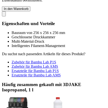
Zustelldatum beeinflussen.
In den Warenkorb
Eigenschaften und Vorteile
Bauraum von 256 x 256 x 256 mm
Geschlossene Druckkammer
Multi-Material-Druck
Intelligentes Filament-Management
Du suchst nach passenden Artikeln für dieses Produkt?
Zubehör für Bambu Lab P1S
Zubehör für Bambu Lab AMS
Ersatzteile für Bambu Lab P1S
Ersatzteile für Bambu Lab AMS
Häufig zusammen gekauft mit 3DJAKE
Isopropanol, 1 l