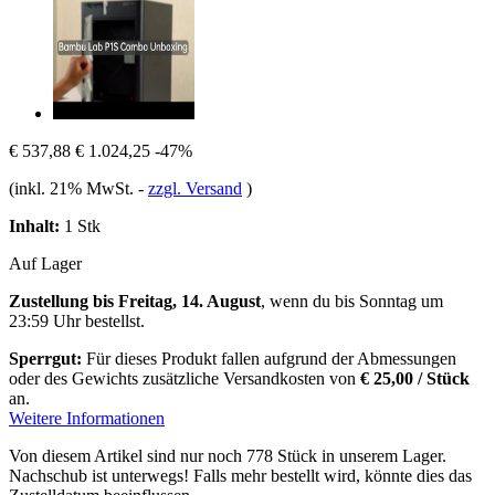
€ 537,88
€ 1.024,25
-47%
(inkl. 21% MwSt.
-
zzgl. Versand
)
Inhalt:
1 Stk
Auf Lager
Zustellung bis Freitag, 14. August
, wenn du bis
Sonntag um
23:59 Uhr
bestellst.
Sperrgut:
Für dieses Produkt fallen aufgrund der Abmessungen
oder des Gewichts zusätzliche Versandkosten von
€ 25,00 / Stück
an.
Weitere Informationen
Von diesem Artikel sind nur noch 778 Stück in unserem Lager.
Nachschub ist unterwegs! Falls mehr bestellt wird, könnte dies das