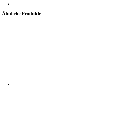
Ähnliche Produkte