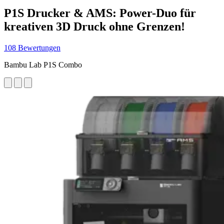
P1S Drucker & AMS: Power-Duo für
kreativen 3D Druck ohne Grenzen!
108 Bewertungen
Bambu Lab P1S Combo