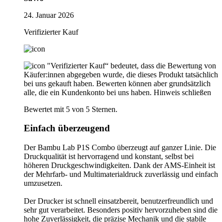
24. Januar 2026
Verifizierter Kauf
"Verifizierter Kauf“ bedeutet, dass die Bewertung von
Käufer:innen abgegeben wurde, die dieses Produkt tatsächlich
bei uns gekauft haben. Bewerten können aber grundsätzlich
alle, die ein Kundenkonto bei uns haben.
Hinweis schließen
Bewertet mit 5 von 5 Sternen.
Einfach überzeugend
Der Bambu Lab P1S Combo überzeugt auf ganzer Linie. Die
Druckqualität ist hervorragend und konstant, selbst bei
höheren Druckgeschwindigkeiten. Dank der AMS-Einheit ist
der Mehrfarb- und Multimaterialdruck zuverlässig und einfach
umzusetzen.
Der Drucker ist schnell einsatzbereit, benutzerfreundlich und
sehr gut verarbeitet. Besonders positiv hervorzuheben sind die
hohe Zuverlässigkeit, die präzise Mechanik und die stabile