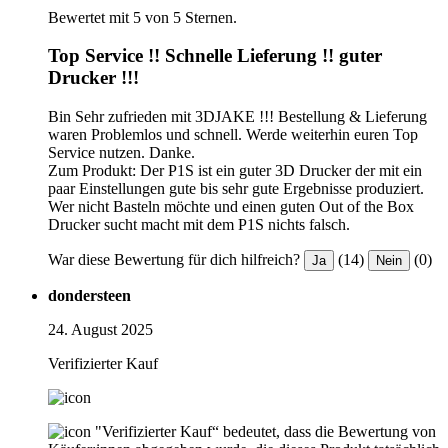
Bewertet mit 5 von 5 Sternen.
Top Service !! Schnelle Lieferung !! guter
Drucker !!!
Bin Sehr zufrieden mit 3DJAKE !!! Bestellung & Lieferung
waren Problemlos und schnell. Werde weiterhin euren Top
Service nutzen. Danke.
Zum Produkt: Der P1S ist ein guter 3D Drucker der mit ein
paar Einstellungen gute bis sehr gute Ergebnisse produziert.
Wer nicht Basteln möchte und einen guten Out of the Box
Drucker sucht macht mit dem P1S nichts falsch.
War diese Bewertung für dich hilfreich?
(14)
(0)
Ja
Nein
dondersteen
24. August 2025
Verifizierter Kauf
"Verifizierter Kauf“ bedeutet, dass die Bewertung von