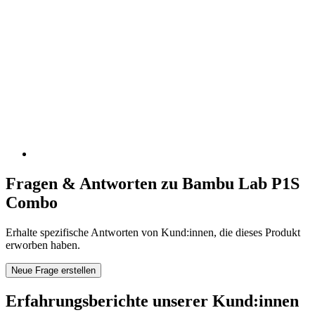
Fragen & Antworten zu Bambu Lab P1S
Combo
Erhalte spezifische Antworten von Kund:innen, die dieses Produkt
erworben haben.
Neue Frage erstellen
Erfahrungsberichte unserer Kund:innen