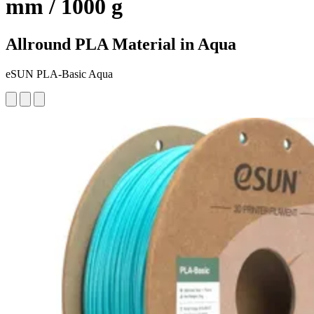
mm / 1000 g
Allround PLA Material in Aqua
eSUN PLA-Basic Aqua