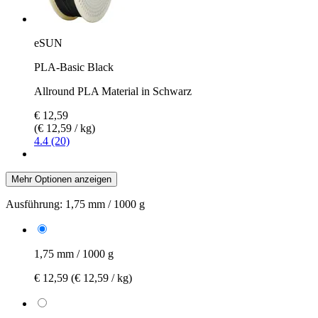
eSUN
PLA-Basic Black
Allround PLA Material in Schwarz
€ 12,59
(€ 12,59 / kg)
4.4 (20)
Mehr Optionen anzeigen
Ausführung:
1,75 mm / 1000 g
1,75 mm / 1000 g
€ 12,59
(€ 12,59 / kg)