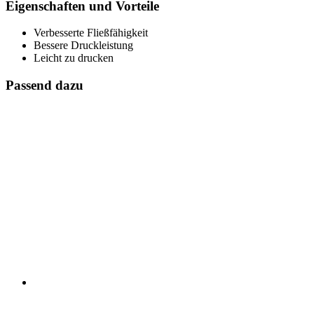
Eigenschaften und Vorteile
Verbesserte Fließfähigkeit
Bessere Druckleistung
Leicht zu drucken
Passend dazu