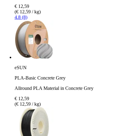
€ 12,59
(€ 12,59 / kg)
4.8 (8)
eSUN
PLA-Basic Concrete Grey
Allround PLA Material in Concrete Grey
€ 12,59
(€ 12,59 / kg)