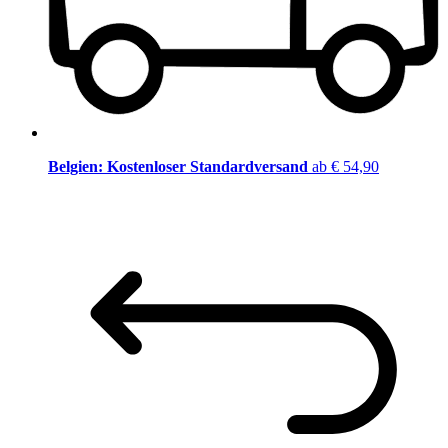
Belgien: Kostenloser Standardversand
ab € 54,90