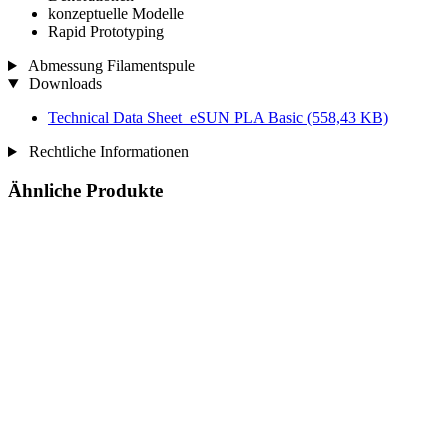
konzeptuelle Modelle
Rapid Prototyping
Abmessung Filamentspule
Downloads
Technical Data Sheet_eSUN PLA Basic
(558,43 KB)
Rechtliche Informationen
Ähnliche Produkte