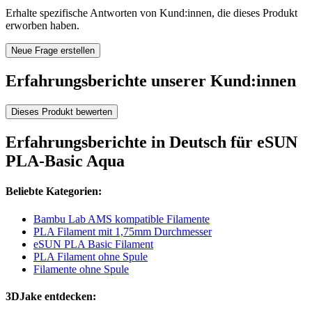
Erhalte spezifische Antworten von Kund:innen, die dieses Produkt
erworben haben.
Neue Frage erstellen
Erfahrungsberichte unserer Kund:innen
Dieses Produkt bewerten
Erfahrungsberichte in Deutsch für eSUN
PLA-Basic Aqua
Beliebte Kategorien:
Bambu Lab AMS kompatible Filamente
PLA Filament mit 1,75mm Durchmesser
eSUN PLA Basic Filament
PLA Filament ohne Spule
Filamente ohne Spule
3DJake entdecken: