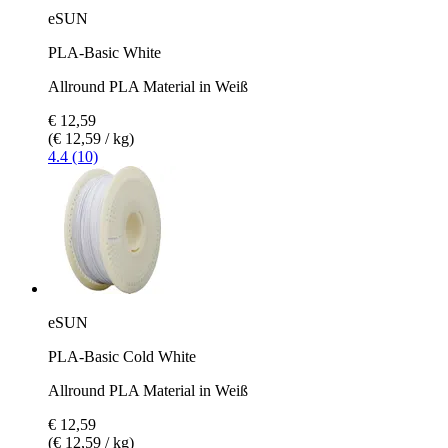
eSUN
PLA-Basic White
Allround PLA Material in Weiß
€ 12,59
(€ 12,59 / kg)
4.4 (10)
eSUN
PLA-Basic Cold White
Allround PLA Material in Weiß
€ 12,59
(€ 12,59 / kg)