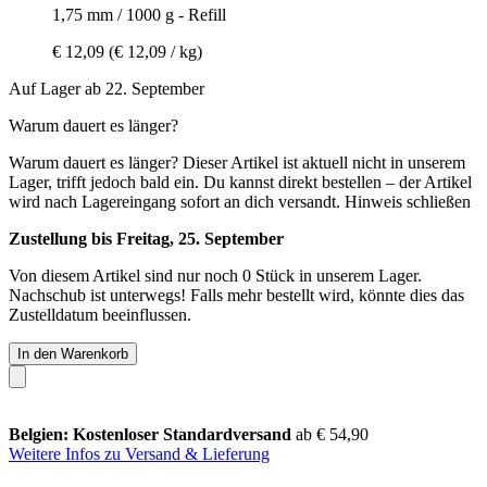
1,75 mm / 1000 g - Refill
€ 12,09
(€ 12,09 / kg)
Auf Lager ab 22. September
Warum dauert es länger?
Warum dauert es länger?
Dieser Artikel ist aktuell nicht in unserem
Lager, trifft jedoch bald ein. Du kannst direkt bestellen – der Artikel
wird nach Lagereingang sofort an dich versandt.
Hinweis schließen
Zustellung bis Freitag, 25. September
Von diesem Artikel sind nur noch 0 Stück in unserem Lager.
Nachschub ist unterwegs! Falls mehr bestellt wird, könnte dies das
Zustelldatum beeinflussen.
In den Warenkorb
Belgien: Kostenloser Standardversand
ab € 54,90
Weitere Infos zu Versand & Lieferung