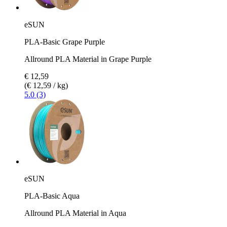
eSUN
PLA-Basic Grape Purple
Allround PLA Material in Grape Purple
€ 12,59
(€ 12,59 / kg)
5.0 (3)
eSUN
PLA-Basic Aqua
Allround PLA Material in Aqua