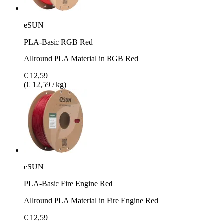
eSUN
PLA-Basic RGB Red
Allround PLA Material in RGB Red
€ 12,59
(€ 12,59 / kg)
eSUN
PLA-Basic Fire Engine Red
Allround PLA Material in Fire Engine Red
€ 12,59