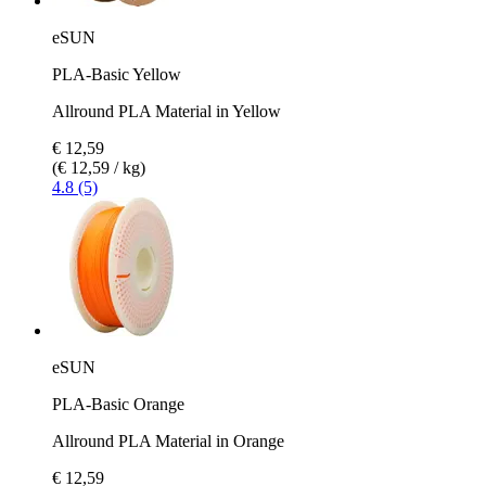
eSUN
PLA-Basic Yellow
Allround PLA Material in Yellow
€ 12,59
(€ 12,59 / kg)
4.8 (5)
eSUN
PLA-Basic Orange
Allround PLA Material in Orange
€ 12,59