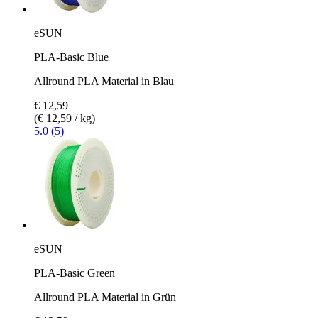
eSUN
PLA-Basic Blue
Allround PLA Material in Blau
€ 12,59
(€ 12,59 / kg)
5.0 (5)
eSUN
PLA-Basic Green
Allround PLA Material in Grün