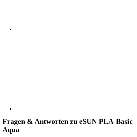
Fragen & Antworten zu eSUN PLA-Basic
Aqua