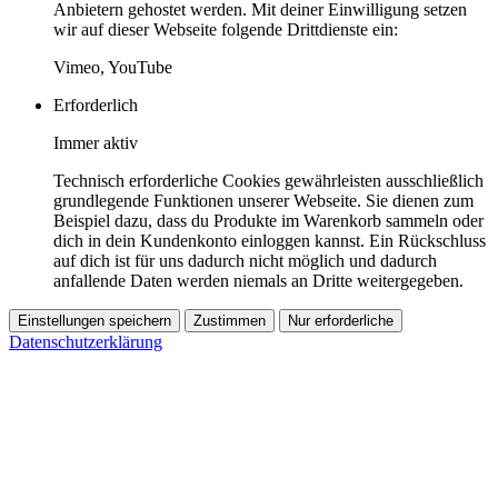
Anbietern gehostet werden. Mit deiner Einwilligung setzen
wir auf dieser Webseite folgende Drittdienste ein:
Vimeo, YouTube
Erforderlich
Immer aktiv
Technisch erforderliche Cookies gewährleisten ausschließlich
grundlegende Funktionen unserer Webseite. Sie dienen zum
Beispiel dazu, dass du Produkte im Warenkorb sammeln oder
dich in dein Kundenkonto einloggen kannst. Ein Rückschluss
auf dich ist für uns dadurch nicht möglich und dadurch
anfallende Daten werden niemals an Dritte weitergegeben.
Einstellungen speichern
Zustimmen
Nur erforderliche
Datenschutzerklärung