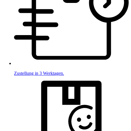
Zustellung in 3 Werktagen.