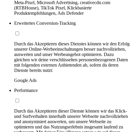
Meta-Pixel, Microsoft Advertising, creativecdn.com
(RTBHouse), TikTok Pixel, Klickbasierte
Produktempfehlungen, Ads Defender
Erweitertes Conversion-Tracking
Durch das Akzeptieren dieses Dienstes können wir den Erfolg
unserer Online-Werbeeinschaltungen besser nachvollziehen,
auswerten und unser Werbeangebot optimieren. Dazu
gleichen wir deine verschlüsselten personenbezogenen Daten
mit folgenden externen Anbietenden ab, sofern du deren
Dienste bereits nutzt:
Google Ads
Performance
Durch das Akzeptieren dieser Dienste können wir das Klick-
und Surfverhalten innerhalb unserer Webseite nachvollziehen
und anonymisiert auswerten, um unsere Webseite zu
optimieren und das Nutzungserlebnis insgesamt laufend zu