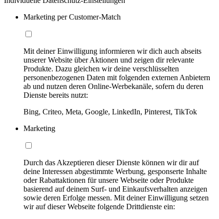
Individuelle Datenschutz-Einstellungen
Marketing per Customer-Match
Mit deiner Einwilligung informieren wir dich auch abseits
unserer Website über Aktionen und zeigen dir relevante
Produkte. Dazu gleichen wir deine verschlüsselten
personenbezogenen Daten mit folgenden externen Anbietern
ab und nutzen deren Online-Werbekanäle, sofern du deren
Dienste bereits nutzt:
Bing, Criteo, Meta, Google, LinkedIn, Pinterest, TikTok
Marketing
Durch das Akzeptieren dieser Dienste können wir dir auf
deine Interessen abgestimmte Werbung, gesponserte Inhalte
oder Rabattaktionen für unsere Webseite oder Produkte
basierend auf deinem Surf- und Einkaufsverhalten anzeigen
sowie deren Erfolge messen. Mit deiner Einwilligung setzen
wir auf dieser Webseite folgende Drittdienste ein: