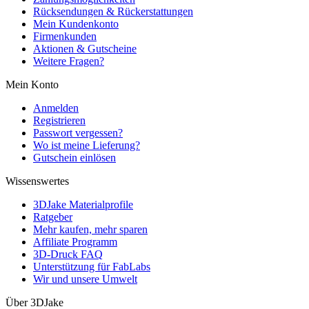
Rücksendungen & Rückerstattungen
Mein Kundenkonto
Firmenkunden
Aktionen & Gutscheine
Weitere Fragen?
Mein Konto
Anmelden
Registrieren
Passwort vergessen?
Wo ist meine Lieferung?
Gutschein einlösen
Wissenswertes
3DJake Materialprofile
Ratgeber
Mehr kaufen, mehr sparen
Affiliate Programm
3D-Druck FAQ
Unterstützung für FabLabs
Wir und unsere Umwelt
Über 3DJake