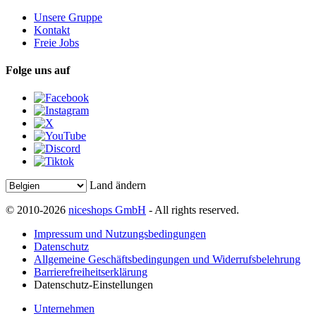
Unsere Gruppe
Kontakt
Freie Jobs
Folge uns auf
Land ändern
© 2010-2026
niceshops GmbH
- All rights reserved.
Impressum und Nutzungsbedingungen
Datenschutz
Allgemeine Geschäftsbedingungen und Widerrufsbelehrung
Barrierefreiheitserklärung
Datenschutz-Einstellungen
Unternehmen