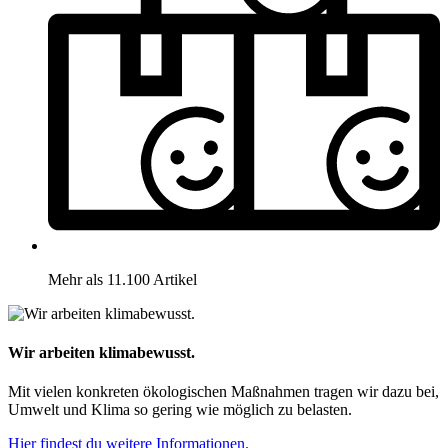
Mehr als 11.100 Artikel
Wir arbeiten klimabewusst.
Mit vielen konkreten ökologischen Maßnahmen tragen wir dazu bei,
Umwelt und Klima so gering wie möglich zu belasten.
Hier findest du weitere Informationen.