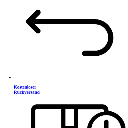
Kostenloser
Rückversand