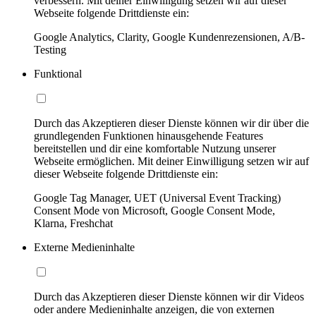
verbessern. Mit deiner Einwilligung setzen wir auf dieser
Webseite folgende Drittdienste ein:
Google Analytics, Clarity, Google Kundenrezensionen, A/B-
Testing
Funktional
Durch das Akzeptieren dieser Dienste können wir dir über die
grundlegenden Funktionen hinausgehende Features
bereitstellen und dir eine komfortable Nutzung unserer
Webseite ermöglichen. Mit deiner Einwilligung setzen wir auf
dieser Webseite folgende Drittdienste ein:
Google Tag Manager, UET (Universal Event Tracking)
Consent Mode von Microsoft, Google Consent Mode,
Klarna, Freshchat
Externe Medieninhalte
Durch das Akzeptieren dieser Dienste können wir dir Videos
oder andere Medieninhalte anzeigen, die von externen