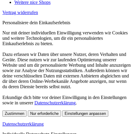
Weitere nice Shops
Vertrag widerrufen
Personalisiere dein Einkaufserlebnis
Nur mit deiner individuellen Einwilligung verwenden wir Cookies
und weitere Technologien, um dir ein personalisiertes
Einkaufserlebnis zu bieten.
Dazu erfassen wir Daten über unsere Nutzer, deren Verhalten und
Geräte. Diese nutzen wir zur laufenden Optimierung unserer
Website und um dir personalisierte Werbung und Inhalte anzuzeigen
sowie zur Analyse der Nutzungsstatistiken. Außerdem können wir
deine verschlüsselten Daten mit externen Anbietern abgleichen und
dir über deren Online-Werbekanäle Angebote anzeigen, nur wenn
du deren Dienste bereits selbst nutzt.
Erkundige dich bitte vor deiner Einwilligung in den Einstellungen
sowie in unserer
Datenschutzerklärung
.
Zustimmen
Nur erforderliche
Einstellungen anpassen
Datenschutzerklärung