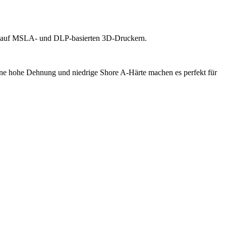
eit auf MSLA- und DLP-basierten 3D-Druckern.
e hohe Dehnung und niedrige Shore A-Härte machen es perfekt für