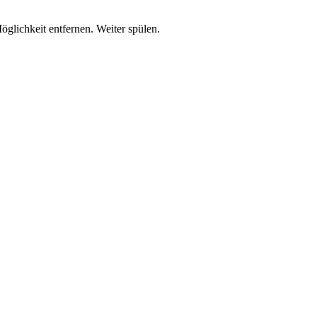
lichkeit entfernen. Weiter spülen.