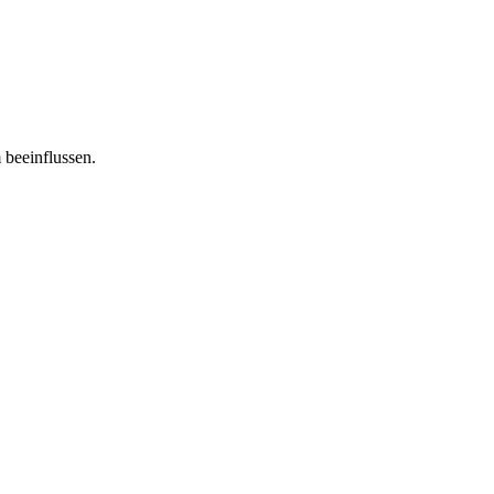
 beeinflussen.