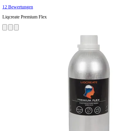
12 Bewertungen
Liqcreate Premium Flex