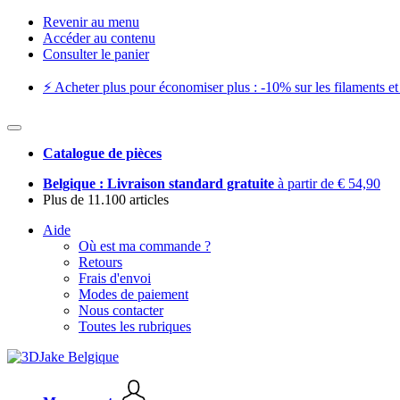
Revenir au menu
Accéder au contenu
Consulter le panier
⚡️ Acheter plus pour économiser plus : -10% sur les filaments et 
Catalogue de pièces
Belgique : Livraison standard gratuite
à partir de € 54,90
Plus de 11.100 articles
Aide
Où est ma commande ?
Retours
Frais d'envoi
Modes de paiement
Nous contacter
Toutes les rubriques