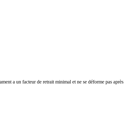
ment a un facteur de retrait minimal et ne se déforme pas après