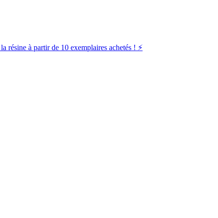
la résine à partir de 10 exemplaires achetés ! ⚡️