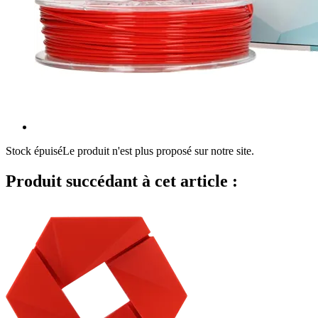
Stock épuisé
Le produit n'est plus proposé sur notre site.
Produit succédant à cet article :