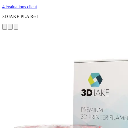
4 évaluations client
3DJAKE PLA Red