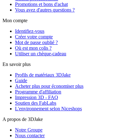
Promotions et bons d'achat
Vous avez d'autres questions ?
Mon compte
Identifiez-vous
Créer votre compte
Mot de passe oublié ?
Où est mon colis ?
Utiliser un chèque-cadeau
En savoir plus
Profils de matériaux 3DJake
Guide
Acheter plus pour économiser plus
Programme d'affiliation
Impression 3D - FAQ
Soutien des FabLabs
L'environnement selon Niceshops
A propos de 3DJake
Notre Groupe
Nous contacter