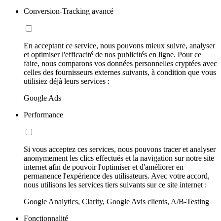
Conversion-Tracking avancé
En acceptant ce service, nous pouvons mieux suivre, analyser
et optimiser l'efficacité de nos publicités en ligne. Pour ce
faire, nous comparons vos données personnelles cryptées avec
celles des fournisseurs externes suivants, à condition que vous
utilisiez déjà leurs services :
Google Ads
Performance
Si vous acceptez ces services, nous pouvons tracer et analyser
anonymement les clics effectués et la navigation sur notre site
internet afin de pouvoir l'optimiser et d'améliorer en
permanence l'expérience des utilisateurs. Avec votre accord,
nous utilisons les services tiers suivants sur ce site internet :
Google Analytics, Clarity, Google Avis clients, A/B-Testing
Fonctionnalité