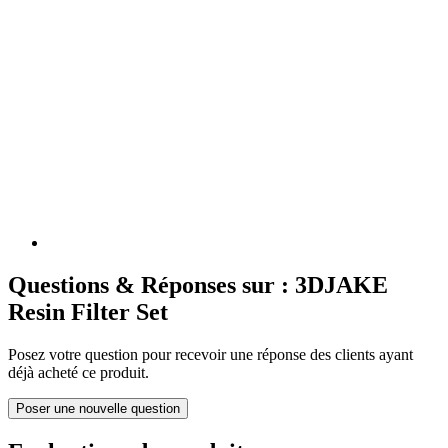
Questions & Réponses sur : 3DJAKE
Resin Filter Set
Posez votre question pour recevoir une réponse des clients ayant
déjà acheté ce produit.
Poser une nouvelle question