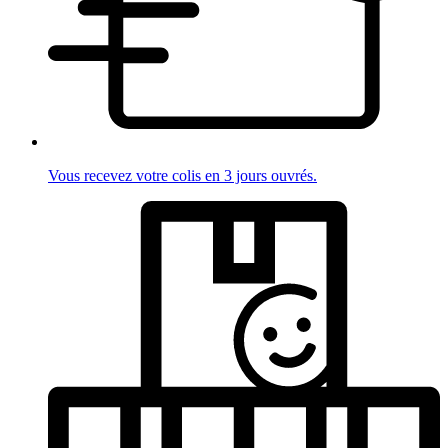
Vous recevez votre colis en 3 jours ouvrés.