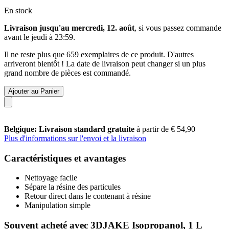
En stock
Livraison jusqu'au mercredi, 12. août
, si vous passez commande
avant le
jeudi à 23:59
.
Il ne reste plus que 659 exemplaires de ce produit. D'autres
arriveront bientôt ! La date de livraison peut changer si un plus
grand nombre de pièces est commandé.
Ajouter au Panier
Belgique: Livraison standard gratuite
à partir de € 54,90
Plus d'informations sur l'envoi et la livraison
Caractéristiques et avantages
Nettoyage facile
Sépare la résine des particules
Retour direct dans le contenant à résine
Manipulation simple
Souvent acheté avec 3DJAKE Isopropanol, 1 L