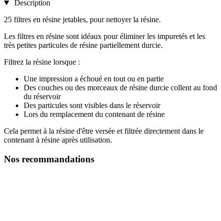
Description
25 filtres en résine jetables, pour nettoyer la résine.
Les filtres en résine sont idéaux pour éliminer les impuretés et les
très petites particules de résine partiellement durcie.
Filtrez la résine lorsque :
Une impression a échoué en tout ou en partie
Des couches ou des morceaux de résine durcie collent au fond
du réservoir
Des particules sont visibles dans le réservoir
Lors du remplacement du contenant de résine
Cela permet à la résine d'être versée et filtrée directement dans le
contenant à résine après utilisation.
Nos recommandations