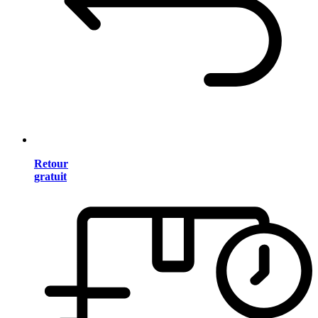
Retour
gratuit