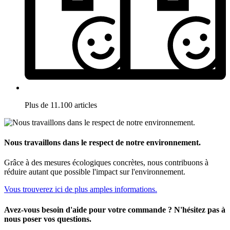
Plus de 11.100 articles
Nous travaillons dans le respect de notre environnement.
Grâce à des mesures écologiques concrètes, nous contribuons à
réduire autant que possible l'impact sur l'environnement.
Vous trouverez ici de plus amples informations.
Avez-vous besoin d'aide pour votre commande ? N'hésitez pas à
nous poser vos questions.