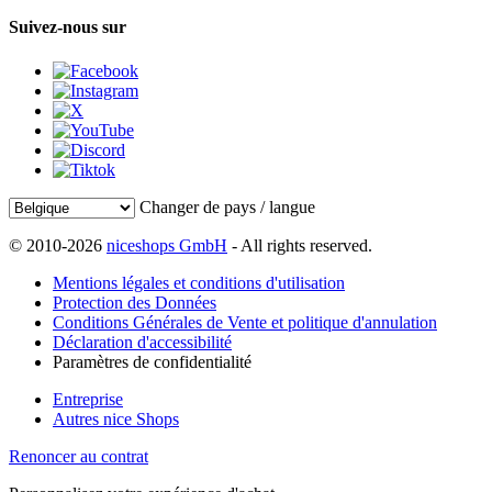
Suivez-nous sur
Changer de pays / langue
© 2010-2026
niceshops GmbH
- All rights reserved.
Mentions légales et conditions d'utilisation
Protection des Données
Conditions Générales de Vente et politique d'annulation
Déclaration d'accessibilité
Paramètres de confidentialité
Entreprise
Autres nice Shops
Renoncer au contrat