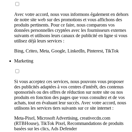
Avec votre accord, nous vous informons également en dehors
de notre site web sur des promotions et vous affichons des
produits pertinents. Pour ce faire, nous comparons vos
données personnelles cryptées avec les fournisseurs externes
suivants et utilisons leurs canaux de publicité en ligne si vous
utilisez déjà leurs services :
Bing, Criteo, Meta, Google, LinkedIn, Pinterest, TikTok
Marketing
Si vous acceptez ces services, nous pouvons vous proposer
des publicités adaptées à vos centres d'intérêt, des contenus
sponsorisés ou des offres de réduction sur notre site ou nos
produits en fonction des pages que vous consultez et de vos
achats, tout en évaluant leur succès. Avec votre accord, nous
utilisons les services tiers suivants sur ce site internet :
Meta-Pixel, Microsoft Advertising, creativecdn.com
(RTBHouse), TikTok Pixel, Recommandations de produits
basées sur les clics, Ads Defender