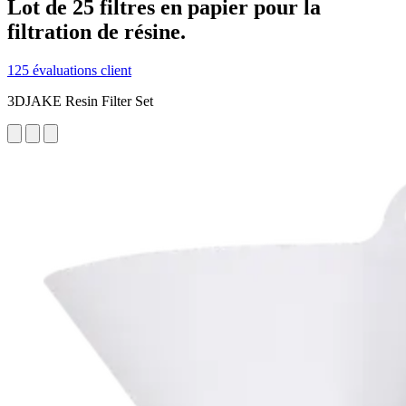
Lot de 25 filtres en papier pour la
filtration de résine.
125 évaluations client
3DJAKE Resin Filter Set