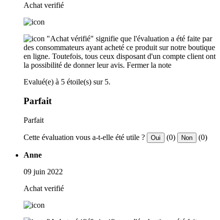
Achat verifié
"Achat vérifié" signifie que l'évaluation a été faite par
des consommateurs ayant acheté ce produit sur notre boutique
en ligne. Toutefois, tous ceux disposant d'un compte client ont
la possibilité de donner leur avis.
Fermer la note
Evalué(e) à 5 étoile(s) sur 5.
Parfait
Parfait
Cette évaluation vous a-t-elle été utile ?
(0)
(0)
Oui
Non
Anne
09 juin 2022
Achat verifié