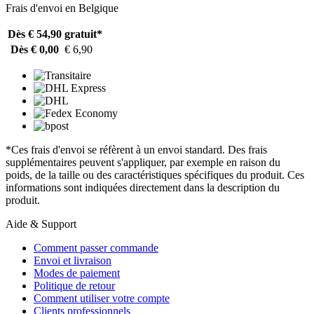
Frais d'envoi en Belgique
Dès € 54,90
gratuit*
Dès € 0,00
€ 6,90
*Ces frais d'envoi se réfèrent à un envoi standard. Des frais
supplémentaires peuvent s'appliquer, par exemple en raison du
poids, de la taille ou des caractéristiques spécifiques du produit. Ces
informations sont indiquées directement dans la description du
produit.
Aide & Support
Comment passer commande
Envoi et livraison
Modes de paiement
Politique de retour
Comment utiliser votre compte
Clients professionnels