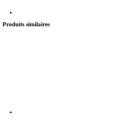
Produits similaires