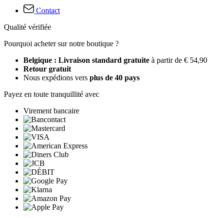
Contact
Qualité vérifiée
Pourquoi acheter sur notre boutique ?
Belgique : Livraison standard gratuite
à partir de € 54,90
Retour gratuit
Nous expédions vers
plus de 40 pays
Payez en toute tranquillité avec
Virement bancaire