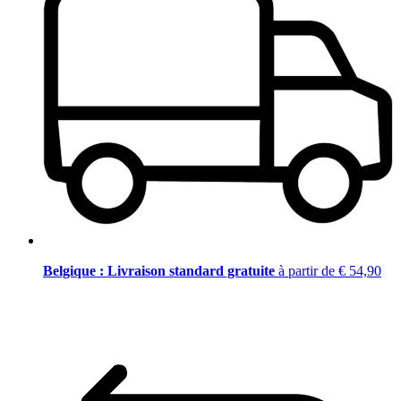
Belgique : Livraison standard gratuite
à partir de € 54,90