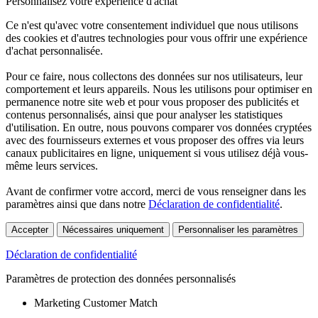
Personnalisez votre expérience d'achat
Ce n'est qu'avec votre consentement individuel que nous utilisons
des cookies et d'autres technologies pour vous offrir une expérience
d'achat personnalisée.
Pour ce faire, nous collectons des données sur nos utilisateurs, leur
comportement et leurs appareils. Nous les utilisons pour optimiser en
permanence notre site web et pour vous proposer des publicités et
contenus personnalisés, ainsi que pour analyser les statistiques
d'utilisation. En outre, nous pouvons comparer vos données cryptées
avec des fournisseurs externes et vous proposer des offres via leurs
canaux publicitaires en ligne, uniquement si vous utilisez déjà vous-
même leurs services.
Avant de confirmer votre accord, merci de vous renseigner dans les
paramètres ainsi que dans notre
Déclaration de confidentialité
.
Accepter
Nécessaires uniquement
Personnaliser les paramètres
Déclaration de confidentialité
Paramètres de protection des données personnalisés
Marketing Customer Match