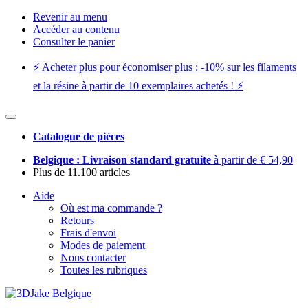
Revenir au menu
Accéder au contenu
Consulter le panier
⚡️ Acheter plus pour économiser plus : -10% sur les filaments
et la résine à partir de 10 exemplaires achetés ! ⚡️
Catalogue de pièces
Belgique : Livraison standard gratuite
à partir de € 54,90
Plus de 11.100 articles
Aide
Où est ma commande ?
Retours
Frais d'envoi
Modes de paiement
Nous contacter
Toutes les rubriques