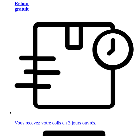
Retour
gratuit
Vous recevez votre colis en 3 jours ouvrés.