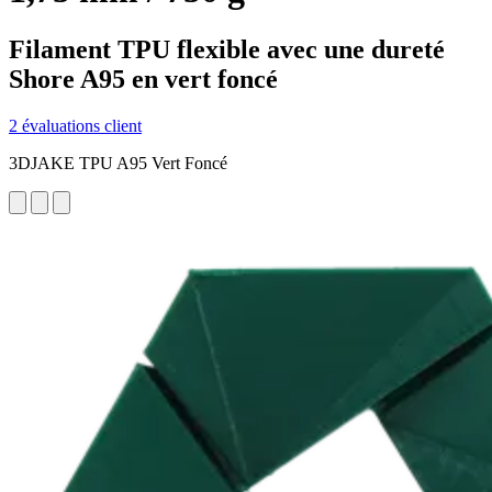
Filament TPU flexible avec une dureté
Shore A95 en vert foncé
2 évaluations client
3DJAKE TPU A95 Vert Foncé