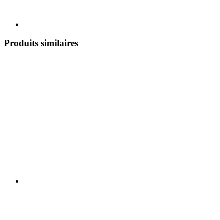
Produits similaires