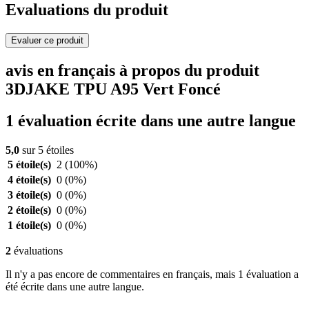
Evaluations du produit
Evaluer ce produit
avis en français à propos du produit
3DJAKE TPU A95 Vert Foncé
1 évaluation écrite dans une autre langue
5,0
sur 5 étoiles
5 étoile(s)
2
(100%)
4 étoile(s)
0
(0%)
3 étoile(s)
0
(0%)
2 étoile(s)
0
(0%)
1 étoile(s)
0
(0%)
2
évaluations
Il n'y a pas encore de commentaires en français, mais 1 évaluation a
été écrite dans une autre langue.