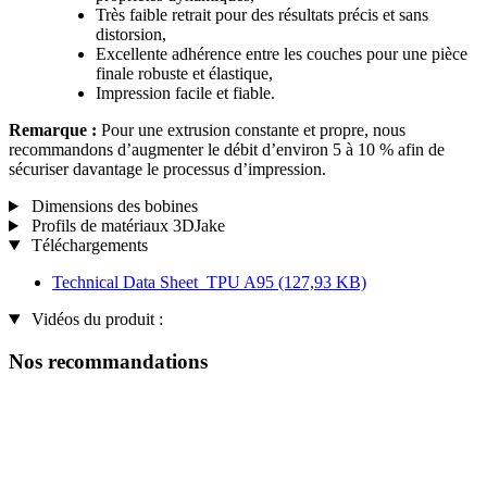
Très faible retrait pour des résultats précis et sans
distorsion,
Excellente adhérence entre les couches pour une pièce
finale robuste et élastique,
Impression facile et fiable.
Remarque :
Pour une extrusion constante et propre, nous
recommandons d’augmenter le débit d’environ 5 à 10 % afin de
sécuriser davantage le processus d’impression.
Dimensions des bobines
Profils de matériaux 3DJake
Téléchargements
Technical Data Sheet_TPU A95
(127,93 KB)
Vidéos du produit :
Nos recommandations