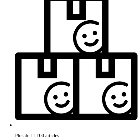
Plus de 11.100 articles