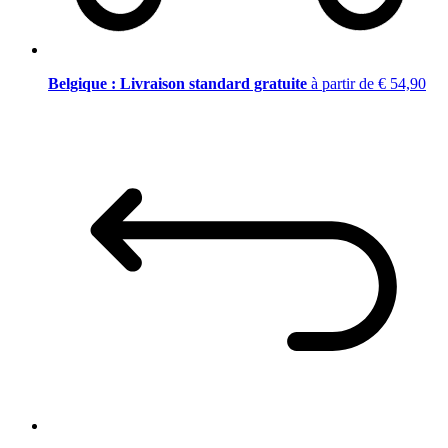
Belgique : Livraison standard gratuite
à partir de € 54,90