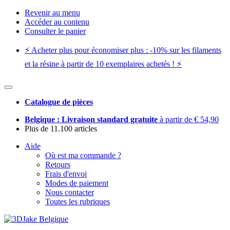
Revenir au menu
Accéder au contenu
Consulter le panier
⚡️ Acheter plus pour économiser plus : -10% sur les filaments
et la résine à partir de 10 exemplaires achetés ! ⚡️
Catalogue de pièces
Belgique : Livraison standard gratuite
à partir de € 54,90
Plus de 11.100 articles
Aide
Où est ma commande ?
Retours
Frais d'envoi
Modes de paiement
Nous contacter
Toutes les rubriques