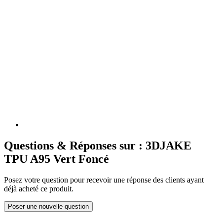
Questions & Réponses sur : 3DJAKE
TPU A95 Vert Foncé
Posez votre question pour recevoir une réponse des clients ayant
déjà acheté ce produit.
Poser une nouvelle question