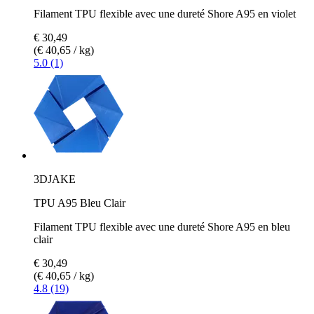
Filament TPU flexible avec une dureté Shore A95 en violet
€ 30,49
(€ 40,65 / kg)
5.0 (1)
3DJAKE
TPU A95 Bleu Clair
Filament TPU flexible avec une dureté Shore A95 en bleu
clair
€ 30,49
(€ 40,65 / kg)
4.8 (19)