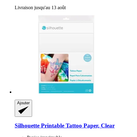
Livraison jusqu'au 13 août
Ajouter
Silhouette
Printable Tattoo Paper, Clear