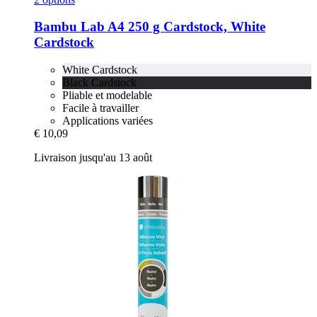
Bambu Lab
A4 250 g Cardstock, White
Cardstock
White Cardstock
Black Cardstock
Pliable et modelable
Facile à travailler
Applications variées
€ 10,09
Livraison jusqu'au 13 août