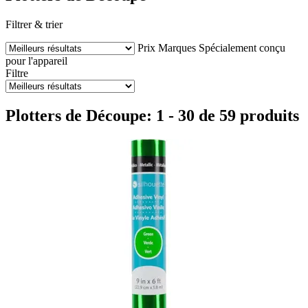
Filtrer & trier
Prix
Marques
Spécialement conçu
pour l'appareil
Filtre
Plotters de Découpe: 1 - 30 de 59 produits