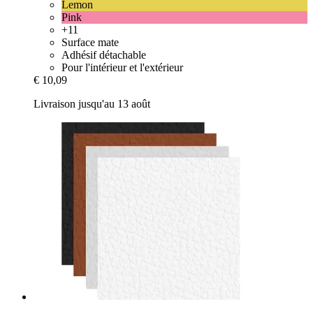
Lemon
Pink
+11
Surface mate
Adhésif détachable
Pour l'intérieur et l'extérieur
€ 10,09
Livraison jusqu'au 13 août