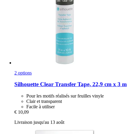
2 options
Silhouette
Clear Transfer Tape, 22,9 cm x 3 m
Pour les motifs réalisés sur feuilles vinyle
Clair et transparent
Facile à utiliser
€ 10,09
Livraison jusqu'au 13 août