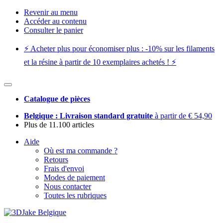
Revenir au menu
Accéder au contenu
Consulter le panier
⚡️ Acheter plus pour économiser plus : -10% sur les filaments
et la résine à partir de 10 exemplaires achetés ! ⚡️
Catalogue de pièces
Belgique : Livraison standard gratuite
à partir de € 54,90
Plus de 11.100 articles
Aide
Où est ma commande ?
Retours
Frais d'envoi
Modes de paiement
Nous contacter
Toutes les rubriques