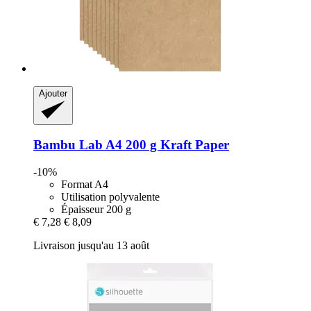
Ajouter
Bambu Lab
A4 200 g Kraft Paper
-10%
Format A4
Utilisation polyvalente
Épaisseur 200 g
€ 7,28
€ 8,09
Livraison jusqu'au 13 août