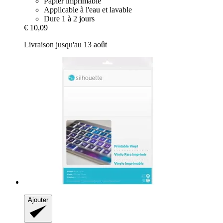
Papier imprimable
Applicable à l'eau et lavable
Dure 1 à 2 jours
€ 10,09
Livraison jusqu'au 13 août
Ajouter