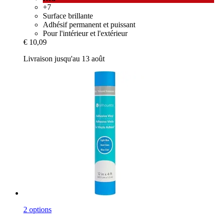
+7
Surface brillante
Adhésif permanent et puissant
Pour l'intérieur et l'extérieur
€ 10,09
Livraison jusqu'au 13 août
2 options