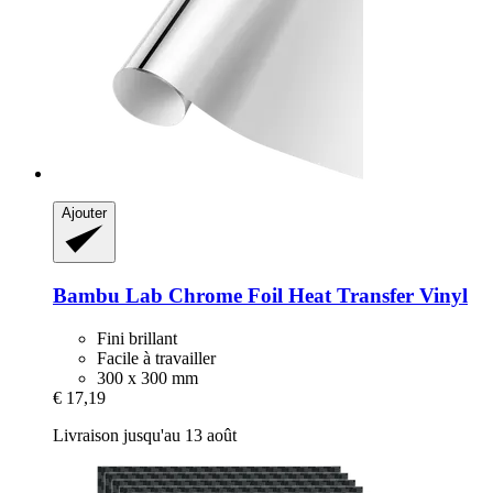
Ajouter
Bambu Lab
Chrome Foil Heat Transfer Vinyl
Fini brillant
Facile à travailler
300 x 300 mm
€ 17,19
Livraison jusqu'au 13 août