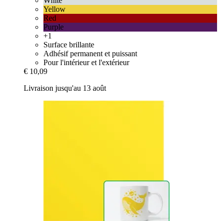
White
Yellow
Red
Purple
+1
Surface brillante
Adhésif permanent et puissant
Pour l'intérieur et l'extérieur
€ 10,09
Livraison jusqu'au 13 août