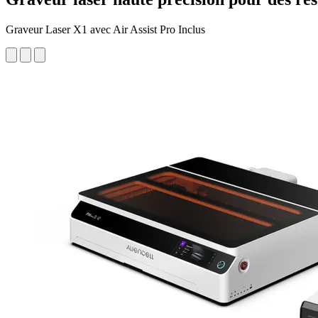
Graveur Laser X1 avec Air Assist Pro Inclus