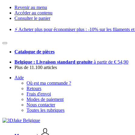
Revenir au menu
Accéder au contenu
Consulter le panier
⚡️ Acheter plus pour économiser plus : -10% sur les filaments et 
Catalogue de pièces
Belgique : Livraison standard gratuite
à partir de € 54,90
Plus de 11.100 articles
Aide
Où est ma commande ?
Retours
Frais d'envoi
Modes de paiement
Nous contacter
Toutes les rubriques