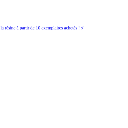
la résine à partir de 10 exemplaires achetés ! ⚡️