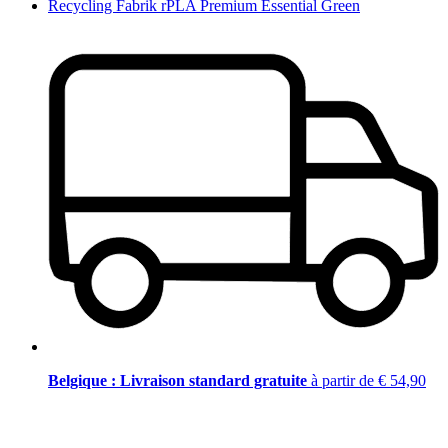
Recycling Fabrik rPLA Premium Essential Green
Belgique : Livraison standard gratuite
à partir de € 54,90