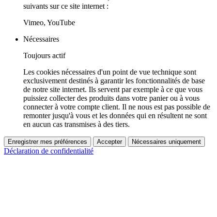
suivants sur ce site internet :
Vimeo, YouTube
Nécessaires
Toujours actif
Les cookies nécessaires d'un point de vue technique sont
exclusivement destinés à garantir les fonctionnalités de base
de notre site internet. Ils servent par exemple à ce que vous
puissiez collecter des produits dans votre panier ou à vous
connecter à votre compte client. Il ne nous est pas possible de
remonter jusqu'à vous et les données qui en résultent ne sont
en aucun cas transmises à des tiers.
Enregistrer mes préférences
Accepter
Nécessaires uniquement
Déclaration de confidentialité