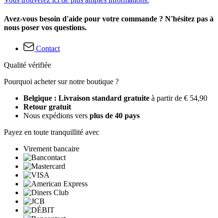
Avez-vous besoin d'aide pour votre commande ? N'hésitez pas à
nous poser vos questions.
Contact
Qualité vérifiée
Pourquoi acheter sur notre boutique ?
Belgique : Livraison standard gratuite
à partir de € 54,90
Retour gratuit
Nous expédions vers
plus de 40 pays
Payez en toute tranquillité avec
Virement bancaire