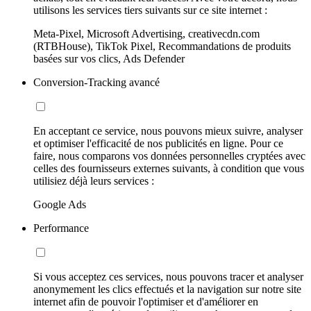
utilisons les services tiers suivants sur ce site internet :
Meta-Pixel, Microsoft Advertising, creativecdn.com
(RTBHouse), TikTok Pixel, Recommandations de produits
basées sur vos clics, Ads Defender
Conversion-Tracking avancé
En acceptant ce service, nous pouvons mieux suivre, analyser
et optimiser l'efficacité de nos publicités en ligne. Pour ce
faire, nous comparons vos données personnelles cryptées avec
celles des fournisseurs externes suivants, à condition que vous
utilisiez déjà leurs services :
Google Ads
Performance
Si vous acceptez ces services, nous pouvons tracer et analyser
anonymement les clics effectués et la navigation sur notre site
internet afin de pouvoir l'optimiser et d'améliorer en