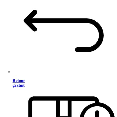
Retour
gratuit