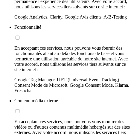
permanence l'expérience des utilisateurs. Avec votre accord,
nous utilisons les services tiers suivants sur ce site internet :
Google Analytics, Clarity, Google Avis clients, A/B-Testing
Fonctionnalité
En acceptant ces services, nous pouvons vous fournir des
fonctionnalités allant au-delà des fonctions de base et vous
permettre une utilisation agréable de notre site internet. Avec
votre accord, nous utilisons les services tiers suivants sur ce
site internet :
Google Tag Manager, UET (Universal Event Tracking)
Consent Mode de Microsoft, Google Consent Mode, Klarna,
Freshchat
Contenu média externe
En acceptant ces services, nous pouvons vous montrer des
vidéos ou d'autres contenus multimédia hébergés sur des sites
externes. Avec votre accord, nous utilisons les services tiers