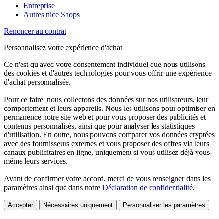
Entreprise
Autres nice Shops
Renoncer au contrat
Personnalisez votre expérience d'achat
Ce n'est qu'avec votre consentement individuel que nous utilisons
des cookies et d'autres technologies pour vous offrir une expérience
d'achat personnalisée.
Pour ce faire, nous collectons des données sur nos utilisateurs, leur
comportement et leurs appareils. Nous les utilisons pour optimiser en
permanence notre site web et pour vous proposer des publicités et
contenus personnalisés, ainsi que pour analyser les statistiques
d'utilisation. En outre, nous pouvons comparer vos données cryptées
avec des fournisseurs externes et vous proposer des offres via leurs
canaux publicitaires en ligne, uniquement si vous utilisez déjà vous-
même leurs services.
Avant de confirmer votre accord, merci de vous renseigner dans les
paramètres ainsi que dans notre
Déclaration de confidentialité
.
Accepter
Nécessaires uniquement
Personnaliser les paramètres