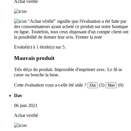
Achat verifié
"Achat vérifié" signifie que l'évaluation a été faite par
des consommateurs ayant acheté ce produit sur notre boutique
en ligne. Toutefois, tous ceux disposant d'un compte client ont
la possibilité de donner leur avis.
Fermer la note
Evalué(e) à 1 étoile(s) sur 5.
Mauvais produit
Très déçu du produit. Impossible d'imprimer avec. Le fil se
casse ou bouche la buse.
Cette évaluation vous a-t-elle été utile ?
(5)
(0)
Oui
Non
Dav
06 juin 2021
Achat verifié