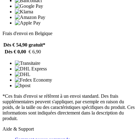
Frais d'envoi en Belgique
Dès € 54,90
gratuit*
Dès € 0,00
€ 6,90
*Ces frais d'envoi se réfèrent à un envoi standard. Des frais
supplémentaires peuvent s'appliquer, par exemple en raison du
poids, de la taille ou des caractéristiques spécifiques du produit. Ces
informations sont indiquées directement dans la description du
produit.
Aide & Support