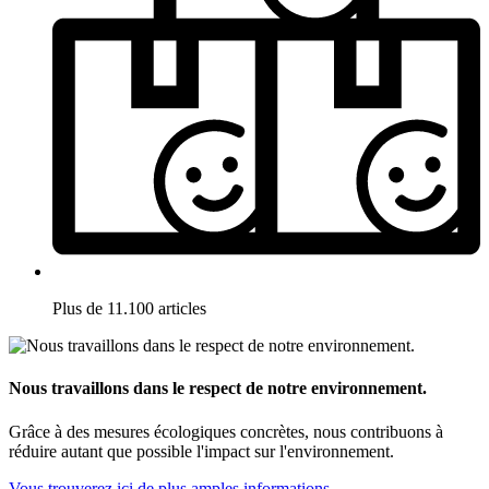
Plus de 11.100 articles
Nous travaillons dans le respect de notre environnement.
Grâce à des mesures écologiques concrètes, nous contribuons à
réduire autant que possible l'impact sur l'environnement.
Vous trouverez ici de plus amples informations.