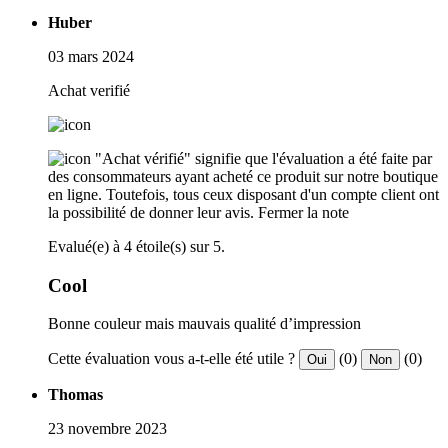
Huber
03 mars 2024
Achat verifié
"Achat vérifié" signifie que l'évaluation a été faite par
des consommateurs ayant acheté ce produit sur notre boutique
en ligne. Toutefois, tous ceux disposant d'un compte client ont
la possibilité de donner leur avis.
Fermer la note
Evalué(e) à 4 étoile(s) sur 5.
Cool
Bonne couleur mais mauvais qualité d’impression
Cette évaluation vous a-t-elle été utile ?
(0)
(0)
Oui
Non
Thomas
23 novembre 2023