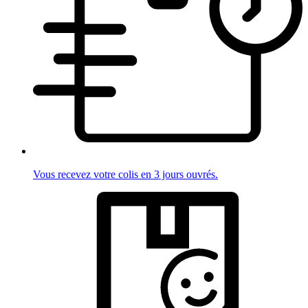
Vous recevez votre colis en 3 jours ouvrés.