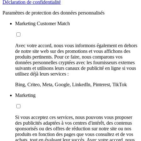
Déclaration de confidentialité
Paramètres de protection des données personnalisés
Marketing Customer Match
Avec votre accord, nous vous informons également en dehors
de notre site web sur des promotions et vous affichons des
produits pertinents. Pour ce faire, nous comparons vos
données personnelles cryptées avec les fournisseurs externes
suivants et utilisons leurs canaux de publicité en ligne si vous
utilisez déjà leurs services :
Bing, Criteo, Meta, Google, LinkedIn, Pinterest, TikTok
Marketing
Si vous acceptez ces services, nous pouvons vous proposer
des publicités adaptées à vos centres d'intérêt, des contenus
sponsorisés ou des offres de réduction sur notre site ou nos
produits en fonction des pages que vous consultez et de vos
achats, tout en évaluant leur succès. Avec votre accord, nous