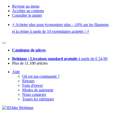
Revenir au menu
Accéder au contenu
Consulter le panier
⚡️ Acheter plus pour économiser plus : -10% sur les filaments
et la résine à partir de 10 exemplaires achetés ! ⚡️
Catalogue de pièces
Belgique : Livraison standard gratuite
à partir de € 54,90
Plus de 11.100 articles
Aide
Où est ma commande ?
Retours
Frais d'envoi
Modes de paiement
Nous contacter
Toutes les rubriques