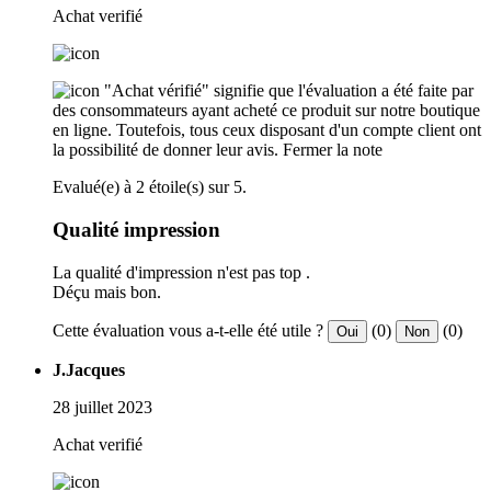
Achat verifié
"Achat vérifié" signifie que l'évaluation a été faite par
des consommateurs ayant acheté ce produit sur notre boutique
en ligne. Toutefois, tous ceux disposant d'un compte client ont
la possibilité de donner leur avis.
Fermer la note
Evalué(e) à 2 étoile(s) sur 5.
Qualité impression
La qualité d'impression n'est pas top .
Déçu mais bon.
Cette évaluation vous a-t-elle été utile ?
(0)
(0)
Oui
Non
J.Jacques
28 juillet 2023
Achat verifié