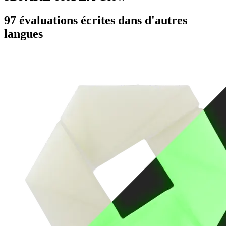
97 évaluations écrites dans d'autres
langues