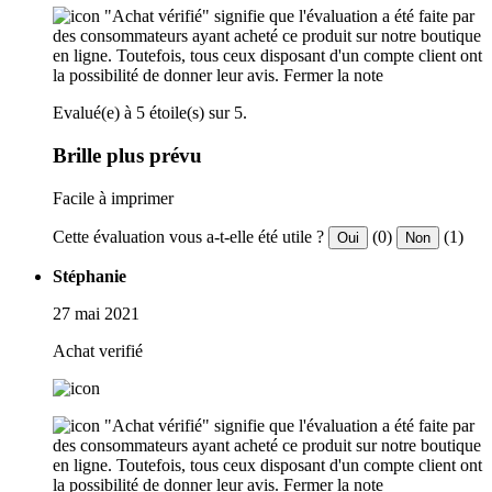
"Achat vérifié" signifie que l'évaluation a été faite par
des consommateurs ayant acheté ce produit sur notre boutique
en ligne. Toutefois, tous ceux disposant d'un compte client ont
la possibilité de donner leur avis.
Fermer la note
Evalué(e) à 5 étoile(s) sur 5.
Brille plus prévu
Facile à imprimer
Cette évaluation vous a-t-elle été utile ?
(0)
(1)
Oui
Non
Stéphanie
27 mai 2021
Achat verifié
"Achat vérifié" signifie que l'évaluation a été faite par
des consommateurs ayant acheté ce produit sur notre boutique
en ligne. Toutefois, tous ceux disposant d'un compte client ont
la possibilité de donner leur avis.
Fermer la note