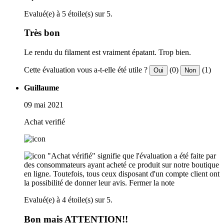
Evalué(e) à 5 étoile(s) sur 5.
Très bon
Le rendu du filament est vraiment épatant. Trop bien.
Cette évaluation vous a-t-elle été utile ?
(0)
(1)
Oui
Non
Guillaume
09 mai 2021
Achat verifié
"Achat vérifié" signifie que l'évaluation a été faite par
des consommateurs ayant acheté ce produit sur notre boutique
en ligne. Toutefois, tous ceux disposant d'un compte client ont
la possibilité de donner leur avis.
Fermer la note
Evalué(e) à 4 étoile(s) sur 5.
Bon mais ATTENTION!!