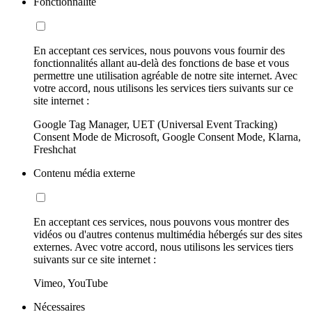
Fonctionnalité
En acceptant ces services, nous pouvons vous fournir des
fonctionnalités allant au-delà des fonctions de base et vous
permettre une utilisation agréable de notre site internet. Avec
votre accord, nous utilisons les services tiers suivants sur ce
site internet :
Google Tag Manager, UET (Universal Event Tracking)
Consent Mode de Microsoft, Google Consent Mode, Klarna,
Freshchat
Contenu média externe
En acceptant ces services, nous pouvons vous montrer des
vidéos ou d'autres contenus multimédia hébergés sur des sites
externes. Avec votre accord, nous utilisons les services tiers
suivants sur ce site internet :
Vimeo, YouTube
Nécessaires