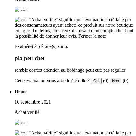
"Achat vérifié" signifie que l'évaluation a été faite par
des consommateurs ayant acheté ce produit sur notre boutique
en ligne. Toutefois, tous ceux disposant d'un compte client ont
la possibilité de donner leur avis.
Fermer la note
Evalué(e) à 5 étoile(s) sur 5.
pla peu cher
semble correct attention au bobinage peut etre pas regulier
Cette évaluation vous a-t-elle été utile ?
(0)
(0)
Oui
Non
Denis
10 septembre 2021
Achat verifié
"Achat vérifié" signifie que l'évaluation a été faite par