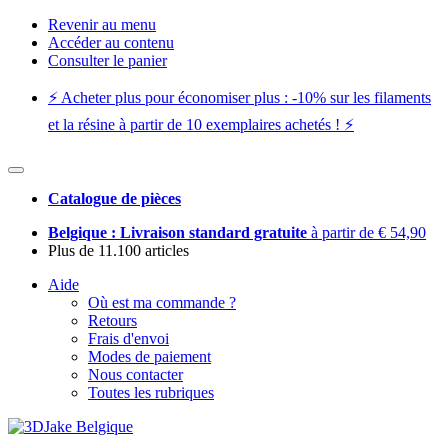
Revenir au menu
Accéder au contenu
Consulter le panier
⚡️ Acheter plus pour économiser plus : -10% sur les filaments
et la résine à partir de 10 exemplaires achetés ! ⚡️
Catalogue de pièces
Belgique : Livraison standard gratuite
à partir de € 54,90
Plus de 11.100 articles
Aide
Où est ma commande ?
Retours
Frais d'envoi
Modes de paiement
Nous contacter
Toutes les rubriques