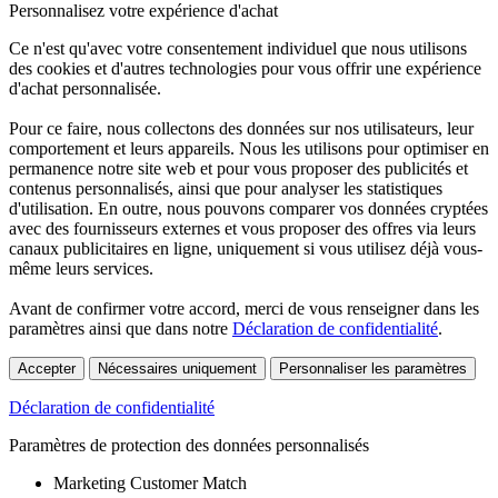
Personnalisez votre expérience d'achat
Ce n'est qu'avec votre consentement individuel que nous utilisons
des cookies et d'autres technologies pour vous offrir une expérience
d'achat personnalisée.
Pour ce faire, nous collectons des données sur nos utilisateurs, leur
comportement et leurs appareils. Nous les utilisons pour optimiser en
permanence notre site web et pour vous proposer des publicités et
contenus personnalisés, ainsi que pour analyser les statistiques
d'utilisation. En outre, nous pouvons comparer vos données cryptées
avec des fournisseurs externes et vous proposer des offres via leurs
canaux publicitaires en ligne, uniquement si vous utilisez déjà vous-
même leurs services.
Avant de confirmer votre accord, merci de vous renseigner dans les
paramètres ainsi que dans notre
Déclaration de confidentialité
.
Accepter
Nécessaires uniquement
Personnaliser les paramètres
Déclaration de confidentialité
Paramètres de protection des données personnalisés
Marketing Customer Match