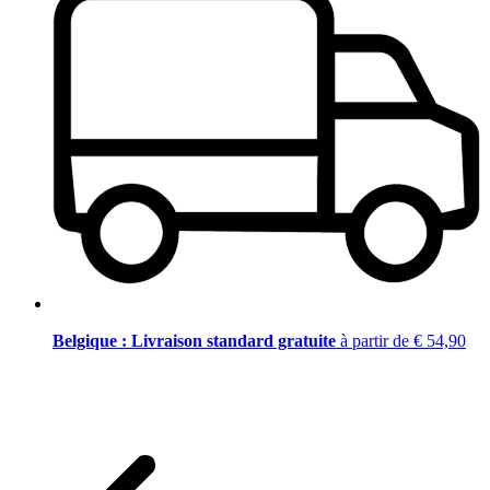
Belgique : Livraison standard gratuite
à partir de € 54,90