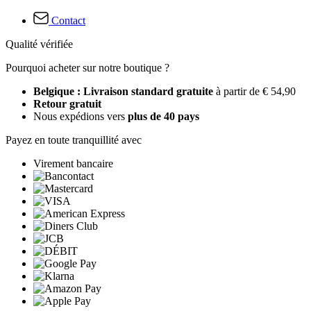
Contact
Qualité vérifiée
Pourquoi acheter sur notre boutique ?
Belgique : Livraison standard gratuite
à partir de € 54,90
Retour gratuit
Nous expédions vers
plus de 40 pays
Payez en toute tranquillité avec
Virement bancaire