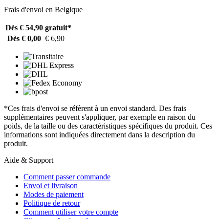
Frais d'envoi en Belgique
Dès € 54,90
gratuit*
Dès € 0,00
€ 6,90
*Ces frais d'envoi se réfèrent à un envoi standard. Des frais
supplémentaires peuvent s'appliquer, par exemple en raison du
poids, de la taille ou des caractéristiques spécifiques du produit. Ces
informations sont indiquées directement dans la description du
produit.
Aide & Support
Comment passer commande
Envoi et livraison
Modes de paiement
Politique de retour
Comment utiliser votre compte