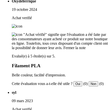
Oxydeferrique
19 octobre 2024
Achat verifié
"Achat vérifié" signifie que l'évaluation a été faite par
des consommateurs ayant acheté ce produit sur notre boutique
en ligne. Toutefois, tous ceux disposant d'un compte client ont
la possibilité de donner leur avis.
Fermer la note
Evalué(e) à 5 étoile(s) sur 5.
Filament PLA
Belle couleur, facilité d'impression.
Cette évaluation vous a-t-elle été utile ?
(0)
(0)
Oui
Non
syl
09 mars 2023
Achat verifié