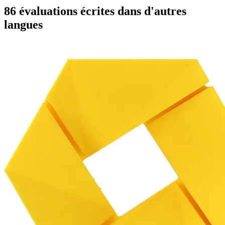
86 évaluations écrites dans d'autres
langues