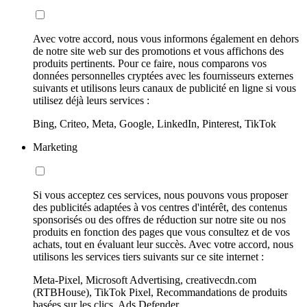
Avec votre accord, nous vous informons également en dehors
de notre site web sur des promotions et vous affichons des
produits pertinents. Pour ce faire, nous comparons vos
données personnelles cryptées avec les fournisseurs externes
suivants et utilisons leurs canaux de publicité en ligne si vous
utilisez déjà leurs services :
Bing, Criteo, Meta, Google, LinkedIn, Pinterest, TikTok
Marketing
Si vous acceptez ces services, nous pouvons vous proposer
des publicités adaptées à vos centres d'intérêt, des contenus
sponsorisés ou des offres de réduction sur notre site ou nos
produits en fonction des pages que vous consultez et de vos
achats, tout en évaluant leur succès. Avec votre accord, nous
utilisons les services tiers suivants sur ce site internet :
Meta-Pixel, Microsoft Advertising, creativecdn.com
(RTBHouse), TikTok Pixel, Recommandations de produits
basées sur les clics, Ads Defender