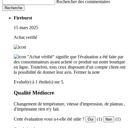
Rechercher des commentaires
Recherche
Fireburst
15 mars 2025
Achat verifié
"Achat vérifié" signifie que l'évaluation a été faite par
des consommateurs ayant acheté ce produit sur notre boutique
en ligne. Toutefois, tous ceux disposant d'un compte client ont
la possibilité de donner leur avis.
Fermer la note
Evalué(e) à 1 étoile(s) sur 5.
Qualité Médiocre
Changement de température, vitesse d'impression, de plateau ,
d'imprimante rien n'y fait.
Cette évaluation vous a-t-elle été utile ?
(1)
(1)
Oui
Non