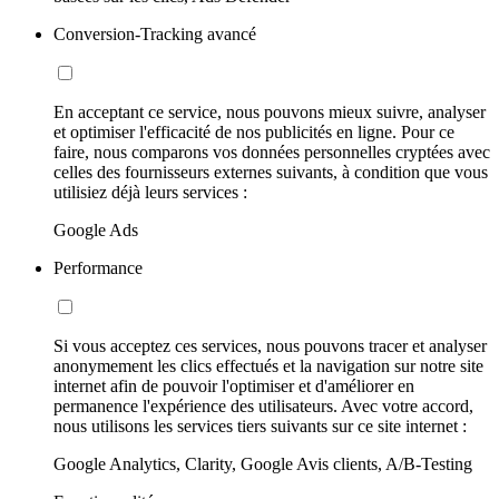
Conversion-Tracking avancé
En acceptant ce service, nous pouvons mieux suivre, analyser
et optimiser l'efficacité de nos publicités en ligne. Pour ce
faire, nous comparons vos données personnelles cryptées avec
celles des fournisseurs externes suivants, à condition que vous
utilisiez déjà leurs services :
Google Ads
Performance
Si vous acceptez ces services, nous pouvons tracer et analyser
anonymement les clics effectués et la navigation sur notre site
internet afin de pouvoir l'optimiser et d'améliorer en
permanence l'expérience des utilisateurs. Avec votre accord,
nous utilisons les services tiers suivants sur ce site internet :
Google Analytics, Clarity, Google Avis clients, A/B-Testing