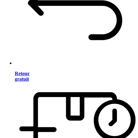
Retour
gratuit