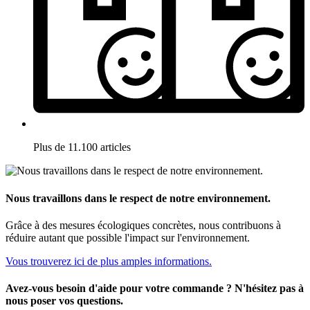
Plus de 11.100 articles
Nous travaillons dans le respect de notre environnement.
Grâce à des mesures écologiques concrètes, nous contribuons à
réduire autant que possible l'impact sur l'environnement.
Vous trouverez ici de plus amples informations.
Avez-vous besoin d'aide pour votre commande ? N'hésitez pas à
nous poser vos questions.