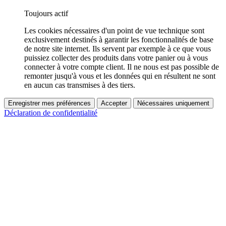
Toujours actif
Les cookies nécessaires d'un point de vue technique sont
exclusivement destinés à garantir les fonctionnalités de base
de notre site internet. Ils servent par exemple à ce que vous
puissiez collecter des produits dans votre panier ou à vous
connecter à votre compte client. Il ne nous est pas possible de
remonter jusqu'à vous et les données qui en résultent ne sont
en aucun cas transmises à des tiers.
Enregistrer mes préférences
Accepter
Nécessaires uniquement
Déclaration de confidentialité