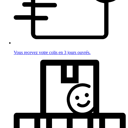
Vous recevez votre colis en 3 jours ouvrés.