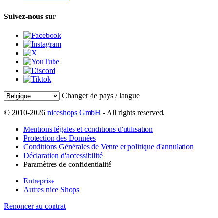
Suivez-nous sur
Changer de pays / langue
© 2010-2026
niceshops GmbH
- All rights reserved.
Mentions légales et conditions d'utilisation
Protection des Données
Conditions Générales de Vente et politique d'annulation
Déclaration d'accessibilité
Paramètres de confidentialité
Entreprise
Autres nice Shops
Renoncer au contrat