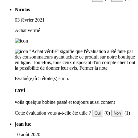
Nicolas
03 février 2021
Achat verifié
"Achat vérifié" signifie que l'évaluation a été faite par
des consommateurs ayant acheté ce produit sur notre boutique
en ligne. Toutefois, tous ceux disposant d'un compte client ont
la possibilité de donner leur avis.
Fermer la note
Evalué(e) à 5 étoile(s) sur 5.
ravi
voila quelque bobine passé et toujours aussi content
Cette évaluation vous a-t-elle été utile ?
(0)
(1)
Oui
Non
jean luc
10 août 2020