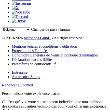
Changer de pays / langue
© 2010-2026
niceshops GmbH
- All rights reserved.
Mentions légales et conditions d'utilisation
Protection des Données
Conditions Générales de Vente et politique d'annulation
Déclaration d'accessibilité
Paramètres de confidentialité
Entreprise
Autres nice Shops
Renoncer au contrat
Personnalisez votre expérience d'achat
Ce n'est qu'avec votre consentement individuel que nous utilisons
des cookies et d'autres technologies pour vous offrir une expérience