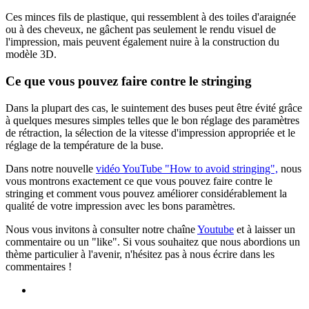
Ces minces fils de plastique, qui ressemblent à des toiles d'araignée
ou à des cheveux, ne gâchent pas seulement le rendu visuel de
l'impression, mais peuvent également nuire à la construction du
modèle 3D.
Ce que vous pouvez faire contre le stringing
Dans la plupart des cas, le suintement des buses peut être évité grâce
à quelques mesures simples telles que le bon réglage des paramètres
de rétraction, la sélection de la vitesse d'impression appropriée et le
réglage de la température de la buse.
Dans notre nouvelle
vidéo YouTube "How to avoid stringing",
nous
vous montrons exactement ce que vous pouvez faire contre le
stringing et comment vous pouvez améliorer considérablement la
qualité de votre impression avec les bons paramètres.
Nous vous invitons à consulter notre chaîne
Youtube
et à laisser un
commentaire ou un "like". Si vous souhaitez que nous abordions un
thème particulier à l'avenir, n'hésitez pas à nous écrire dans les
commentaires !