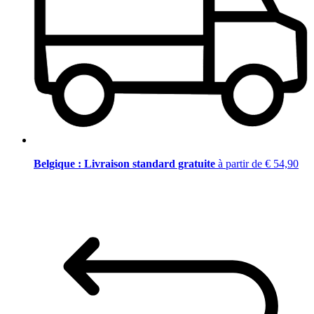
Belgique : Livraison standard gratuite
à partir de € 54,90