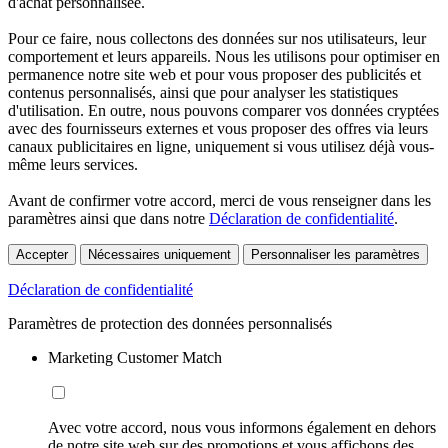
d'achat personnalisée.
Pour ce faire, nous collectons des données sur nos utilisateurs, leur
comportement et leurs appareils. Nous les utilisons pour optimiser en
permanence notre site web et pour vous proposer des publicités et
contenus personnalisés, ainsi que pour analyser les statistiques
d'utilisation. En outre, nous pouvons comparer vos données cryptées
avec des fournisseurs externes et vous proposer des offres via leurs
canaux publicitaires en ligne, uniquement si vous utilisez déjà vous-
même leurs services.
Avant de confirmer votre accord, merci de vous renseigner dans les
paramètres ainsi que dans notre
Déclaration de confidentialité
.
Accepter
Nécessaires uniquement
Personnaliser les paramètres
Déclaration de confidentialité
Paramètres de protection des données personnalisés
Marketing Customer Match
Avec votre accord, nous vous informons également en dehors
de notre site web sur des promotions et vous affichons des