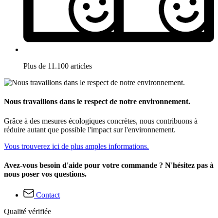
Plus de 11.100 articles
Nous travaillons dans le respect de notre environnement.
Grâce à des mesures écologiques concrètes, nous contribuons à
réduire autant que possible l'impact sur l'environnement.
Vous trouverez ici de plus amples informations.
Avez-vous besoin d'aide pour votre commande ? N'hésitez pas à
nous poser vos questions.
Contact
Qualité vérifiée