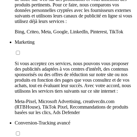
produits pertinents. Pour ce faire, nous comparons vos
données personnelles cryptées avec les fournisseurs externes
suivants et utilisons leurs canaux de publicité en ligne si vous
utilisez déjà leurs services :
Bing, Criteo, Meta, Google, LinkedIn, Pinterest, TikTok
Marketing
Si vous acceptez ces services, nous pouvons vous proposer
des publicités adaptées à vos centres d'intérêt, des contenus
sponsorisés ou des offres de réduction sur notre site ou nos
produits en fonction des pages que vous consultez et de vos
achats, tout en évaluant leur succès. Avec votre accord, nous
utilisons les services tiers suivants sur ce site internet :
Meta-Pixel, Microsoft Advertising, creativecdn.com
(RTBHouse), TikTok Pixel, Recommandations de produits
basées sur les clics, Ads Defender
Conversion-Tracking avancé