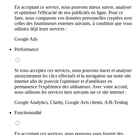
En acceptant ce service, nous pouvons mieux suivre, analyser
et optimiser l'efficacité de nos publicités en ligne. Pour ce
faire, nous comparons vos données personnelles cryptées avec
celles des fournisseurs externes suivants, à condition que vous
utilisiez déjà leurs services :
Google Ads
Performance
Si vous acceptez ces services, nous pouvons tracer et analyser
anonymement les clics effectués et la navigation sur notre site
internet afin de pouvoir l'optimiser et d'améliorer en
permanence l'expérience des utilisateurs. Avec votre accord,
nous utilisons les services tiers suivants sur ce site internet :
Google Analytics, Clarity, Google Avis clients, A/B-Testing
Fonctionnalité
En acceptant ces services, nous pouvons vous fournir des