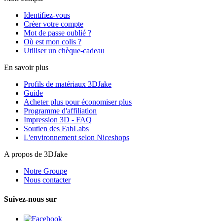
Identifiez-vous
Créer votre compte
Mot de passe oublié ?
Où est mon colis ?
Utiliser un chèque-cadeau
En savoir plus
Profils de matériaux 3DJake
Guide
Acheter plus pour économiser plus
Programme d'affiliation
Impression 3D - FAQ
Soutien des FabLabs
L'environnement selon Niceshops
A propos de 3DJake
Notre Groupe
Nous contacter
Suivez-nous sur