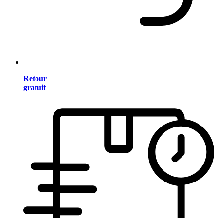
Retour
gratuit