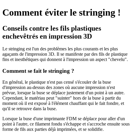
Comment éviter le stringing !
Conseils contre les fils plastiques
enchevêtrés en impression 3D
Le stringing est l'un des problèmes les plus courants et les plus
agaçants de l'impression 3D. Il se manifeste par des fils de plastique
fins et inesthétiques qui donnent à l'impression un aspect "chevelu".
Comment se fait le stringing ?
En général, le plastique n'est pas censé s'écouler de la buse
d'impression au-dessus des zones où aucune impression n'est
prévue, lorsque la buse se déplace justement d'un point à un autre.
Cependant, le matériau peut "suinter" hors de la buse à partir du
moment où il est exposé à l'élément chauffant qui le fait fondre, et
qu'il se retrouve dans la buse.
Lorsque la buse d'une imprimante FDM se déplace pour aller d'un
point à l'autre, ce filament fondu s'échappe et s'accroche ensuite sous
forme de fils aux parties déjà imprimées, et se solidifie.