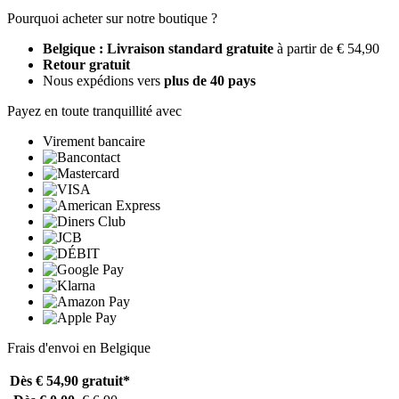
Pourquoi acheter sur notre boutique ?
Belgique : Livraison standard gratuite
à partir de € 54,90
Retour gratuit
Nous expédions vers
plus de 40 pays
Payez en toute tranquillité avec
Virement bancaire
Frais d'envoi en Belgique
Dès € 54,90
gratuit*