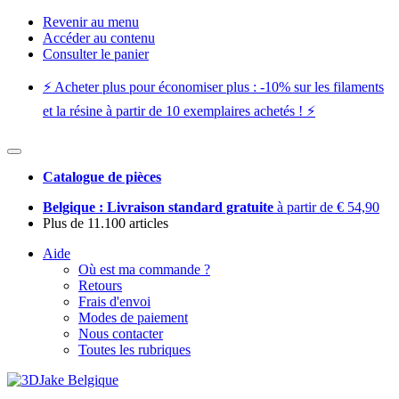
Revenir au menu
Accéder au contenu
Consulter le panier
⚡️ Acheter plus pour économiser plus : -10% sur les filaments
et la résine à partir de 10 exemplaires achetés ! ⚡️
Catalogue de pièces
Belgique : Livraison standard gratuite
à partir de € 54,90
Plus de 11.100 articles
Aide
Où est ma commande ?
Retours
Frais d'envoi
Modes de paiement
Nous contacter
Toutes les rubriques