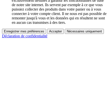
exclusivement destinés à garantir les fonctionnalités de base
de notre site internet. Ils servent par exemple à ce que vous
puissiez collecter des produits dans votre panier ou à vous
connecter à votre compte client. Il ne nous est pas possible de
remonter jusqu'à vous et les données qui en résultent ne sont
en aucun cas transmises à des tiers.
Enregistrer mes préférences
Accepter
Nécessaires uniquement
Déclaration de confidentialité