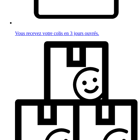
Vous recevez votre colis en 3 jours ouvrés.