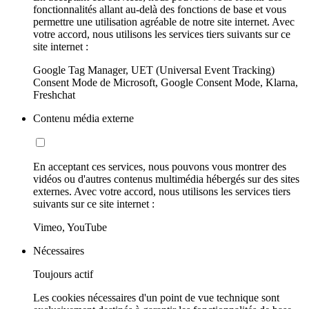
fonctionnalités allant au-delà des fonctions de base et vous
permettre une utilisation agréable de notre site internet. Avec
votre accord, nous utilisons les services tiers suivants sur ce
site internet :
Google Tag Manager, UET (Universal Event Tracking)
Consent Mode de Microsoft, Google Consent Mode, Klarna,
Freshchat
Contenu média externe
En acceptant ces services, nous pouvons vous montrer des
vidéos ou d'autres contenus multimédia hébergés sur des sites
externes. Avec votre accord, nous utilisons les services tiers
suivants sur ce site internet :
Vimeo, YouTube
Nécessaires
Toujours actif
Les cookies nécessaires d'un point de vue technique sont