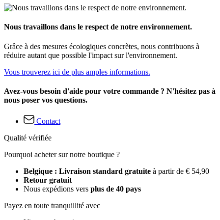
Nous travaillons dans le respect de notre environnement.
Grâce à des mesures écologiques concrètes, nous contribuons à
réduire autant que possible l'impact sur l'environnement.
Vous trouverez ici de plus amples informations.
Avez-vous besoin d'aide pour votre commande ? N'hésitez pas à
nous poser vos questions.
Contact
Qualité vérifiée
Pourquoi acheter sur notre boutique ?
Belgique : Livraison standard gratuite
à partir de € 54,90
Retour gratuit
Nous expédions vers
plus de 40 pays
Payez en toute tranquillité avec