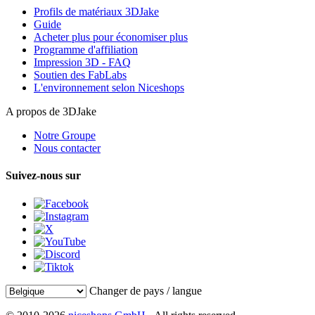
Profils de matériaux 3DJake
Guide
Acheter plus pour économiser plus
Programme d'affiliation
Impression 3D - FAQ
Soutien des FabLabs
L'environnement selon Niceshops
A propos de 3DJake
Notre Groupe
Nous contacter
Suivez-nous sur
Changer de pays / langue