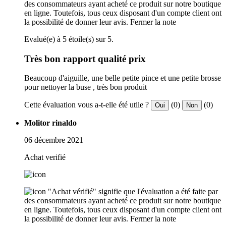
des consommateurs ayant acheté ce produit sur notre boutique
en ligne. Toutefois, tous ceux disposant d'un compte client ont
la possibilité de donner leur avis.
Fermer la note
Evalué(e) à 5 étoile(s) sur 5.
Très bon rapport qualité prix
Beaucoup d'aiguille, une belle petite pince et une petite brosse
pour nettoyer la buse , très bon produit
Cette évaluation vous a-t-elle été utile ?
(0)
(0)
Oui
Non
Molitor rinaldo
06 décembre 2021
Achat verifié
"Achat vérifié" signifie que l'évaluation a été faite par
des consommateurs ayant acheté ce produit sur notre boutique
en ligne. Toutefois, tous ceux disposant d'un compte client ont
la possibilité de donner leur avis.
Fermer la note