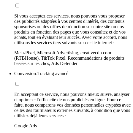
Si vous acceptez ces services, nous pouvons vous proposer
des publicités adaptées à vos centres d'intérêt, des contenus
sponsorisés ou des offres de réduction sur notre site ou nos
produits en fonction des pages que vous consultez et de vos
achats, tout en évaluant leur succès. Avec votre accord, nous
utilisons les services tiers suivants sur ce site internet :
Meta-Pixel, Microsoft Advertising, creativecdn.com
(RTBHouse), TikTok Pixel, Recommandations de produits
basées sur les clics, Ads Defender
Conversion-Tracking avancé
En acceptant ce service, nous pouvons mieux suivre, analyser
et optimiser l'efficacité de nos publicités en ligne. Pour ce
faire, nous comparons vos données personnelles cryptées avec
celles des fournisseurs externes suivants, à condition que vous
utilisiez déjà leurs services :
Google Ads