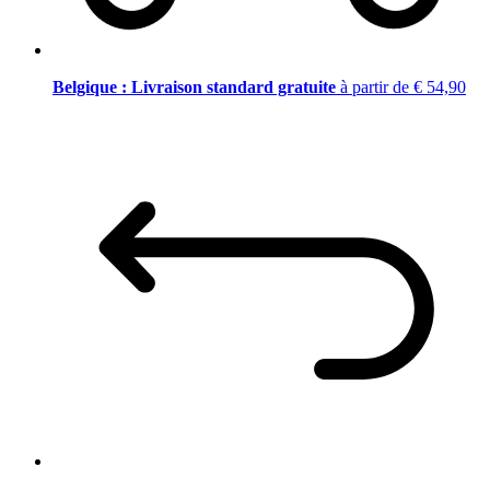
Belgique : Livraison standard gratuite
à partir de € 54,90