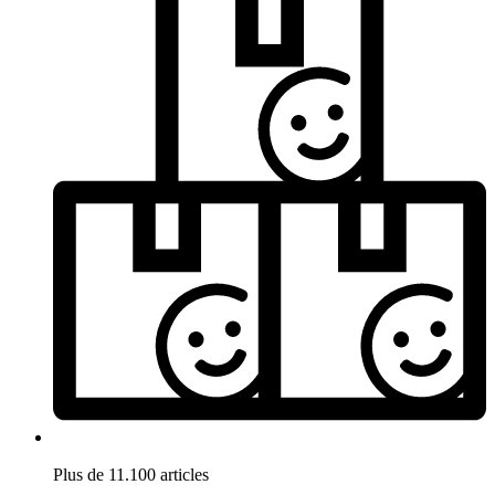
Plus de 11.100 articles