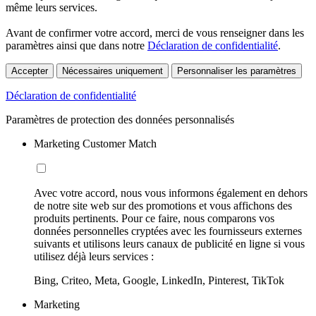
même leurs services.
Avant de confirmer votre accord, merci de vous renseigner dans les
paramètres ainsi que dans notre
Déclaration de confidentialité
.
Accepter
Nécessaires uniquement
Personnaliser les paramètres
Déclaration de confidentialité
Paramètres de protection des données personnalisés
Marketing Customer Match
Avec votre accord, nous vous informons également en dehors
de notre site web sur des promotions et vous affichons des
produits pertinents. Pour ce faire, nous comparons vos
données personnelles cryptées avec les fournisseurs externes
suivants et utilisons leurs canaux de publicité en ligne si vous
utilisez déjà leurs services :
Bing, Criteo, Meta, Google, LinkedIn, Pinterest, TikTok
Marketing