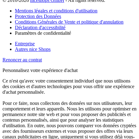
© 2010-2026
niceshops GmbH
- All rights reserved.
Mentions légales et conditions d'utilisation
Protection des Données
Conditions Générales de Vente et politique d'annulation
Déclaration d'accessibilité
Paramètres de confidentialité
Entreprise
Autres nice Shops
Renoncer au contrat
Personnalisez votre expérience d'achat
Ce n'est qu'avec votre consentement individuel que nous utilisons
des cookies et d'autres technologies pour vous offrir une expérience
d'achat personnalisée.
Pour ce faire, nous collectons des données sur nos utilisateurs, leur
comportement et leurs appareils. Nous les utilisons pour optimiser en
permanence notre site web et pour vous proposer des publicités et
contenus personnalisés, ainsi que pour analyser les statistiques
d'utilisation. En outre, nous pouvons comparer vos données cryptées
avec des fournisseurs externes et vous proposer des offres via leurs
canaux publicitaires en ligne, uniquement si vous utilisez déjà vous-