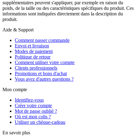
supplémentaires peuvent s'appliquer, par exemple en raison du
poids, de la taille ou des caractéristiques spécifiques du produit. Ces
informations sont indiquées directement dans la description du
produit.
Aide & Support
Comment passer commande
Envoi et livraison
Modes de paiement
Politique de retour
Comment utiliser votre compte
Clients professionnels
Promotions et bons d'achat
Vous avez d'autres questions ?
Mon compte
Identifiez-vous
Créer votre compte
Mot de passe oublié ?
Où est mon colis ?
Utiliser un chèque-cadeau
En savoir plus