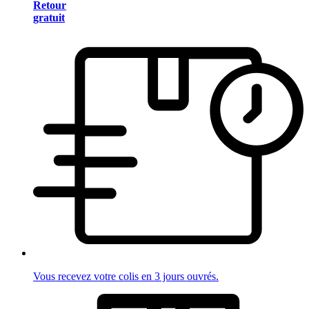
Retour
gratuit
Vous recevez votre colis en 3 jours ouvrés.