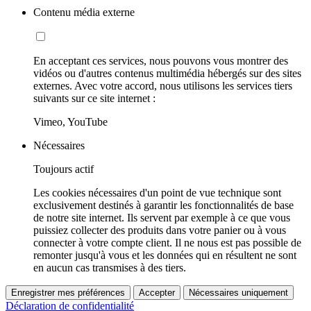
Contenu média externe
En acceptant ces services, nous pouvons vous montrer des
vidéos ou d'autres contenus multimédia hébergés sur des sites
externes. Avec votre accord, nous utilisons les services tiers
suivants sur ce site internet :
Vimeo, YouTube
Nécessaires
Toujours actif
Les cookies nécessaires d'un point de vue technique sont
exclusivement destinés à garantir les fonctionnalités de base
de notre site internet. Ils servent par exemple à ce que vous
puissiez collecter des produits dans votre panier ou à vous
connecter à votre compte client. Il ne nous est pas possible de
remonter jusqu'à vous et les données qui en résultent ne sont
en aucun cas transmises à des tiers.
Enregistrer mes préférences
Accepter
Nécessaires uniquement
Déclaration de confidentialité