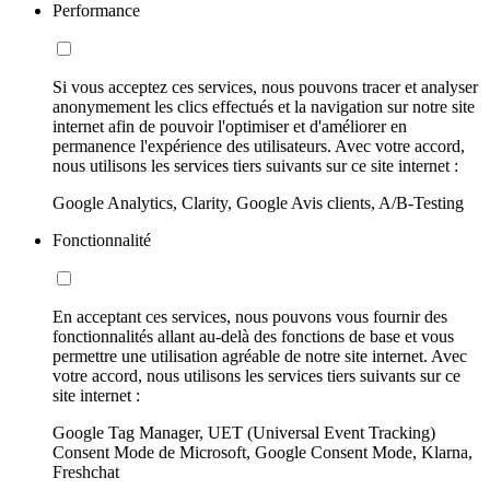
Performance
Si vous acceptez ces services, nous pouvons tracer et analyser
anonymement les clics effectués et la navigation sur notre site
internet afin de pouvoir l'optimiser et d'améliorer en
permanence l'expérience des utilisateurs. Avec votre accord,
nous utilisons les services tiers suivants sur ce site internet :
Google Analytics, Clarity, Google Avis clients, A/B-Testing
Fonctionnalité
En acceptant ces services, nous pouvons vous fournir des
fonctionnalités allant au-delà des fonctions de base et vous
permettre une utilisation agréable de notre site internet. Avec
votre accord, nous utilisons les services tiers suivants sur ce
site internet :
Google Tag Manager, UET (Universal Event Tracking)
Consent Mode de Microsoft, Google Consent Mode, Klarna,
Freshchat