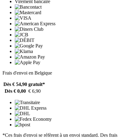
Virement bancaire
Frais d'envoi en Belgique
Dès € 54,90
gratuit*
Dès € 0,00
€ 6,90
*Ces frais d'envoi se réfèrent à un envoi standard. Des frais