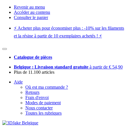
Revenir au menu
Accéder au contenu
Consulter le panier
⚡️ Acheter plus pour économiser plus : -10% sur les filaments
et la résine à partir de 10 exemplaires achetés ! ⚡️
Catalogue de pièces
Belgique : Livraison standard gratuite
à partir de € 54,90
Plus de 11.100 articles
Aide
Où est ma commande ?
Retours
Frais d'envoi
Modes de paiement
Nous contacter
Toutes les rubriques