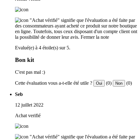
"Achat vérifié" signifie que l'évaluation a été faite par
des consommateurs ayant acheté ce produit sur notre boutique
en ligne. Toutefois, tous ceux disposant d'un compte client ont
la possibilité de donner leur avis.
Fermer la note
Evalué(e) à 4 étoile(s) sur 5.
Bon kit
C'est pas mal :)
Cette évaluation vous a-t-elle été utile ?
(0)
(0)
Oui
Non
Seb
12 juillet 2022
Achat verifié
"Achat vérifié" signifie que l'évaluation a été faite par