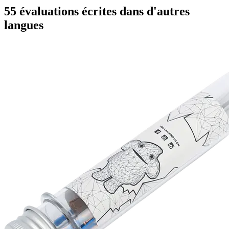
55 évaluations écrites dans d'autres
langues