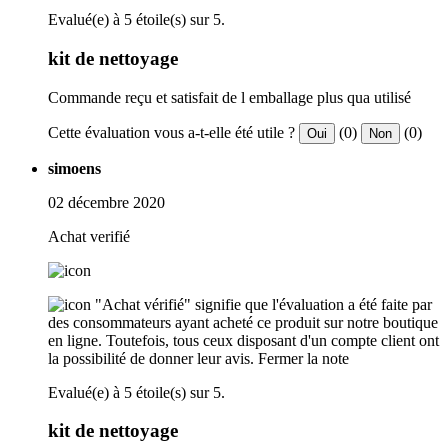
Evalué(e) à 5 étoile(s) sur 5.
kit de nettoyage
Commande reçu et satisfait de l emballage plus qua utilisé
Cette évaluation vous a-t-elle été utile ?
(0)
(0)
Oui
Non
simoens
02 décembre 2020
Achat verifié
"Achat vérifié" signifie que l'évaluation a été faite par
des consommateurs ayant acheté ce produit sur notre boutique
en ligne. Toutefois, tous ceux disposant d'un compte client ont
la possibilité de donner leur avis.
Fermer la note
Evalué(e) à 5 étoile(s) sur 5.
kit de nettoyage