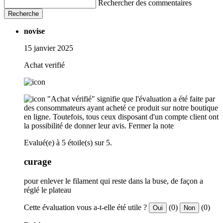
Rechercher des commentaires
Recherche
novise
15 janvier 2025
Achat verifié
"Achat vérifié" signifie que l'évaluation a été faite par
des consommateurs ayant acheté ce produit sur notre boutique
en ligne. Toutefois, tous ceux disposant d'un compte client ont
la possibilité de donner leur avis.
Fermer la note
Evalué(e) à 5 étoile(s) sur 5.
curage
pour enlever le filament qui reste dans la buse, de façon a
réglé le plateau
Cette évaluation vous a-t-elle été utile ?
(0)
(0)
Oui
Non