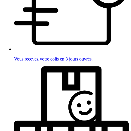
Vous recevez votre colis en 3 jours ouvrés.