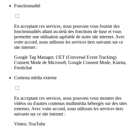
Fonctionnalité
En acceptant ces services, nous pouvons vous fournir des
fonctionnalités allant au-delà des fonctions de base et vous
permettre une utilisation agréable de notre site internet. Avec
votre accord, nous utilisons les services tiers suivants sur ce
site internet :
Google Tag Manager, UET (Universal Event Tracking)
Consent Mode de Microsoft, Google Consent Mode, Klarna,
Freshchat
Contenu média externe
En acceptant ces services, nous pouvons vous montrer des
vidéos ou d'autres contenus multimédia hébergés sur des sites
externes. Avec votre accord, nous utilisons les services tiers
suivants sur ce site internet :
Vimeo, YouTube