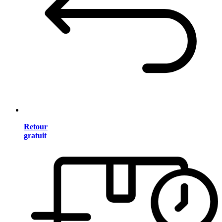
Retour
gratuit