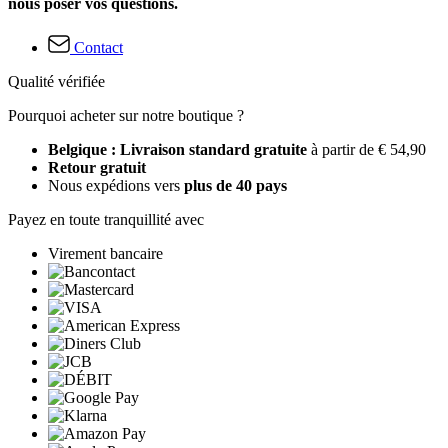
nous poser vos questions.
Contact
Qualité vérifiée
Pourquoi acheter sur notre boutique ?
Belgique : Livraison standard gratuite
à partir de € 54,90
Retour gratuit
Nous expédions vers
plus de 40 pays
Payez en toute tranquillité avec
Virement bancaire