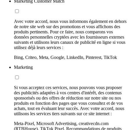
Marketing Customer Match
Avec votre accord, nous vous informons également en dehors
de notre site web sur des promotions et vous affichons des
produits pertinents. Pour ce faire, nous comparons vos
données personnelles cryptées avec les fournisseurs externes
suivants et utilisons leurs canaux de publicité en ligne si vous
utilisez déjà leurs services :
Bing, Criteo, Meta, Google, LinkedIn, Pinterest, TikTok
Marketing
Si vous acceptez ces services, nous pouvons vous proposer
des publicités adaptées à vos centres d'intérêt, des contenus
sponsorisés ou des offres de réduction sur notre site ou nos
produits en fonction des pages que vous consultez et de vos
achats, tout en évaluant leur succès. Avec votre accord, nous
utilisons les services tiers suivants sur ce site internet :
Meta-Pixel, Microsoft Advertising, creativecdn.com
(RTBHouse), TikTok Pixel, Recommandations de produits