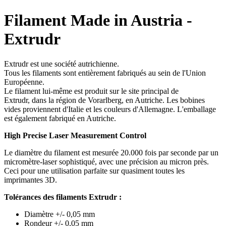
Filament Made in Austria -
Extrudr
Extrudr est une société autrichienne.
Tous les filaments sont entièrement fabriqués au sein de l'Union
Européenne.
Le filament lui-même est produit sur le site principal de
Extrudr, dans la région de Vorarlberg, en Autriche. Les bobines
vides proviennent d'Italie et les couleurs d'Allemagne. L'emballage
est également fabriqué en Autriche.
High Precise Laser Measurement Control
Le diamètre du filament est mesurée 20.000 fois par seconde par un
micromètre-laser sophistiqué, avec une précision au micron près.
Ceci pour une utilisation parfaite sur quasiment toutes les
imprimantes 3D.
Tolérances des filaments Extrudr :
Diamètre +/- 0,05 mm
Rondeur +/- 0,05 mm