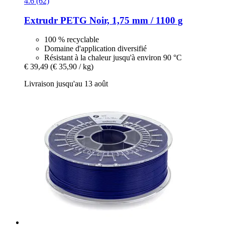
4.6 (62)
Extrudr
PETG Noir, 1,75 mm / 1100 g
100 % recyclable
Domaine d'application diversifié
Résistant à la chaleur jusqu'à environ 90 °C
€ 39,49
(€ 35,90 / kg)
Livraison jusqu'au 13 août