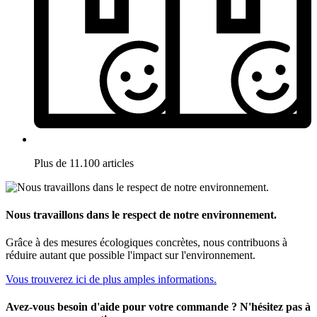
Plus de 11.100 articles
Nous travaillons dans le respect de notre environnement.
Grâce à des mesures écologiques concrètes, nous contribuons à
réduire autant que possible l'impact sur l'environnement.
Vous trouverez ici de plus amples informations.
Avez-vous besoin d'aide pour votre commande ? N'hésitez pas à