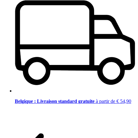
Belgique : Livraison standard gratuite
à partir de € 54,90