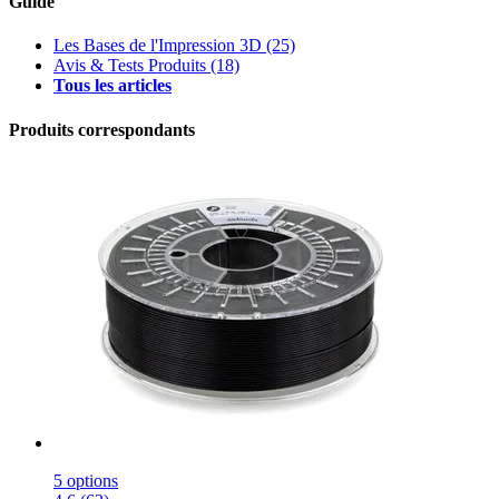
Guide
Les Bases de l'Impression 3D
(25)
Avis & Tests Produits
(18)
Tous les articles
Produits correspondants
5 options