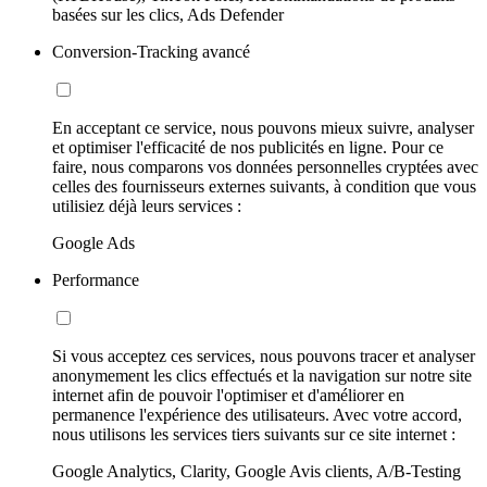
basées sur les clics, Ads Defender
Conversion-Tracking avancé
En acceptant ce service, nous pouvons mieux suivre, analyser
et optimiser l'efficacité de nos publicités en ligne. Pour ce
faire, nous comparons vos données personnelles cryptées avec
celles des fournisseurs externes suivants, à condition que vous
utilisiez déjà leurs services :
Google Ads
Performance
Si vous acceptez ces services, nous pouvons tracer et analyser
anonymement les clics effectués et la navigation sur notre site
internet afin de pouvoir l'optimiser et d'améliorer en
permanence l'expérience des utilisateurs. Avec votre accord,
nous utilisons les services tiers suivants sur ce site internet :
Google Analytics, Clarity, Google Avis clients, A/B-Testing