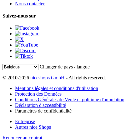
Nous contacter
Suivez-nous sur
Changer de pays / langue
© 2010-2026
niceshops GmbH
- All rights reserved.
Mentions légales et conditions d'utilisation
Protection des Données
Conditions Générales de Vente et politique d'annulation
Déclaration d'accessibilité
Paramètres de confidentialité
Entreprise
Autres nice Shops
Renoncer au contrat