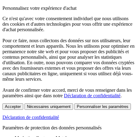
Personnalisez votre expérience d'achat
Ce n'est qu'avec votre consentement individuel que nous utilisons
des cookies et d'autres technologies pour vous offrir une expérience
d'achat personnalisée.
Pour ce faire, nous collectons des données sur nos utilisateurs, leur
comportement et leurs appareils. Nous les utilisons pour optimiser en
permanence notre site web et pour vous proposer des publicités et
contenus personnalisés, ainsi que pour analyser les statistiques
d'utilisation. En outre, nous pouvons comparer vos données cryptées
avec des fournisseurs externes et vous proposer des offres via leurs
canaux publicitaires en ligne, uniquement si vous utilisez déjà vous-
même leurs services.
Avant de confirmer votre accord, merci de vous renseigner dans les
paramètres ainsi que dans notre
Déclaration de confidentialité
.
Accepter
Nécessaires uniquement
Personnaliser les paramètres
Déclaration de confidentialité
Paramètres de protection des données personnalisés