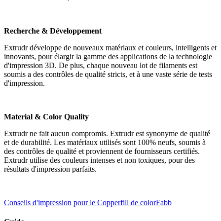
Recherche & Développement
Extrudr développe de nouveaux matériaux et couleurs, intelligents et
innovants, pour élargir la gamme des applications de la technologie
d'impression 3D. De plus, chaque nouveau lot de filaments est
soumis a des contrôles de qualité stricts, et à une vaste série de tests
d'impression.
Material & Color Quality
Extrudr ne fait aucun compromis. Extrudr est synonyme de qualité
et de durabilité. Les matériaux utilisés sont 100% neufs, soumis à
des contrôles de qualité et proviennent de fournisseurs certifiés.
Extrudr utilise des couleurs intenses et non toxiques, pour des
résultats d'impression parfaits.
Conseils d'impression pour le Copperfill de colorFabb