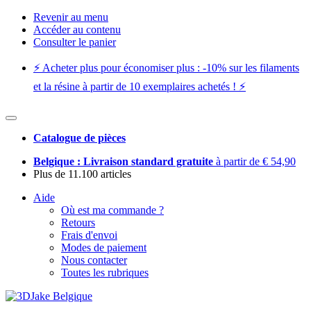
Revenir au menu
Accéder au contenu
Consulter le panier
⚡️ Acheter plus pour économiser plus : -10% sur les filaments
et la résine à partir de 10 exemplaires achetés ! ⚡️
Catalogue de pièces
Belgique : Livraison standard gratuite
à partir de € 54,90
Plus de 11.100 articles
Aide
Où est ma commande ?
Retours
Frais d'envoi
Modes de paiement
Nous contacter
Toutes les rubriques