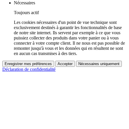
Nécessaires
Toujours actif
Les cookies nécessaires d'un point de vue technique sont
exclusivement destinés à garantir les fonctionnalités de base
de notre site internet. Ils servent par exemple à ce que vous
puissiez collecter des produits dans votre panier ou à vous
connecter à votre compte client. Il ne nous est pas possible de
remonter jusqu'à vous et les données qui en résultent ne sont
en aucun cas transmises à des tiers.
Enregistrer mes préférences
Accepter
Nécessaires uniquement
Déclaration de confidentialité