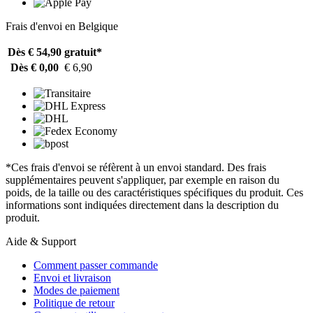
Frais d'envoi en Belgique
Dès € 54,90
gratuit*
Dès € 0,00
€ 6,90
*Ces frais d'envoi se réfèrent à un envoi standard. Des frais
supplémentaires peuvent s'appliquer, par exemple en raison du
poids, de la taille ou des caractéristiques spécifiques du produit. Ces
informations sont indiquées directement dans la description du
produit.
Aide & Support
Comment passer commande
Envoi et livraison
Modes de paiement
Politique de retour