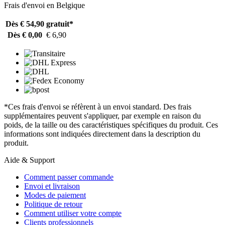
Frais d'envoi en Belgique
Dès € 54,90
gratuit*
Dès € 0,00
€ 6,90
*Ces frais d'envoi se réfèrent à un envoi standard. Des frais
supplémentaires peuvent s'appliquer, par exemple en raison du
poids, de la taille ou des caractéristiques spécifiques du produit. Ces
informations sont indiquées directement dans la description du
produit.
Aide & Support
Comment passer commande
Envoi et livraison
Modes de paiement
Politique de retour
Comment utiliser votre compte
Clients professionnels