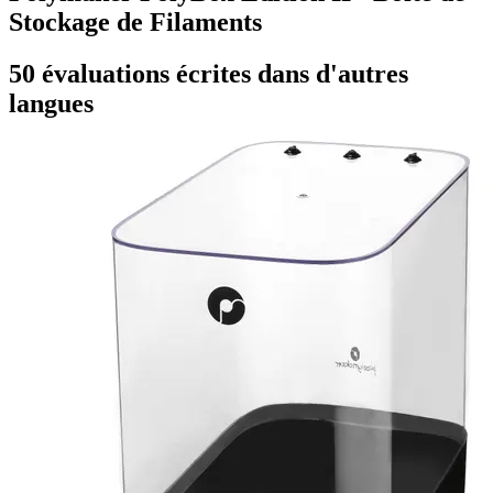
Stockage de Filaments
50 évaluations écrites dans d'autres
langues