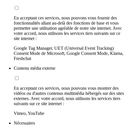
En acceptant ces services, nous pouvons vous fournir des
fonctionnalités allant au-delà des fonctions de base et vous
permettre une utilisation agréable de notre site internet. Avec
votre accord, nous utilisons les services tiers suivants sur ce
site internet :
Google Tag Manager, UET (Universal Event Tracking)
Consent Mode de Microsoft, Google Consent Mode, Klarna,
Freshchat
Contenu média externe
En acceptant ces services, nous pouvons vous montrer des
vidéos ou d'autres contenus multimédia hébergés sur des sites
externes. Avec votre accord, nous utilisons les services tiers
suivants sur ce site internet :
Vimeo, YouTube
Nécessaires