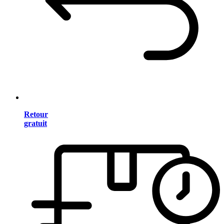
Retour
gratuit