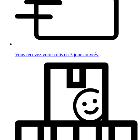
Vous recevez votre colis en 3 jours ouvrés.