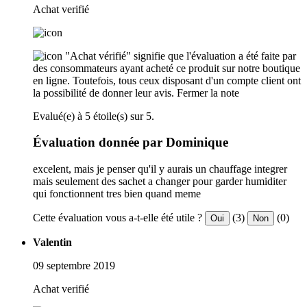
Achat verifié
"Achat vérifié" signifie que l'évaluation a été faite par
des consommateurs ayant acheté ce produit sur notre boutique
en ligne. Toutefois, tous ceux disposant d'un compte client ont
la possibilité de donner leur avis.
Fermer la note
Evalué(e) à 5 étoile(s) sur 5.
Évaluation donnée par Dominique
excelent, mais je penser qu'il y aurais un chauffage integrer
mais seulement des sachet a changer pour garder humiditer
qui fonctionnent tres bien quand meme
Cette évaluation vous a-t-elle été utile ?
(3)
(0)
Oui
Non
Valentin
09 septembre 2019
Achat verifié