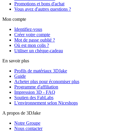
Promotions et bons d'achat
Vous avez d'autres questions ?
Mon compte
Identifiez-vous
Créer votre compte
Mot de passe oublié ?
Où est mon colis ?
Utiliser un chèque-cadeau
En savoir plus
Profils de matériaux 3DJake
Guide
Acheter plus pour économiser plus
Programme d'affiliation
Impression 3D - FAQ
Soutien des FabLabs
L'environnement selon Niceshops
A propos de 3DJake
Notre Groupe
Nous contacter