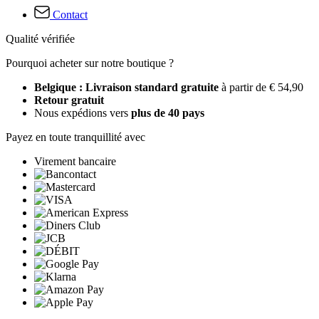
Contact
Qualité vérifiée
Pourquoi acheter sur notre boutique ?
Belgique : Livraison standard gratuite
à partir de € 54,90
Retour gratuit
Nous expédions vers
plus de 40 pays
Payez en toute tranquillité avec
Virement bancaire