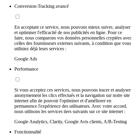
Conversion-Tracking avancé
En acceptant ce service, nous pouvons mieux suivre, analyser
et optimiser l'efficacité de nos publicités en ligne. Pour ce
faire, nous comparons vos données personnelles cryptées avec
celles des fournisseurs externes suivants, à condition que vous
utilisiez déjà leurs services :
Google Ads
Performance
Si vous acceptez ces services, nous pouvons tracer et analyser
anonymement les clics effectués et la navigation sur notre site
internet afin de pouvoir l'optimiser et d'améliorer en
permanence l'expérience des utilisateurs. Avec votre accord,
nous utilisons les services tiers suivants sur ce site internet :
Google Analytics, Clarity, Google Avis clients, A/B-Testing
Fonctionnalité