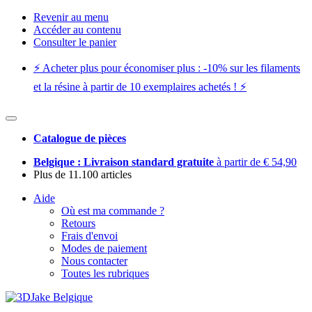
Revenir au menu
Accéder au contenu
Consulter le panier
⚡️ Acheter plus pour économiser plus : -10% sur les filaments
et la résine à partir de 10 exemplaires achetés ! ⚡️
Catalogue de pièces
Belgique : Livraison standard gratuite
à partir de € 54,90
Plus de 11.100 articles
Aide
Où est ma commande ?
Retours
Frais d'envoi
Modes de paiement
Nous contacter
Toutes les rubriques