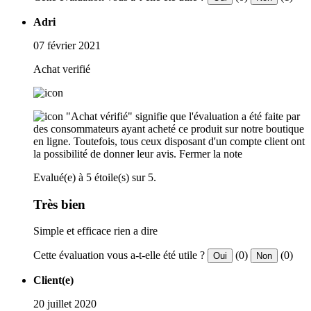
Adri
07 février 2021
Achat verifié
"Achat vérifié" signifie que l'évaluation a été faite par
des consommateurs ayant acheté ce produit sur notre boutique
en ligne. Toutefois, tous ceux disposant d'un compte client ont
la possibilité de donner leur avis.
Fermer la note
Evalué(e) à 5 étoile(s) sur 5.
Très bien
Simple et efficace rien a dire
Cette évaluation vous a-t-elle été utile ?
(0)
(0)
Oui
Non
Client(e)
20 juillet 2020