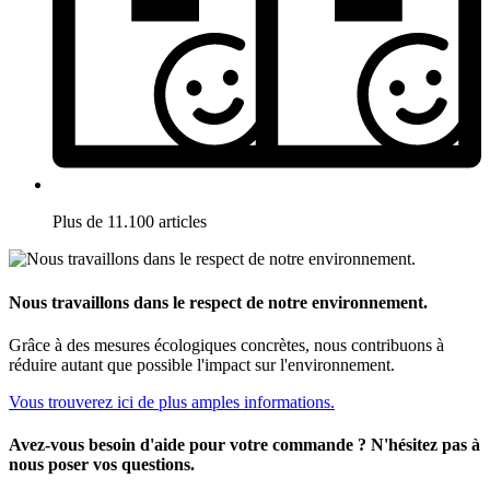
Plus de 11.100 articles
Nous travaillons dans le respect de notre environnement.
Grâce à des mesures écologiques concrètes, nous contribuons à
réduire autant que possible l'impact sur l'environnement.
Vous trouverez ici de plus amples informations.
Avez-vous besoin d'aide pour votre commande ? N'hésitez pas à
nous poser vos questions.