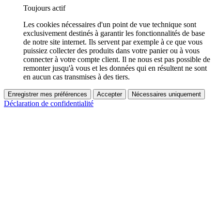
Toujours actif
Les cookies nécessaires d'un point de vue technique sont
exclusivement destinés à garantir les fonctionnalités de base
de notre site internet. Ils servent par exemple à ce que vous
puissiez collecter des produits dans votre panier ou à vous
connecter à votre compte client. Il ne nous est pas possible de
remonter jusqu'à vous et les données qui en résultent ne sont
en aucun cas transmises à des tiers.
Enregistrer mes préférences
Accepter
Nécessaires uniquement
Déclaration de confidentialité