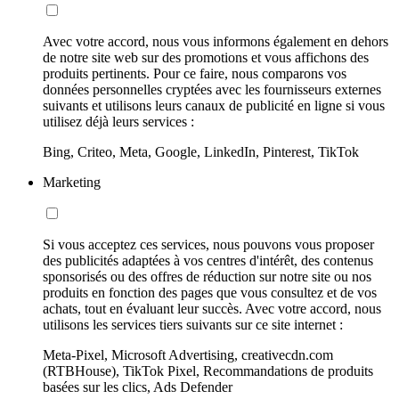
Avec votre accord, nous vous informons également en dehors
de notre site web sur des promotions et vous affichons des
produits pertinents. Pour ce faire, nous comparons vos
données personnelles cryptées avec les fournisseurs externes
suivants et utilisons leurs canaux de publicité en ligne si vous
utilisez déjà leurs services :
Bing, Criteo, Meta, Google, LinkedIn, Pinterest, TikTok
Marketing
Si vous acceptez ces services, nous pouvons vous proposer
des publicités adaptées à vos centres d'intérêt, des contenus
sponsorisés ou des offres de réduction sur notre site ou nos
produits en fonction des pages que vous consultez et de vos
achats, tout en évaluant leur succès. Avec votre accord, nous
utilisons les services tiers suivants sur ce site internet :
Meta-Pixel, Microsoft Advertising, creativecdn.com
(RTBHouse), TikTok Pixel, Recommandations de produits
basées sur les clics, Ads Defender