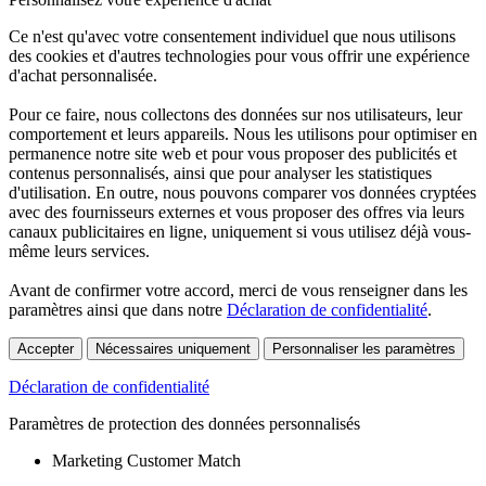
Ce n'est qu'avec votre consentement individuel que nous utilisons
des cookies et d'autres technologies pour vous offrir une expérience
d'achat personnalisée.
Pour ce faire, nous collectons des données sur nos utilisateurs, leur
comportement et leurs appareils. Nous les utilisons pour optimiser en
permanence notre site web et pour vous proposer des publicités et
contenus personnalisés, ainsi que pour analyser les statistiques
d'utilisation. En outre, nous pouvons comparer vos données cryptées
avec des fournisseurs externes et vous proposer des offres via leurs
canaux publicitaires en ligne, uniquement si vous utilisez déjà vous-
même leurs services.
Avant de confirmer votre accord, merci de vous renseigner dans les
paramètres ainsi que dans notre
Déclaration de confidentialité
.
Accepter
Nécessaires uniquement
Personnaliser les paramètres
Déclaration de confidentialité
Paramètres de protection des données personnalisés
Marketing Customer Match