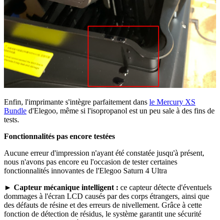
Enfin, l'imprimante s'intègre parfaitement dans
le Mercury XS
Bundle
d'Elegoo, même si l'isopropanol est un peu sale à des fins de
tests.
Fonctionnalités pas encore testées
Aucune erreur d'impression n'ayant été constatée jusqu'à présent,
nous n'avons pas encore eu l'occasion de tester certaines
fonctionnalités innovantes de l'Elegoo Saturn 4 Ultra
►
Capteur mécanique intelligent :
ce capteur détecte d'éventuels
dommages à l'écran LCD causés par des corps étrangers, ainsi que
des défauts de résine et des erreurs de nivellement. Grâce à cette
fonction de détection de résidus, le système garantit une sécurité