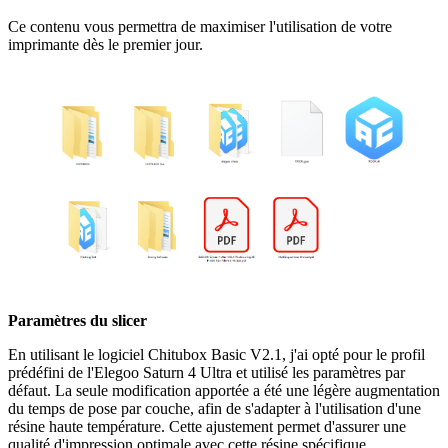
Ce contenu vous permettra de maximiser l'utilisation de votre
imprimante dès le premier jour.
Paramètres du slicer
En utilisant le logiciel Chitubox Basic V2.1, j'ai opté pour le profil
prédéfini de l'Elegoo Saturn 4 Ultra et utilisé les paramètres par
défaut. La seule modification apportée a été une légère augmentation
du temps de pose par couche, afin de s'adapter à l'utilisation d'une
résine haute température. Cette ajustement permet d'assurer une
qualité d'impression optimale avec cette résine spécifique.