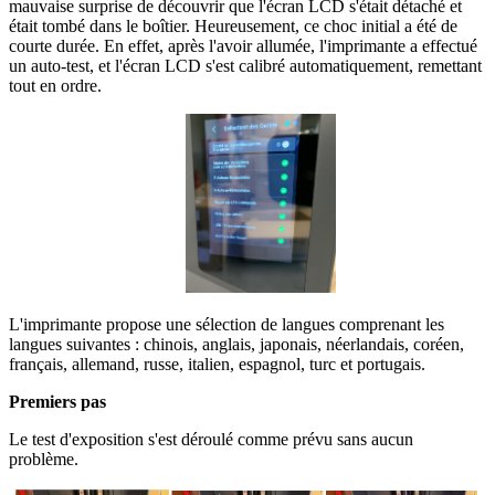
mauvaise surprise de découvrir que l'écran LCD s'était détaché et
était tombé dans le boîtier. Heureusement, ce choc initial a été de
courte durée. En effet, après l'avoir allumée, l'imprimante a effectué
un auto-test, et l'écran LCD s'est calibré automatiquement, remettant
tout en ordre.
L'imprimante propose une sélection de langues comprenant les
langues suivantes : chinois, anglais, japonais, néerlandais, coréen,
français, allemand, russe, italien, espagnol, turc et portugais.
Premiers pas
Le test d'exposition s'est déroulé comme prévu sans aucun
problème.