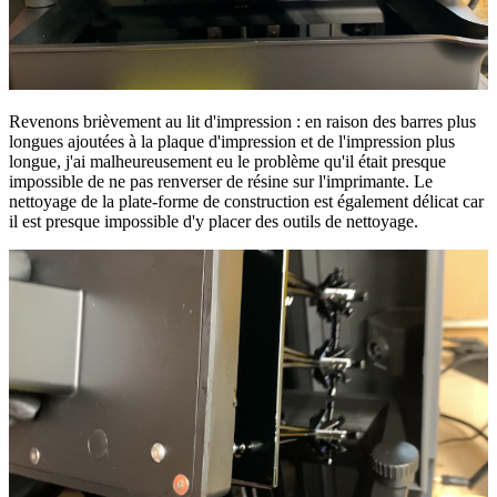
Revenons brièvement au lit d'impression : en raison des barres plus
longues ajoutées à la plaque d'impression et de l'impression plus
longue, j'ai malheureusement eu le problème qu'il était presque
impossible de ne pas renverser de résine sur l'imprimante. Le
nettoyage de la plate-forme de construction est également délicat car
il est presque impossible d'y placer des outils de nettoyage.