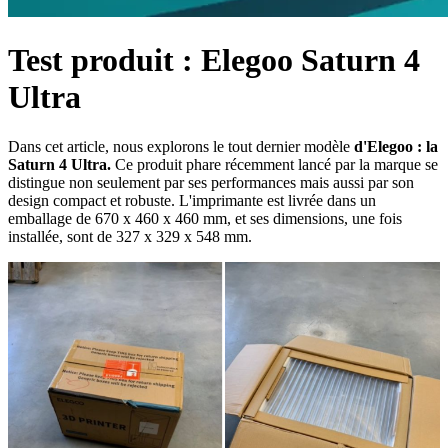
Test produit : Elegoo Saturn 4
Ultra
Dans cet article, nous explorons le tout dernier modèle
d'Elegoo : la
Saturn 4 Ultra.
Ce produit phare récemment lancé par la marque se
distingue non seulement par ses performances mais aussi par son
design compact et robuste. L'imprimante est livrée dans un
emballage de 670 x 460 x 460 mm, et ses dimensions, une fois
installée, sont de 327 x 329 x 548 mm.