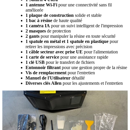
1 antenne Wi-Fi
pour une connectivité sans fil
améliorée
1 plaque de construction
solide et stable
1 bac à résine
de haute qualité
1 caméra IA
pour un suivi intelligent de l'impression
2 masques
de protection
2 gants
pour manipuler la résine en toute sécurité
1 spatule en métal et 1 spatule en plastique
pour
retirer les impressions avec précision
1 câble secteur avec prise UE
pour l'alimentation
1 carte de service
pour une assistance rapide
1 clé USB
pour le transfert de fichiers
Entonnoir filtrant
pour une gestion propre de la résine
Vis de remplacement
pour l'entretien
Manuel de l'Utilisateur
détaillé
Diverses clés Allen
pour les ajustements et l'entretien