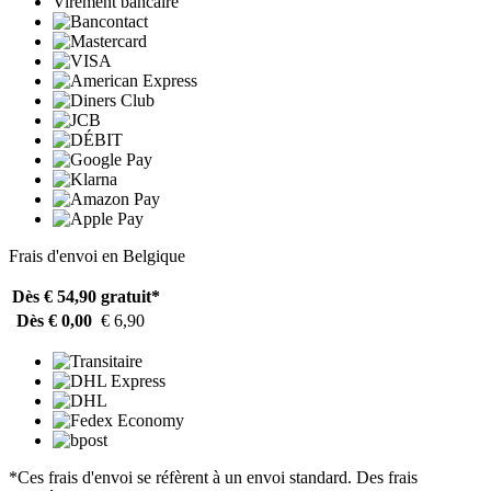
Virement bancaire
Frais d'envoi en Belgique
Dès € 54,90
gratuit*
Dès € 0,00
€ 6,90
*Ces frais d'envoi se réfèrent à un envoi standard. Des frais