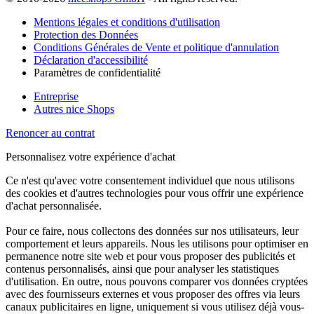
Mentions légales et conditions d'utilisation
Protection des Données
Conditions Générales de Vente et politique d'annulation
Déclaration d'accessibilité
Paramètres de confidentialité
Entreprise
Autres nice Shops
Renoncer au contrat
Personnalisez votre expérience d'achat
Ce n'est qu'avec votre consentement individuel que nous utilisons
des cookies et d'autres technologies pour vous offrir une expérience
d'achat personnalisée.
Pour ce faire, nous collectons des données sur nos utilisateurs, leur
comportement et leurs appareils. Nous les utilisons pour optimiser en
permanence notre site web et pour vous proposer des publicités et
contenus personnalisés, ainsi que pour analyser les statistiques
d'utilisation. En outre, nous pouvons comparer vos données cryptées
avec des fournisseurs externes et vous proposer des offres via leurs
canaux publicitaires en ligne, uniquement si vous utilisez déjà vous-