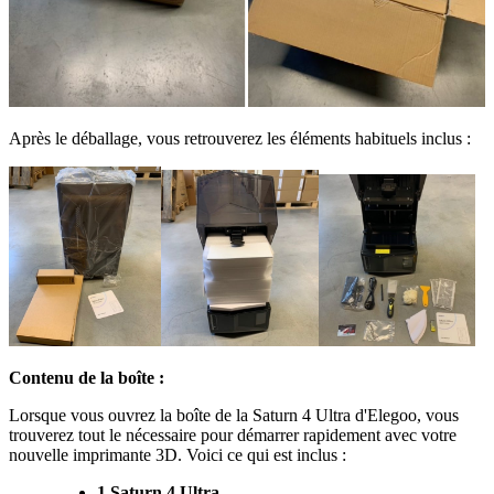
Après le déballage, vous retrouverez les éléments habituels inclus :
Contenu de la boîte :
Lorsque vous ouvrez la boîte de la Saturn 4 Ultra d'Elegoo, vous
trouverez tout le nécessaire pour démarrer rapidement avec votre
nouvelle imprimante 3D. Voici ce qui est inclus :
1 Saturn 4 Ultra