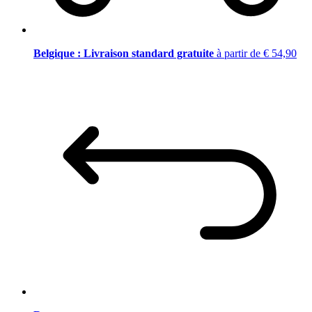
Belgique : Livraison standard gratuite
à partir de € 54,90