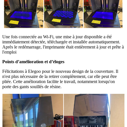
Une fois connectée au Wi-Fi, une mise à jour disponible a été
immédiatement détectée, téléchargée et installée automatiquement.
Après le redémarrage, l'imprimante était entièrement à jour et prête à
l'emploi
Points d’amélioration et d’éloges
Félicitations à Elegoo pour le nouveau design de la couverture. Il
n'est plus nécessaire de la retirer complètement, car elle peut être
pliée. Cette amélioration facilite le travail, notamment lorsqu'on
porte des gants souillés de résine.