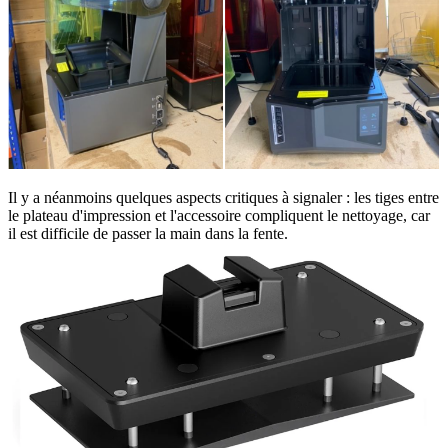
Il y a néanmoins quelques aspects critiques à signaler : les tiges entre
le plateau d'impression et l'accessoire compliquent le nettoyage, car
il est difficile de passer la main dans la fente.