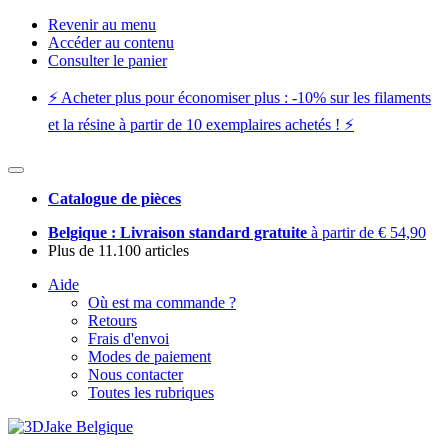
Revenir au menu
Accéder au contenu
Consulter le panier
⚡️ Acheter plus pour économiser plus : -10% sur les filaments
et la résine à partir de 10 exemplaires achetés ! ⚡️
Catalogue de pièces
Belgique : Livraison standard gratuite
à partir de € 54,90
Plus de 11.100 articles
Aide
Où est ma commande ?
Retours
Frais d'envoi
Modes de paiement
Nous contacter
Toutes les rubriques