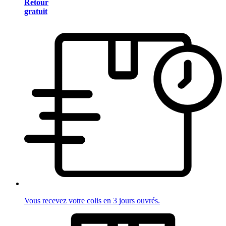
Retour
gratuit
Vous recevez votre colis en 3 jours ouvrés.