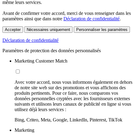
même leurs services.
Avant de confirmer votre accord, merci de vous renseigner dans les
paramètres ainsi que dans notre
Déclaration de confidentialité
.
Accepter
Nécessaires uniquement
Personnaliser les paramètres
Déclaration de confidentialité
Paramètres de protection des données personnalisés
Marketing Customer Match
Avec votre accord, nous vous informons également en dehors
de notre site web sur des promotions et vous affichons des
produits pertinents. Pour ce faire, nous comparons vos
données personnelles cryptées avec les fournisseurs externes
suivants et utilisons leurs canaux de publicité en ligne si vous
utilisez déjà leurs services :
Bing, Criteo, Meta, Google, LinkedIn, Pinterest, TikTok
Marketing