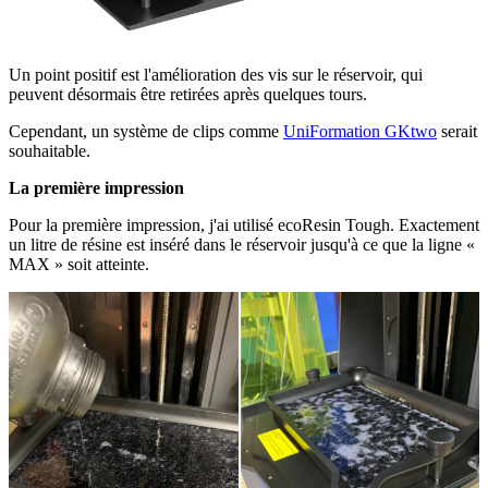
Un point positif est l'amélioration des vis sur le réservoir, qui
peuvent désormais être retirées après quelques tours.
Cependant, un système de clips comme
UniFormation GKtwo
serait
souhaitable.
La première impression
Pour la première impression, j'ai utilisé ecoResin Tough. Exactement
un litre de résine est inséré dans le réservoir jusqu'à ce que la ligne «
MAX » soit atteinte.