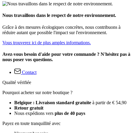
Nous travaillons dans le respect de notre environnement.
Grâce à des mesures écologiques concrètes, nous contribuons à
réduire autant que possible l'impact sur l'environnement.
Vous trouverez ici de plus amples informations.
Avez-vous besoin d'aide pour votre commande ? N'hésitez pas à
nous poser vos questions.
Contact
Qualité vérifiée
Pourquoi acheter sur notre boutique ?
Belgique : Livraison standard gratuite
à partir de € 54,90
Retour gratuit
Nous expédions vers
plus de 40 pays
Payez en toute tranquillité avec