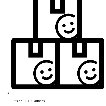
Plus de 11.100 articles