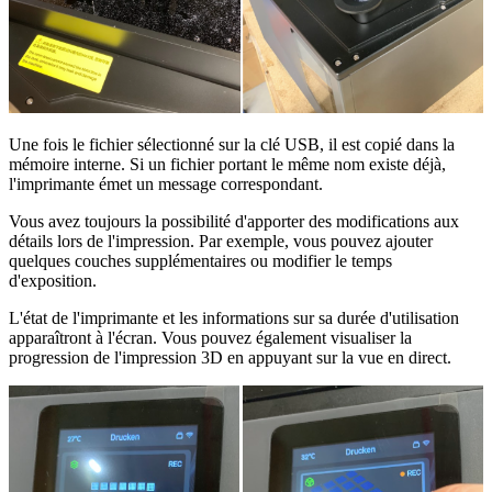
Une fois le fichier sélectionné sur la clé USB, il est copié dans la
mémoire interne. Si un fichier portant le même nom existe déjà,
l'imprimante émet un message correspondant.
Vous avez toujours la possibilité d'apporter des modifications aux
détails lors de l'impression. Par exemple, vous pouvez ajouter
quelques couches supplémentaires ou modifier le temps
d'exposition.
L'état de l'imprimante et les informations sur sa durée d'utilisation
apparaîtront à l'écran. Vous pouvez également visualiser la
progression de l'impression 3D en appuyant sur la vue en direct.