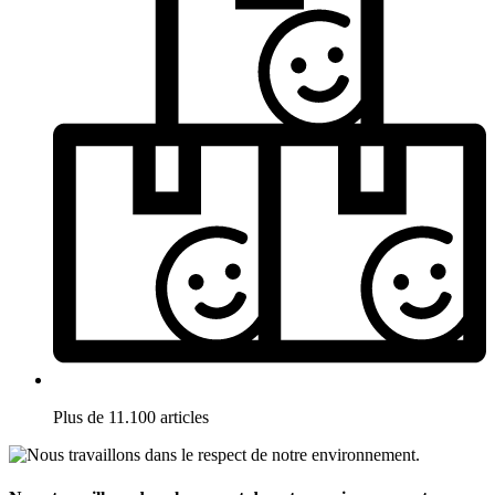
Plus de 11.100 articles