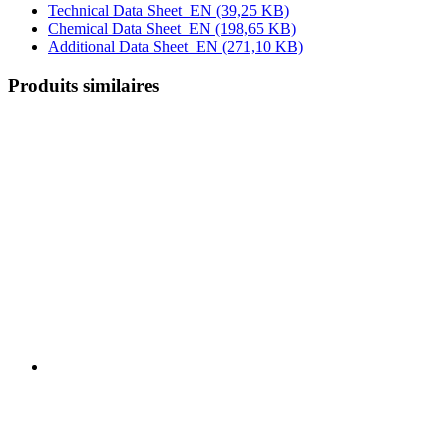
Technical Data Sheet_EN
(39,25 KB)
Chemical Data Sheet_EN
(198,65 KB)
Additional Data Sheet_EN
(271,10 KB)
Produits similaires