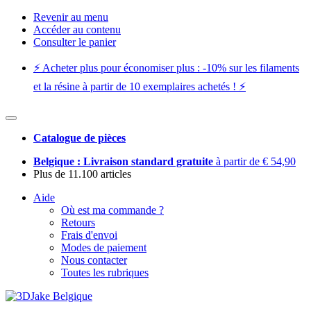
Revenir au menu
Accéder au contenu
Consulter le panier
⚡️ Acheter plus pour économiser plus : -10% sur les filaments
et la résine à partir de 10 exemplaires achetés ! ⚡️
Catalogue de pièces
Belgique : Livraison standard gratuite
à partir de € 54,90
Plus de 11.100 articles
Aide
Où est ma commande ?
Retours
Frais d'envoi
Modes de paiement
Nous contacter
Toutes les rubriques