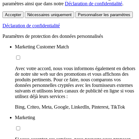
paramètres ainsi que dans notre
Déclaration de confidentialité
.
Accepter
Nécessaires uniquement
Personnaliser les paramètres
Déclaration de confidentialité
Paramètres de protection des données personnalisés
Marketing Customer Match
Avec votre accord, nous vous informons également en dehors
de notre site web sur des promotions et vous affichons des
produits pertinents. Pour ce faire, nous comparons vos
données personnelles cryptées avec les fournisseurs externes
suivants et utilisons leurs canaux de publicité en ligne si vous
utilisez déjà leurs services :
Bing, Criteo, Meta, Google, LinkedIn, Pinterest, TikTok
Marketing