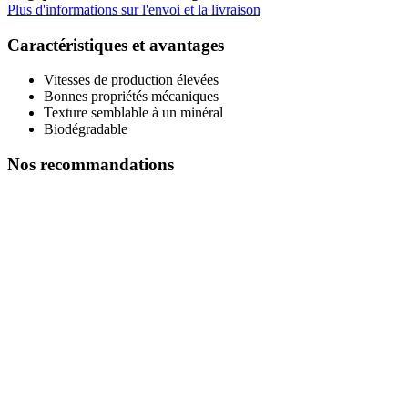
Plus d'informations sur l'envoi et la livraison
Caractéristiques et avantages
Vitesses de production élevées
Bonnes propriétés mécaniques
Texture semblable à un minéral
Biodégradable
Nos recommandations