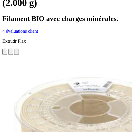
(2.000 g)
Filament BIO avec charges minérales.
4 évaluations client
Extrudr Flax