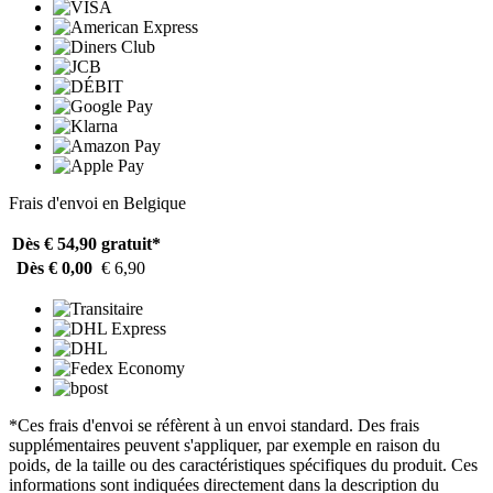
Frais d'envoi en Belgique
Dès € 54,90
gratuit*
Dès € 0,00
€ 6,90
*Ces frais d'envoi se réfèrent à un envoi standard. Des frais
supplémentaires peuvent s'appliquer, par exemple en raison du
poids, de la taille ou des caractéristiques spécifiques du produit. Ces
informations sont indiquées directement dans la description du