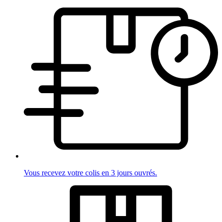
Vous recevez votre colis en 3 jours ouvrés.