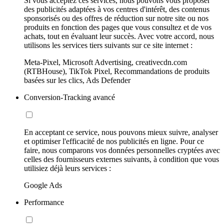
Si vous acceptez ces services, nous pouvons vous proposer
des publicités adaptées à vos centres d'intérêt, des contenus
sponsorisés ou des offres de réduction sur notre site ou nos
produits en fonction des pages que vous consultez et de vos
achats, tout en évaluant leur succès. Avec votre accord, nous
utilisons les services tiers suivants sur ce site internet :
Meta-Pixel, Microsoft Advertising, creativecdn.com
(RTBHouse), TikTok Pixel, Recommandations de produits
basées sur les clics, Ads Defender
Conversion-Tracking avancé
En acceptant ce service, nous pouvons mieux suivre, analyser
et optimiser l'efficacité de nos publicités en ligne. Pour ce
faire, nous comparons vos données personnelles cryptées avec
celles des fournisseurs externes suivants, à condition que vous
utilisiez déjà leurs services :
Google Ads
Performance