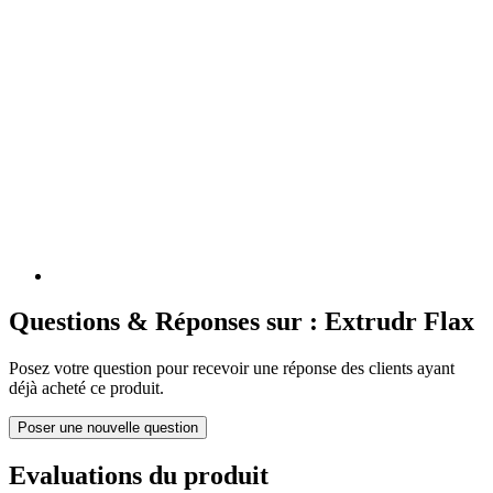
Questions & Réponses sur : Extrudr Flax
Posez votre question pour recevoir une réponse des clients ayant
déjà acheté ce produit.
Poser une nouvelle question
Evaluations du produit