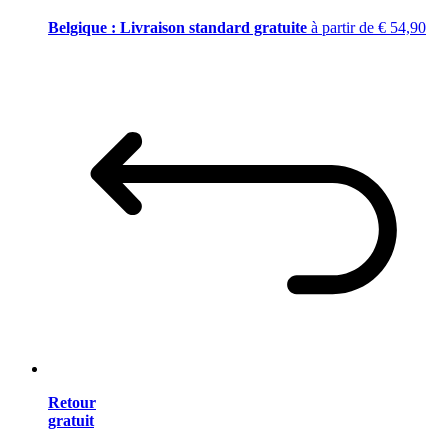
Belgique : Livraison standard gratuite
à partir de € 54,90
Retour
gratuit