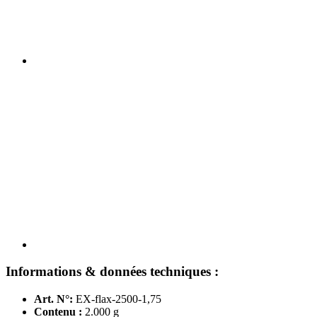
Informations & données techniques :
Art. N°:
EX-flax-2500-1,75
Contenu :
2.000 g