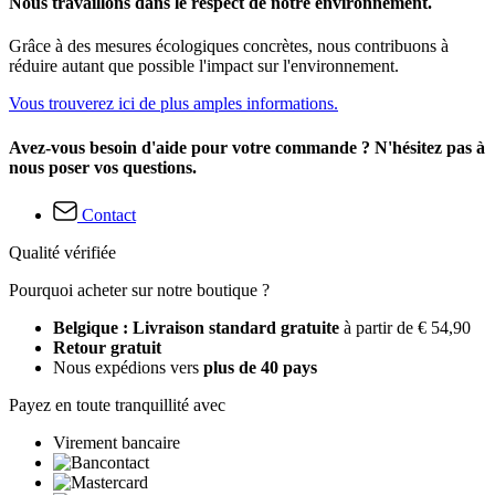
Nous travaillons dans le respect de notre environnement.
Grâce à des mesures écologiques concrètes, nous contribuons à
réduire autant que possible l'impact sur l'environnement.
Vous trouverez ici de plus amples informations.
Avez-vous besoin d'aide pour votre commande ? N'hésitez pas à
nous poser vos questions.
Contact
Qualité vérifiée
Pourquoi acheter sur notre boutique ?
Belgique : Livraison standard gratuite
à partir de € 54,90
Retour gratuit
Nous expédions vers
plus de 40 pays
Payez en toute tranquillité avec
Virement bancaire