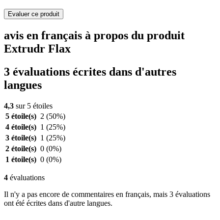
Evaluer ce produit
avis en français à propos du produit
Extrudr Flax
3 évaluations écrites dans d'autres
langues
4,3
sur 5 étoiles
5 étoile(s)
2
(50%)
4 étoile(s)
1
(25%)
3 étoile(s)
1
(25%)
2 étoile(s)
0
(0%)
1 étoile(s)
0
(0%)
4
évaluations
Il n'y a pas encore de commentaires en français, mais 3 évaluations
ont été écrites dans d'autre langues.