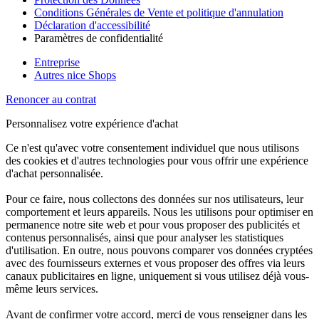
Conditions Générales de Vente et politique d'annulation
Déclaration d'accessibilité
Paramètres de confidentialité
Entreprise
Autres nice Shops
Renoncer au contrat
Personnalisez votre expérience d'achat
Ce n'est qu'avec votre consentement individuel que nous utilisons
des cookies et d'autres technologies pour vous offrir une expérience
d'achat personnalisée.
Pour ce faire, nous collectons des données sur nos utilisateurs, leur
comportement et leurs appareils. Nous les utilisons pour optimiser en
permanence notre site web et pour vous proposer des publicités et
contenus personnalisés, ainsi que pour analyser les statistiques
d'utilisation. En outre, nous pouvons comparer vos données cryptées
avec des fournisseurs externes et vous proposer des offres via leurs
canaux publicitaires en ligne, uniquement si vous utilisez déjà vous-
même leurs services.
Avant de confirmer votre accord, merci de vous renseigner dans les