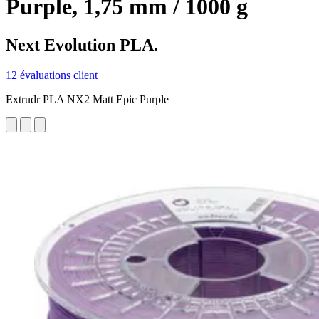
Purple, 1,75 mm / 1000 g
Next Evolution PLA.
12 évaluations client
Extrudr PLA NX2 Matt Epic Purple