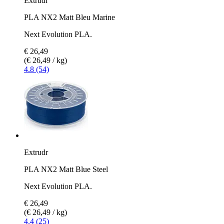
Extrudr
PLA NX2 Matt Bleu Marine
Next Evolution PLA.
€ 26,49
(€ 26,49 / kg)
4.8 (54)
Extrudr
PLA NX2 Matt Blue Steel
Next Evolution PLA.
€ 26,49
(€ 26,49 / kg)
4.4 (25)