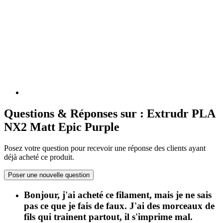
Questions & Réponses sur : Extrudr PLA
NX2 Matt Epic Purple
Posez votre question pour recevoir une réponse des clients ayant
déjà acheté ce produit.
Poser une nouvelle question
Bonjour, j'ai acheté ce filament, mais je ne sais
pas ce que je fais de faux. J'ai des morceaux de
fils qui trainent partout, il s'imprime mal.