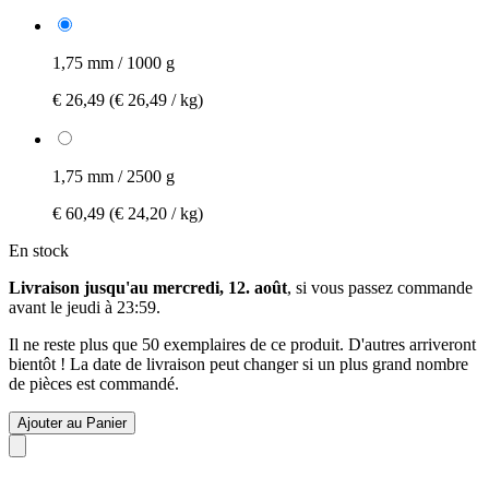
1,75 mm / 1000 g
€ 26,49
(€ 26,49 / kg)
1,75 mm / 2500 g
€ 60,49
(€ 24,20 / kg)
En stock
Livraison jusqu'au mercredi, 12. août
, si vous passez commande
avant le
jeudi à 23:59
.
Il ne reste plus que 50 exemplaires de ce produit. D'autres arriveront
bientôt ! La date de livraison peut changer si un plus grand nombre
de pièces est commandé.
Ajouter au Panier