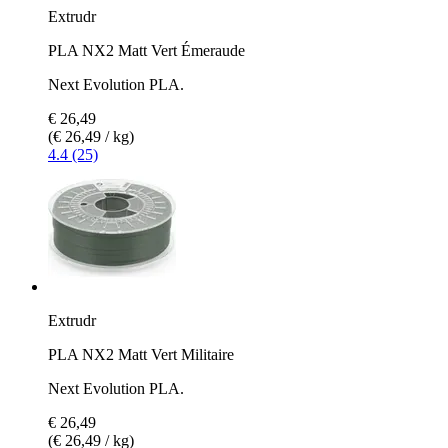
Extrudr
PLA NX2 Matt Vert Émeraude
Next Evolution PLA.
€ 26,49
(€ 26,49 / kg)
4.4 (25)
Extrudr
PLA NX2 Matt Vert Militaire
Next Evolution PLA.
€ 26,49
(€ 26,49 / kg)