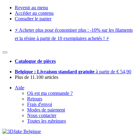
Revenir au menu
Accéder au contenu
Consulter le panier
⚡️ Acheter plus pour économiser plus : -10% sur les filaments
et la résine à partir de 10 exemplaires achetés ! ⚡️
Catalogue de pièces
Belgique : Livraison standard gratuite
à partir de € 54,90
Plus de 11.100 articles
Aide
Où est ma commande ?
Retours
Frais d'envoi
Modes de paiement
Nous contacter
Toutes les rubriques