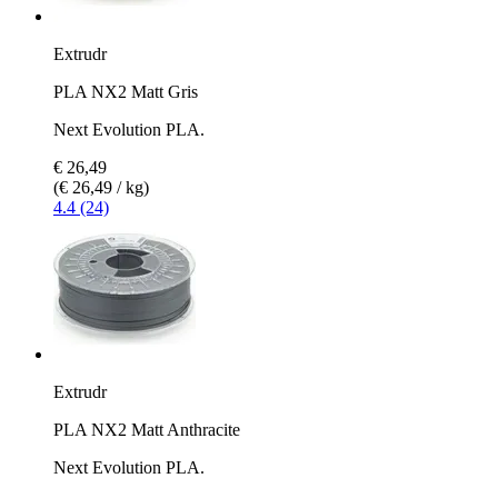
Extrudr
PLA NX2 Matt Gris
Next Evolution PLA.
€ 26,49
(€ 26,49 / kg)
4.4 (24)
Extrudr
PLA NX2 Matt Anthracite
Next Evolution PLA.