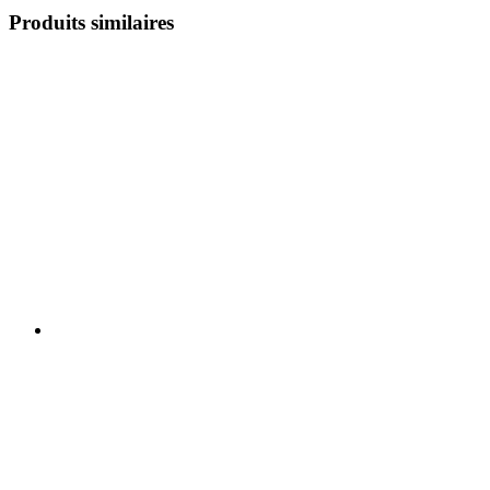
Produits similaires