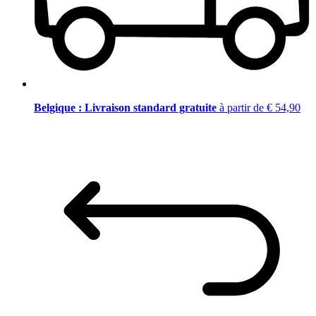
Belgique : Livraison standard gratuite
à partir de € 54,90