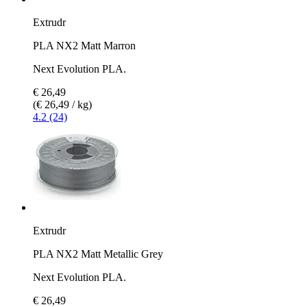
Extrudr
PLA NX2 Matt Marron
Next Evolution PLA.
€ 26,49
(€ 26,49 / kg)
4.2 (24)
Extrudr
PLA NX2 Matt Metallic Grey
Next Evolution PLA.
€ 26,49