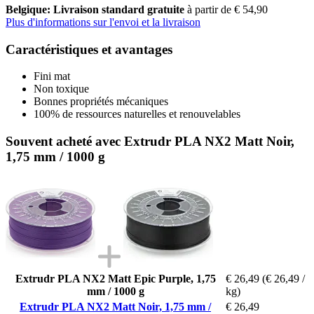
Belgique: Livraison standard gratuite
à partir de € 54,90
Plus d'informations sur l'envoi et la livraison
Caractéristiques et avantages
Fini mat
Non toxique
Bonnes propriétés mécaniques
100% de ressources naturelles et renouvelables
Souvent acheté avec Extrudr PLA NX2 Matt Noir,
1,75 mm / 1000 g
Extrudr PLA NX2 Matt Epic Purple, 1,75
€ 26,49
(€ 26,49 /
mm / 1000 g
kg)
Extrudr PLA NX2 Matt Noir, 1,75 mm /
€ 26,49