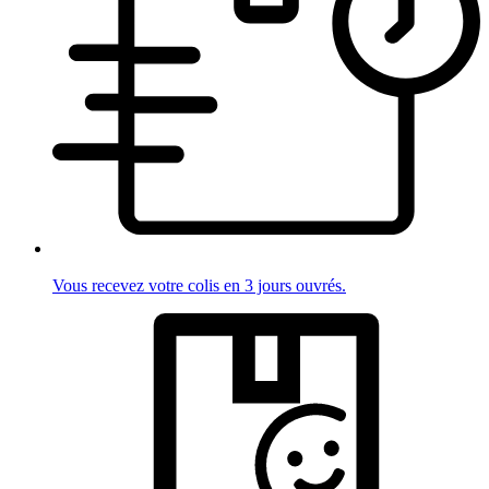
Vous recevez votre colis en 3 jours ouvrés.