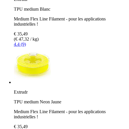
TPU medium Blanc
Medium Flex Line Filament - pour les applications
industrielles !
€ 35,49
(€ 47,32 / kg)
4.4 (9)
Extrudr
TPU medium Neon Jaune
Medium Flex Line Filament - pour les applications
industrielles !
€ 35,49