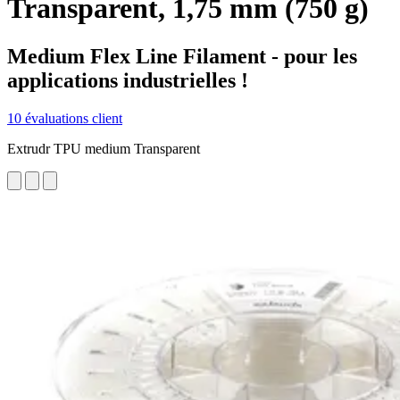
Transparent, 1,75 mm (750 g)
Medium Flex Line Filament - pour les
applications industrielles !
10 évaluations client
Extrudr TPU medium Transparent