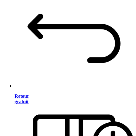
Retour
gratuit