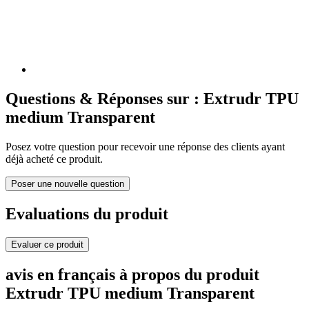
Questions & Réponses sur : Extrudr TPU
medium Transparent
Posez votre question pour recevoir une réponse des clients ayant
déjà acheté ce produit.
Poser une nouvelle question
Evaluations du produit
Evaluer ce produit
avis en français à propos du produit
Extrudr TPU medium Transparent