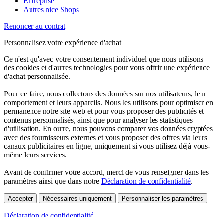
Entreprise
Autres nice Shops
Renoncer au contrat
Personnalisez votre expérience d'achat
Ce n'est qu'avec votre consentement individuel que nous utilisons
des cookies et d'autres technologies pour vous offrir une expérience
d'achat personnalisée.
Pour ce faire, nous collectons des données sur nos utilisateurs, leur
comportement et leurs appareils. Nous les utilisons pour optimiser en
permanence notre site web et pour vous proposer des publicités et
contenus personnalisés, ainsi que pour analyser les statistiques
d'utilisation. En outre, nous pouvons comparer vos données cryptées
avec des fournisseurs externes et vous proposer des offres via leurs
canaux publicitaires en ligne, uniquement si vous utilisez déjà vous-
même leurs services.
Avant de confirmer votre accord, merci de vous renseigner dans les
paramètres ainsi que dans notre
Déclaration de confidentialité
.
Accepter
Nécessaires uniquement
Personnaliser les paramètres
Déclaration de confidentialité