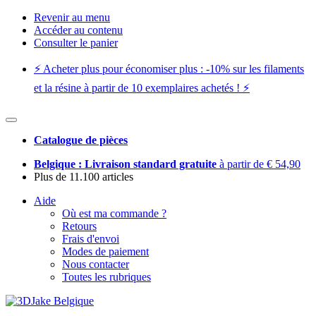
Revenir au menu
Accéder au contenu
Consulter le panier
⚡️ Acheter plus pour économiser plus : -10% sur les filaments
et la résine à partir de 10 exemplaires achetés ! ⚡️
Catalogue de pièces
Belgique : Livraison standard gratuite
à partir de € 54,90
Plus de 11.100 articles
Aide
Où est ma commande ?
Retours
Frais d'envoi
Modes de paiement
Nous contacter
Toutes les rubriques