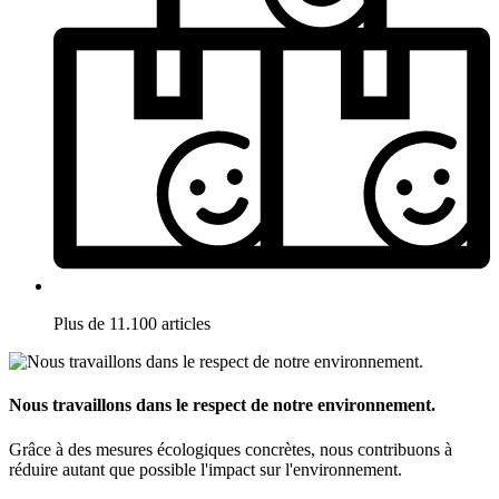
Plus de 11.100 articles
Nous travaillons dans le respect de notre environnement.
Grâce à des mesures écologiques concrètes, nous contribuons à
réduire autant que possible l'impact sur l'environnement.