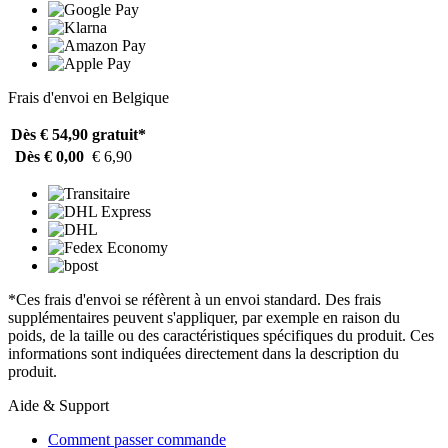
Frais d'envoi en Belgique
Dès € 54,90
gratuit*
Dès € 0,00
€ 6,90
*Ces frais d'envoi se réfèrent à un envoi standard. Des frais
supplémentaires peuvent s'appliquer, par exemple en raison du
poids, de la taille ou des caractéristiques spécifiques du produit. Ces
informations sont indiquées directement dans la description du
produit.
Aide & Support
Comment passer commande