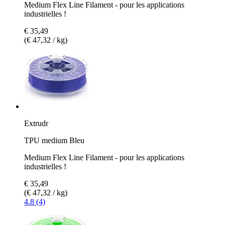
Medium Flex Line Filament - pour les applications
industrielles !
€ 35,49
(€ 47,32 / kg)
Extrudr
TPU medium Bleu
Medium Flex Line Filament - pour les applications
industrielles !
€ 35,49
(€ 47,32 / kg)
4.8 (4)