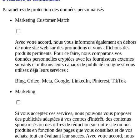
Paramètres de protection des données personnalisés
Marketing Customer Match
Avec votre accord, nous vous informons également en dehors
de notre site web sur des promotions et vous affichons des
produits pertinents. Pour ce faire, nous comparons vos
données personnelles cryptées avec les fournisseurs externes
suivants et utilisons leurs canaux de publicité en ligne si vous
utilisez déjà leurs services :
Bing, Criteo, Meta, Google, LinkedIn, Pinterest, TikTok
Marketing
Si vous acceptez ces services, nous pouvons vous proposer
des publicités adaptées à vos centres d'intérêt, des contenus
sponsorisés ou des offres de réduction sur notre site ou nos
produits en fonction des pages que vous consultez et de vos
achats, tout en évaluant leur succès. Avec votre accord, nous