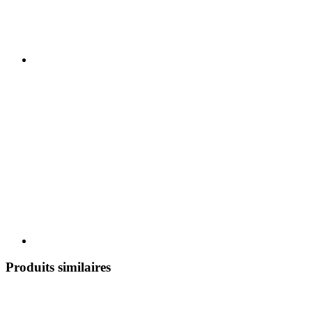
Produits similaires