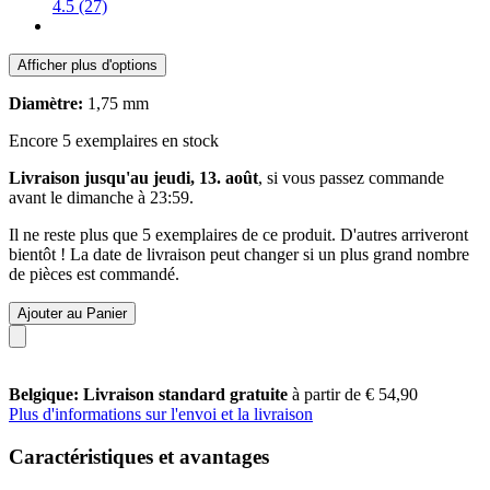
4.5 (27)
Afficher plus d'options
Diamètre:
1,75 mm
Encore 5 exemplaires en stock
Livraison jusqu'au jeudi, 13. août
, si vous passez commande
avant le
dimanche à 23:59
.
Il ne reste plus que 5 exemplaires de ce produit. D'autres arriveront
bientôt ! La date de livraison peut changer si un plus grand nombre
de pièces est commandé.
Ajouter au Panier
Belgique: Livraison standard gratuite
à partir de € 54,90
Plus d'informations sur l'envoi et la livraison
Caractéristiques et avantages