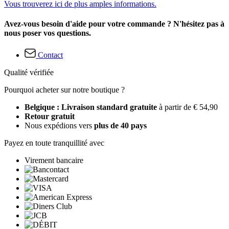
Vous trouverez ici de plus amples informations.
Avez-vous besoin d'aide pour votre commande ? N'hésitez pas à
nous poser vos questions.
Contact
Qualité vérifiée
Pourquoi acheter sur notre boutique ?
Belgique : Livraison standard gratuite
à partir de € 54,90
Retour gratuit
Nous expédions vers
plus de 40 pays
Payez en toute tranquillité avec
Virement bancaire