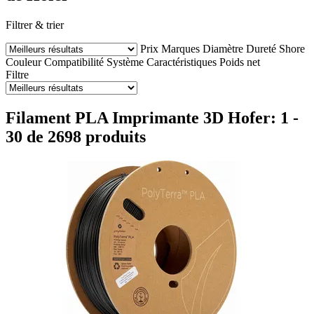
Filtrer & trier
Prix
Marques
Diamètre
Dureté Shore
Couleur
Compatibilité
Système
Caractéristiques
Poids net
Filtre
Filament PLA Imprimante 3D Hofer: 1 -
30 de 2698 produits