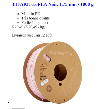
3DJAKE
ecoPLA Noir, 1,75 mm / 1000 g
Made in EU
Très bonne qualité
Facile à Imprimer
€ 20,49
(€ 20,49 / kg)
Livraison jusqu'au 12 août