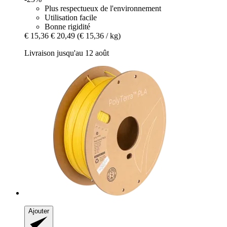
Plus respectueux de l'environnement
Utilisation facile
Bonne rigidité
€ 15,36
€ 20,49
(€ 15,36 / kg)
Livraison jusqu'au 12 août
Ajouter