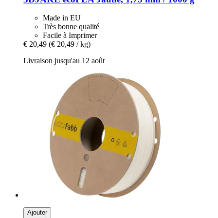
Made in EU
Très bonne qualité
Facile à Imprimer
€ 20,49
(€ 20,49 / kg)
Livraison jusqu'au 12 août
Ajouter