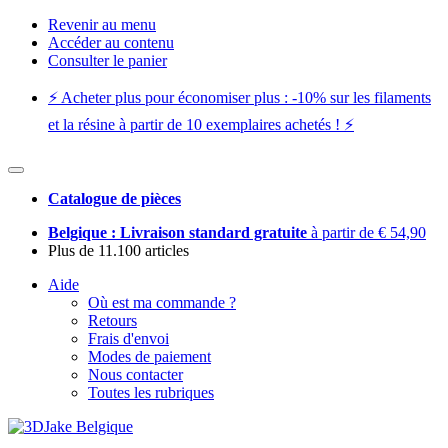
Revenir au menu
Accéder au contenu
Consulter le panier
⚡️ Acheter plus pour économiser plus : -10% sur les filaments
et la résine à partir de 10 exemplaires achetés ! ⚡️
Catalogue de pièces
Belgique : Livraison standard gratuite
à partir de € 54,90
Plus de 11.100 articles
Aide
Où est ma commande ?
Retours
Frais d'envoi
Modes de paiement
Nous contacter
Toutes les rubriques