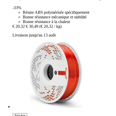
-33%
Résine ABS polymérisée spécifiquement
Bonne résistance mécanique et stabilité
Bonne résistance à la chaleur
€ 20,32
€ 30,49
(€ 20,32 / kg)
Livraison jusqu'au 13 août
Ajouter