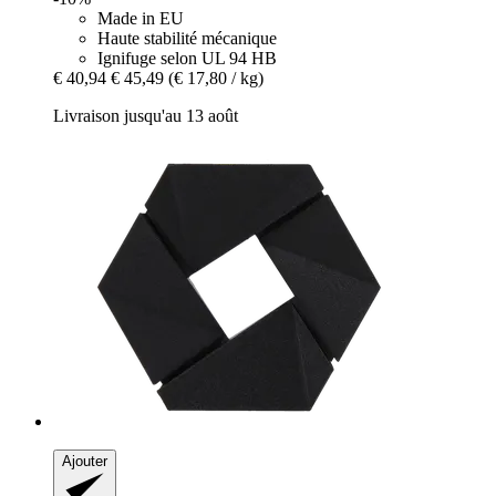
Made in EU
Haute stabilité mécanique
Ignifuge selon UL 94 HB
€ 40,94
€ 45,49
(€ 17,80 / kg)
Livraison jusqu'au 13 août
Ajouter