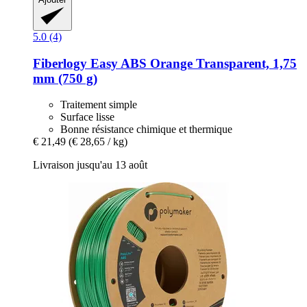
5.0 (4)
Fiberlogy
Easy ABS Orange Transparent, 1,75
mm (750 g)
Traitement simple
Surface lisse
Bonne résistance chimique et thermique
€ 21,49
(€ 28,65 / kg)
Livraison jusqu'au 13 août