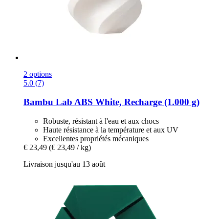
2 options
5.0 (7)
Bambu Lab
ABS White, Recharge (1.000 g)
Robuste, résistant à l'eau et aux chocs
Haute résistance à la température et aux UV
Excellentes propriétés mécaniques
€ 23,49
(€ 23,49 / kg)
Livraison jusqu'au 13 août