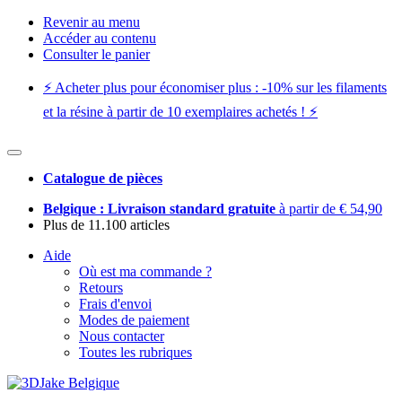
Revenir au menu
Accéder au contenu
Consulter le panier
⚡️ Acheter plus pour économiser plus : -10% sur les filaments
et la résine à partir de 10 exemplaires achetés ! ⚡️
Catalogue de pièces
Belgique : Livraison standard gratuite
à partir de € 54,90
Plus de 11.100 articles
Aide
Où est ma commande ?
Retours
Frais d'envoi
Modes de paiement
Nous contacter
Toutes les rubriques