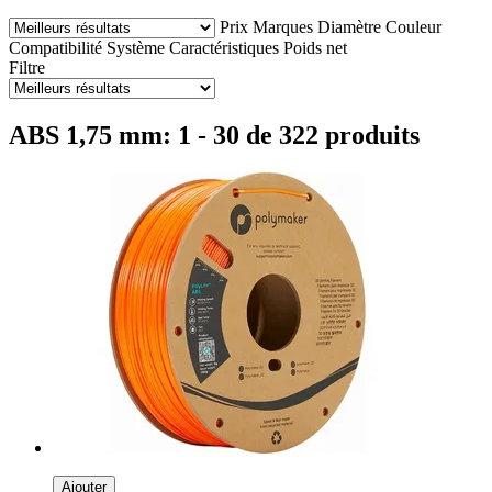
Prix
Marques
Diamètre
Couleur
Compatibilité
Système
Caractéristiques
Poids net
Filtre
ABS 1,75 mm: 1 - 30 de 322 produits
Ajouter