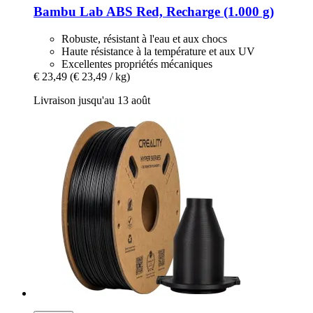
Bambu Lab
ABS Red, Recharge (1.000 g)
Robuste, résistant à l'eau et aux chocs
Haute résistance à la température et aux UV
Excellentes propriétés mécaniques
€ 23,49
(€ 23,49 / kg)
Livraison jusqu'au 13 août