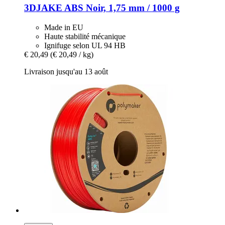
3DJAKE
ABS Noir, 1,75 mm / 1000 g
Made in EU
Haute stabilité mécanique
Ignifuge selon UL 94 HB
€ 20,49
(€ 20,49 / kg)
Livraison jusqu'au 13 août