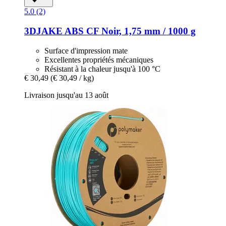
5.0 (2)
3DJAKE
ABS CF Noir, 1,75 mm / 1000 g
Surface d'impression mate
Excellentes propriétés mécaniques
Résistant à la chaleur jusqu'à 100 °C
€ 30,49
(€ 30,49 / kg)
Livraison jusqu'au 13 août