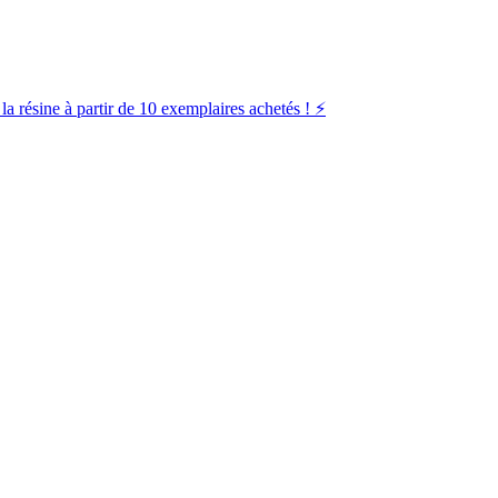
la résine à partir de 10 exemplaires achetés ! ⚡️