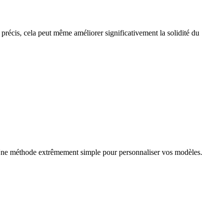
précis, cela peut même améliorer significativement la solidité du
vail. Une méthode extrêmement simple pour personnaliser vos modèles.