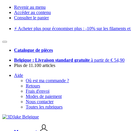
Revenir au menu
Accéder au contenu
Consulter le panier
⚡️ Acheter plus pour économiser plus : -10% sur les filaments et 
Catalogue de pièces
Belgique : Livraison standard gratuite
à partir de € 54,90
Plus de 11.100 articles
Aide
Où est ma commande ?
Retours
Frais d'envoi
Modes de paiement
Nous contacter
Toutes les rubriques