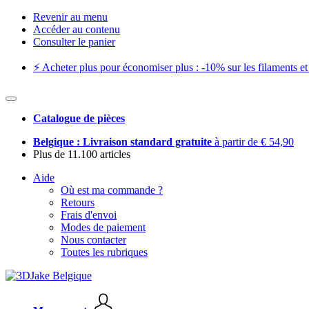
Revenir au menu
Accéder au contenu
Consulter le panier
⚡️ Acheter plus pour économiser plus : -10% sur les filaments et 
Catalogue de pièces
Belgique : Livraison standard gratuite
à partir de € 54,90
Plus de 11.100 articles
Aide
Où est ma commande ?
Retours
Frais d'envoi
Modes de paiement
Nous contacter
Toutes les rubriques