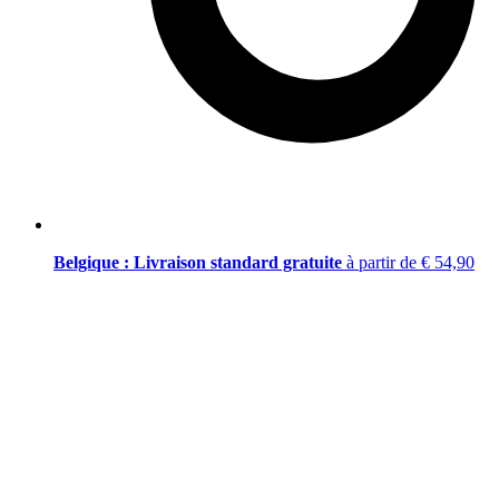
Belgique : Livraison standard gratuite
à partir de € 54,90