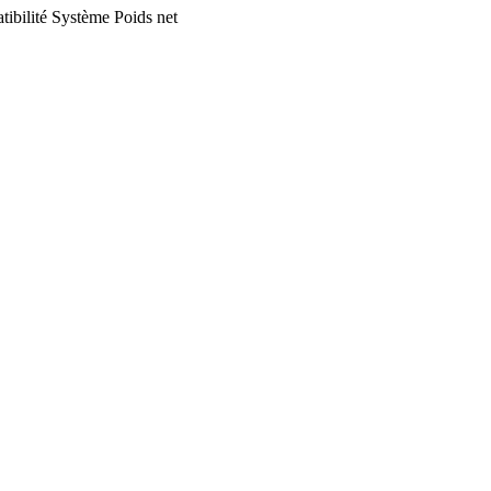
ibilité
Système
Poids net