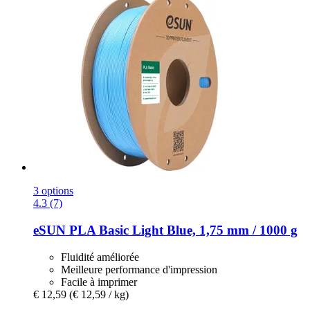
3 options
4.3 (7)
eSUN
PLA Basic Light Blue, 1,75 mm / 1000 g
Fluidité améliorée
Meilleure performance d'impression
Facile à imprimer
€ 12,59
(€ 12,59 / kg)