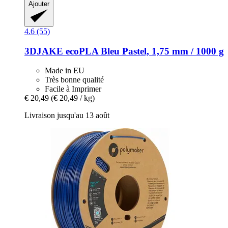
Ajouter
4.6 (55)
3DJAKE
ecoPLA Bleu Pastel, 1,75 mm / 1000 g
Made in EU
Très bonne qualité
Facile à Imprimer
€ 20,49
(€ 20,49 / kg)
Livraison jusqu'au 13 août