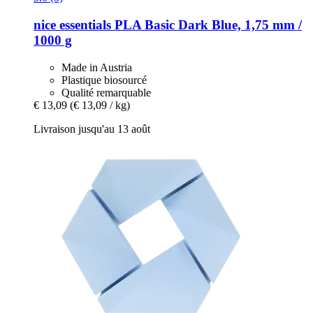
nice essentials
PLA Basic Dark Blue, 1,75 mm /
1000 g
Made in Austria
Plastique biosourcé
Qualité remarquable
€ 13,09
(€ 13,09 / kg)
Livraison jusqu'au 13 août