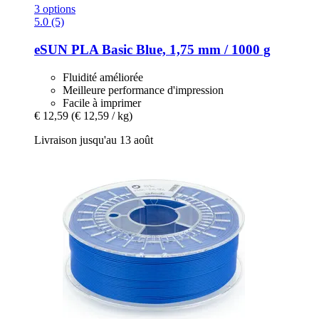
3 options
5.0 (5)
eSUN
PLA Basic Blue, 1,75 mm / 1000 g
Fluidité améliorée
Meilleure performance d'impression
Facile à imprimer
€ 12,59
(€ 12,59 / kg)
Livraison jusqu'au 13 août