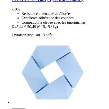
-10%
Résistance et ténacité améliorées
Excellente adhérence des couches
Compatibilité élevée avec les imprimantes
€ 45,44
€ 50,49
(€ 15,15 / kg)
Livraison jusqu'au 13 août