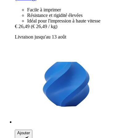
Facile à imprimer
Résistance et rigidité élevées
Idéal pour l'impression à haute vitesse
€ 26,49
(€ 26,49 / kg)
Livraison jusqu'au 13 août
Ajouter