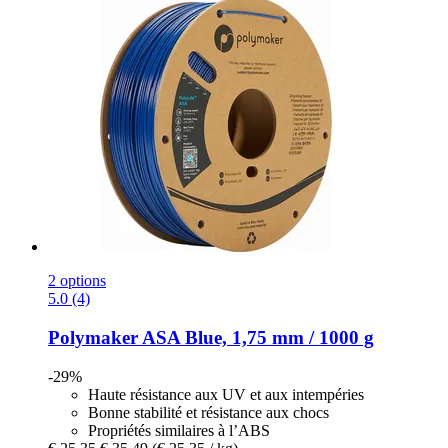
2 options
5.0 (4)
Polymaker
ASA Blue, 1,75 mm / 1000 g
-29%
Haute résistance aux UV et aux intempéries
Bonne stabilité et résistance aux chocs
Propriétés similaires à l’ABS