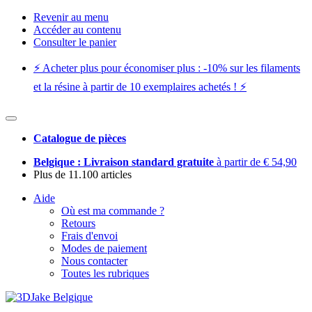
Revenir au menu
Accéder au contenu
Consulter le panier
⚡️ Acheter plus pour économiser plus : -10% sur les filaments
et la résine à partir de 10 exemplaires achetés ! ⚡️
Catalogue de pièces
Belgique : Livraison standard gratuite
à partir de € 54,90
Plus de 11.100 articles
Aide
Où est ma commande ?
Retours
Frais d'envoi
Modes de paiement
Nous contacter
Toutes les rubriques