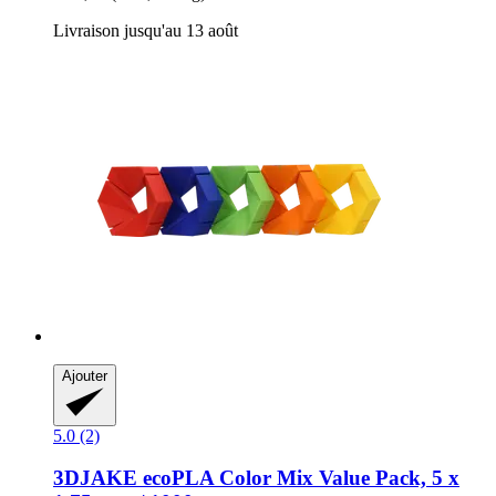
Livraison jusqu'au 13 août
Ajouter
5.0 (2)
3DJAKE
ecoPLA Color Mix Value Pack, 5 x