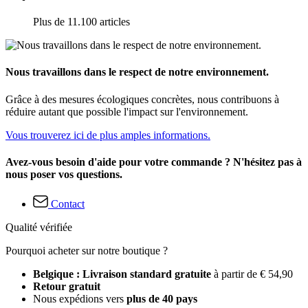
Plus de 11.100 articles
Nous travaillons dans le respect de notre environnement.
Grâce à des mesures écologiques concrètes, nous contribuons à
réduire autant que possible l'impact sur l'environnement.
Vous trouverez ici de plus amples informations.
Avez-vous besoin d'aide pour votre commande ? N'hésitez pas à
nous poser vos questions.
Contact
Qualité vérifiée
Pourquoi acheter sur notre boutique ?
Belgique : Livraison standard gratuite
à partir de € 54,90
Retour gratuit
Nous expédions vers
plus de 40 pays