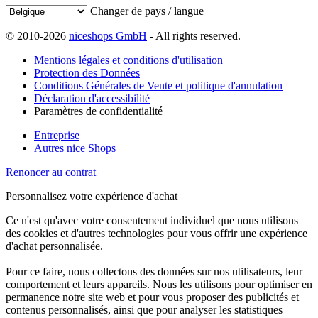
Changer de pays / langue
© 2010-2026
niceshops GmbH
- All rights reserved.
Mentions légales et conditions d'utilisation
Protection des Données
Conditions Générales de Vente et politique d'annulation
Déclaration d'accessibilité
Paramètres de confidentialité
Entreprise
Autres nice Shops
Renoncer au contrat
Personnalisez votre expérience d'achat
Ce n'est qu'avec votre consentement individuel que nous utilisons
des cookies et d'autres technologies pour vous offrir une expérience
d'achat personnalisée.
Pour ce faire, nous collectons des données sur nos utilisateurs, leur
comportement et leurs appareils. Nous les utilisons pour optimiser en
permanence notre site web et pour vous proposer des publicités et
contenus personnalisés, ainsi que pour analyser les statistiques