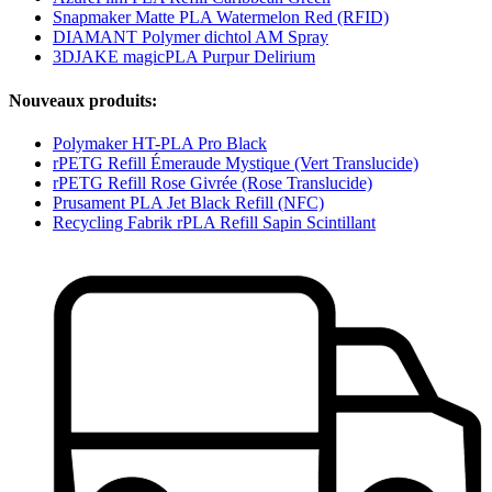
Snapmaker Matte PLA Watermelon Red (RFID)
DIAMANT Polymer dichtol AM Spray
3DJAKE magicPLA Purpur Delirium
Nouveaux produits:
Polymaker HT-PLA Pro Black
rPETG Refill Émeraude Mystique (Vert Translucide)
rPETG Refill Rose Givrée (Rose Translucide)
Prusament PLA Jet Black Refill (NFC)
Recycling Fabrik rPLA Refill Sapin Scintillant