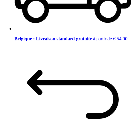
Belgique : Livraison standard gratuite
à partir de € 54,90