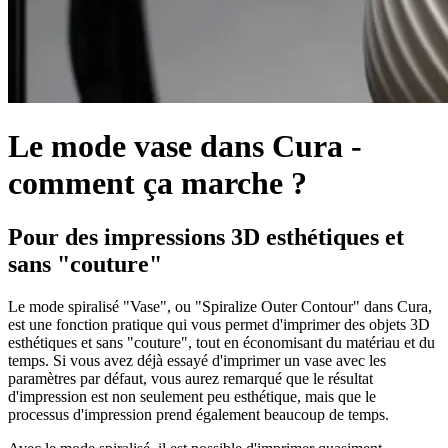
Le mode vase dans Cura -
comment ça marche ?
Pour des impressions 3D esthétiques et
sans "couture"
Le mode spiralisé "Vase", ou "Spiralize Outer Contour" dans Cura,
est une fonction pratique qui vous permet d'imprimer des objets 3D
esthétiques et sans "couture", tout en économisant du matériau et du
temps. Si vous avez déjà essayé d'imprimer un vase avec les
paramètres par défaut, vous aurez remarqué que le résultat
d'impression est non seulement peu esthétique, mais que le
processus d'impression prend également beaucoup de temps.