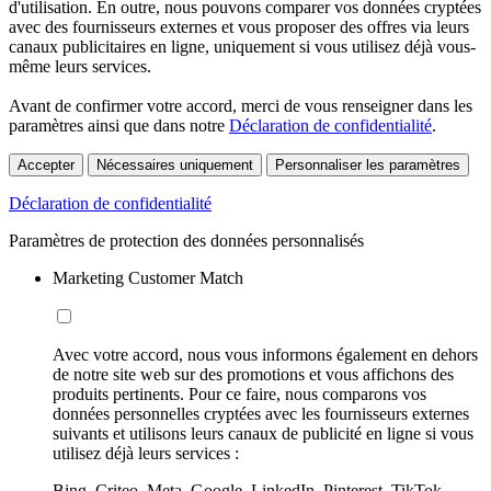
d'utilisation. En outre, nous pouvons comparer vos données cryptées
avec des fournisseurs externes et vous proposer des offres via leurs
canaux publicitaires en ligne, uniquement si vous utilisez déjà vous-
même leurs services.
Avant de confirmer votre accord, merci de vous renseigner dans les
paramètres ainsi que dans notre
Déclaration de confidentialité
.
Accepter
Nécessaires uniquement
Personnaliser les paramètres
Déclaration de confidentialité
Paramètres de protection des données personnalisés
Marketing Customer Match
Avec votre accord, nous vous informons également en dehors
de notre site web sur des promotions et vous affichons des
produits pertinents. Pour ce faire, nous comparons vos
données personnelles cryptées avec les fournisseurs externes
suivants et utilisons leurs canaux de publicité en ligne si vous
utilisez déjà leurs services :
Bing, Criteo, Meta, Google, LinkedIn, Pinterest, TikTok