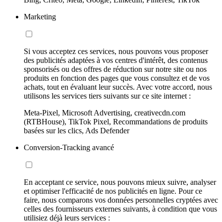
Marketing
Si vous acceptez ces services, nous pouvons vous proposer
des publicités adaptées à vos centres d'intérêt, des contenus
sponsorisés ou des offres de réduction sur notre site ou nos
produits en fonction des pages que vous consultez et de vos
achats, tout en évaluant leur succès. Avec votre accord, nous
utilisons les services tiers suivants sur ce site internet :
Meta-Pixel, Microsoft Advertising, creativecdn.com
(RTBHouse), TikTok Pixel, Recommandations de produits
basées sur les clics, Ads Defender
Conversion-Tracking avancé
En acceptant ce service, nous pouvons mieux suivre, analyser
et optimiser l'efficacité de nos publicités en ligne. Pour ce
faire, nous comparons vos données personnelles cryptées avec
celles des fournisseurs externes suivants, à condition que vous
utilisiez déjà leurs services :