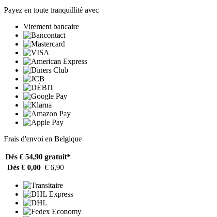
Payez en toute tranquillité avec
Virement bancaire
Frais d'envoi en Belgique
Dès € 54,90
gratuit*
Dès € 0,00
€ 6,90