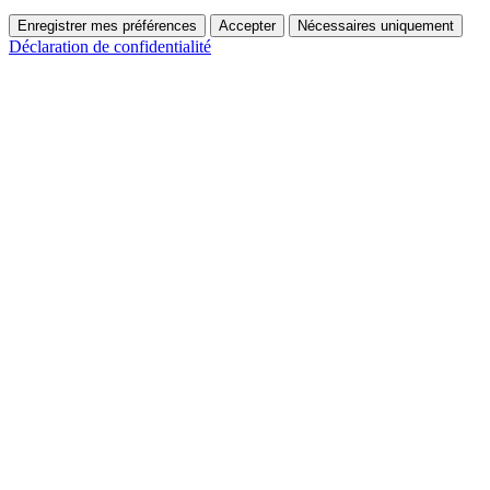
Enregistrer mes préférences
Accepter
Nécessaires uniquement
Déclaration de confidentialité