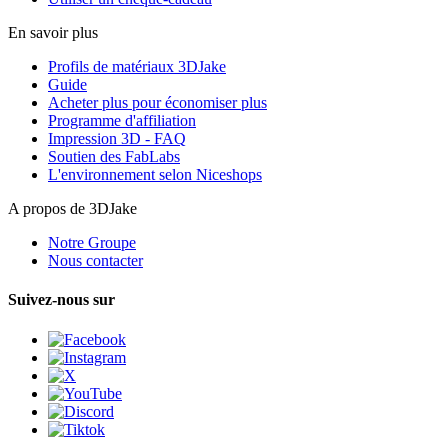
En savoir plus
Profils de matériaux 3DJake
Guide
Acheter plus pour économiser plus
Programme d'affiliation
Impression 3D - FAQ
Soutien des FabLabs
L'environnement selon Niceshops
A propos de 3DJake
Notre Groupe
Nous contacter
Suivez-nous sur