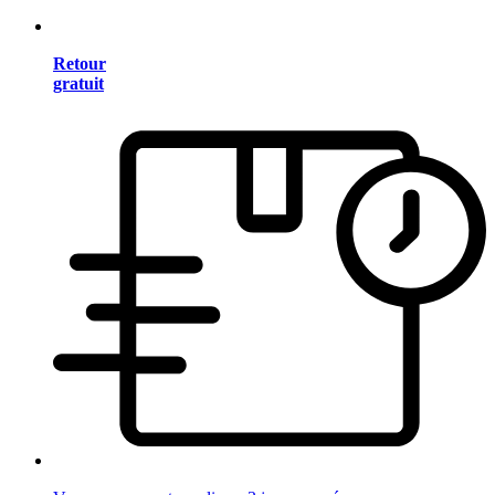
Retour
gratuit