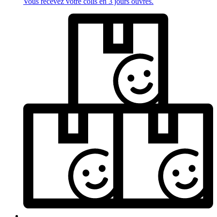
Vous recevez votre colis en 3 jours ouvrés.