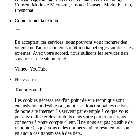
Consent Mode de Microsoft, Google Consent Mode, Klarna,
Freshchat
Contenu média externe
En acceptant ces services, nous pouvons vous montrer des
vidéos ou d'autres contenus multimédia hébergés sur des sites
externes. Avec votre accord, nous utilisons les services tiers
suivants sur ce site internet :
Vimeo, YouTube
Nécessaires
Toujours actif
Les cookies nécessaires d'un point de vue technique sont
exclusivement destinés à garantir les fonctionnalités de base
de notre site internet. Ils servent par exemple à ce que vous
puissiez collecter des produits dans votre panier ou à vous
connecter à votre compte client. Il ne nous est pas possible de
remonter jusqu'à vous et les données qui en résultent ne sont
en aucun cas transmises à des tiers.