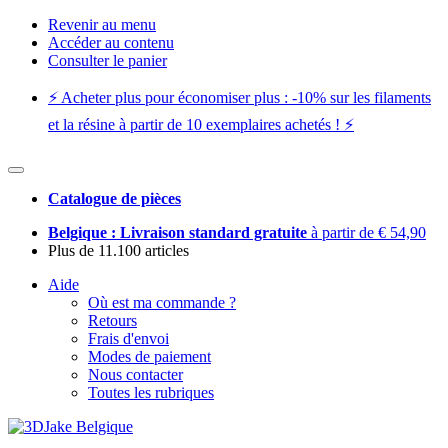
Revenir au menu
Accéder au contenu
Consulter le panier
⚡️ Acheter plus pour économiser plus : -10% sur les filaments
et la résine à partir de 10 exemplaires achetés ! ⚡️
Catalogue de pièces
Belgique : Livraison standard gratuite
à partir de € 54,90
Plus de 11.100 articles
Aide
Où est ma commande ?
Retours
Frais d'envoi
Modes de paiement
Nous contacter
Toutes les rubriques