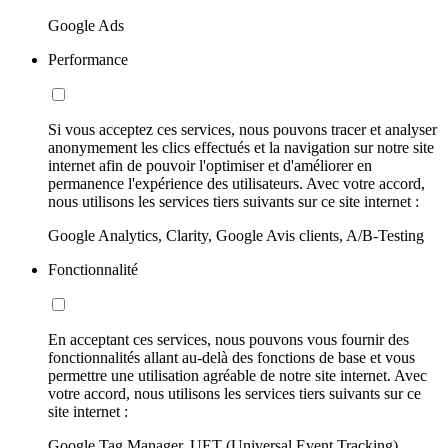
Google Ads
Performance
Si vous acceptez ces services, nous pouvons tracer et analyser
anonymement les clics effectués et la navigation sur notre site
internet afin de pouvoir l'optimiser et d'améliorer en
permanence l'expérience des utilisateurs. Avec votre accord,
nous utilisons les services tiers suivants sur ce site internet :
Google Analytics, Clarity, Google Avis clients, A/B-Testing
Fonctionnalité
En acceptant ces services, nous pouvons vous fournir des
fonctionnalités allant au-delà des fonctions de base et vous
permettre une utilisation agréable de notre site internet. Avec
votre accord, nous utilisons les services tiers suivants sur ce
site internet :
Google Tag Manager, UET (Universal Event Tracking)