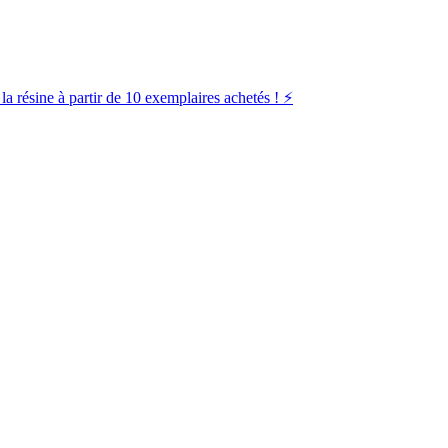
la résine à partir de 10 exemplaires achetés ! ⚡️