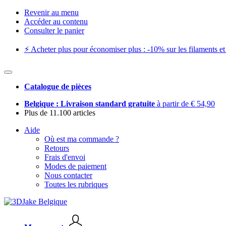
Revenir au menu
Accéder au contenu
Consulter le panier
⚡️ Acheter plus pour économiser plus : -10% sur les filaments et 
Catalogue de pièces
Belgique : Livraison standard gratuite
à partir de € 54,90
Plus de 11.100 articles
Aide
Où est ma commande ?
Retours
Frais d'envoi
Modes de paiement
Nous contacter
Toutes les rubriques