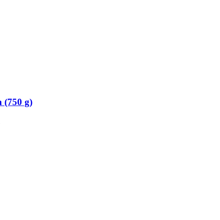
 (750 g)