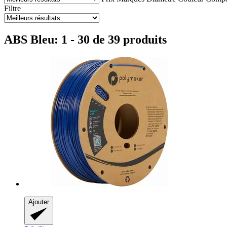
Filtre
ABS Bleu: 1 - 30 de 39 produits
Ajouter