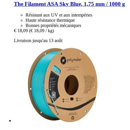
The Filament
ASA Sky Blue, 1,75 mm / 1000 g
Résistant aux UV et aux intempéries
Haute résistance thermique
Bonnes propriétés mécaniques
€ 18,09
(€ 18,09 / kg)
Livraison jusqu'au 13 août