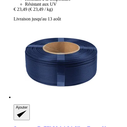
Résistant aux UV
€ 23,49
(€ 23,49 / kg)
Livraison jusqu'au 13 août
Ajouter