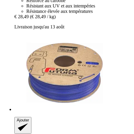
Renforcé au carbone
Résistant aux UV et aux intempéries
Résistance élevée aux températures
€ 28,49
(€ 28,49 / kg)
Livraison jusqu'au 13 août
Ajouter