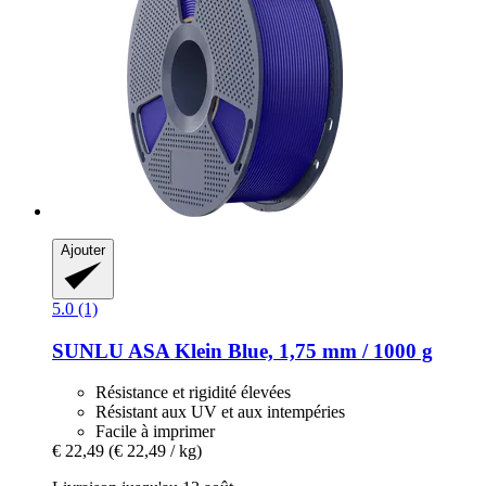
Ajouter
5.0 (1)
SUNLU
ASA Klein Blue, 1,75 mm / 1000 g
Résistance et rigidité élevées
Résistant aux UV et aux intempéries
Facile à imprimer
€ 22,49
(€ 22,49 / kg)