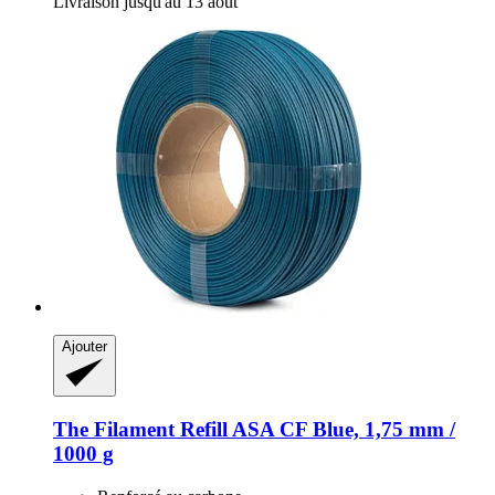
Livraison jusqu'au 13 août
Ajouter
The Filament
Refill ASA CF Blue, 1,75 mm /
1000 g