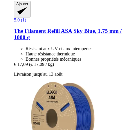
Ajouter
5.0 (1)
The Filament
Refill ASA Sky Blue, 1,75 mm /
1000 g
Résistant aux UV et aux intempéries
Haute résistance thermique
Bonnes propriétés mécaniques
€ 17,09
(€ 17,09 / kg)
Livraison jusqu'au 13 août