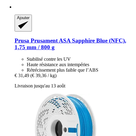
Ajouter
Prusa
Prusament ASA Sapphire Blue (NFC),
1,75 mm / 800 g
Stabilisé contre les UV
Haute résistance aux intempéries
Rétrécissement plus faible que l’ABS
€ 31,49
(€ 39,36 / kg)
Livraison jusqu'au 13 août