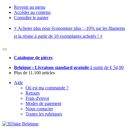
Revenir au menu
Accéder au contenu
Consulter le panier
⚡️ Acheter plus pour économiser plus : -10% sur les filaments
et la résine à partir de 10 exemplaires achetés ! ⚡️
Catalogue de pièces
Belgique : Livraison standard gratuite
à partir de € 54,90
Plus de 11.100 articles
Aide
Où est ma commande ?
Retours
Frais d'envoi
Modes de paiement
Nous contacter
Toutes les rubriques