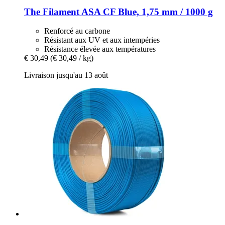
The Filament
ASA CF Blue, 1,75 mm / 1000 g
Renforcé au carbone
Résistant aux UV et aux intempéries
Résistance élevée aux températures
€ 30,49
(€ 30,49 / kg)
Livraison jusqu'au 13 août