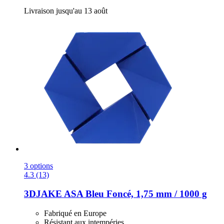
Livraison jusqu'au 13 août
3 options
4.3 (13)
3DJAKE
ASA Bleu Foncé, 1,75 mm / 1000 g
Fabriqué en Europe
Résistant aux intempéries