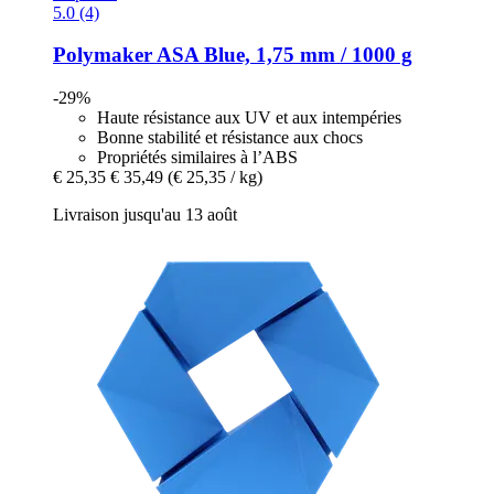
5.0 (4)
Polymaker
ASA Blue, 1,75 mm / 1000 g
-29%
Haute résistance aux UV et aux intempéries
Bonne stabilité et résistance aux chocs
Propriétés similaires à l’ABS
€ 25,35
€ 35,49
(€ 25,35 / kg)
Livraison jusqu'au 13 août