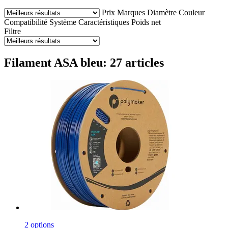
Prix
Marques
Diamètre
Couleur
Compatibilité
Système
Caractéristiques
Poids net
Filtre
Filament ASA bleu: 27 articles
2 options