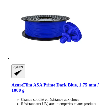
Ajouter
AzureFilm
ASA Prime Dark Blue, 1,75 mm /
1000 g
Grande solidité et résistance aux chocs
Résistant aux UV, aux intempéries et aux produits