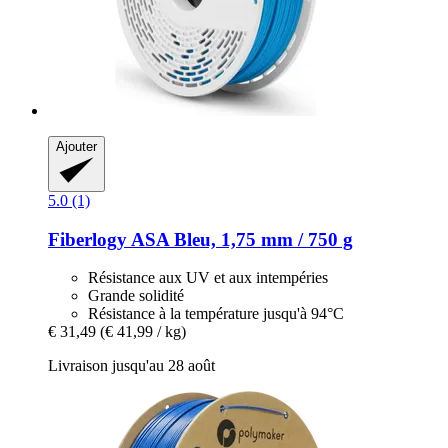
Ajouter
5.0 (1)
Fiberlogy
ASA Bleu, 1,75 mm / 750 g
Résistance aux UV et aux intempéries
Grande solidité
Résistance à la température jusqu'à 94°C
€ 31,49
(€ 41,99 / kg)
Livraison jusqu'au 28 août