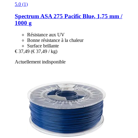
5.0 (1)
Spectrum
ASA 275 Pacific Blue, 1,75 mm /
1000 g
Résistance aux UV
Bonne résistance à la chaleur
Surface brillante
€ 37,49
(€ 37,49 / kg)
Actuellement indisponible