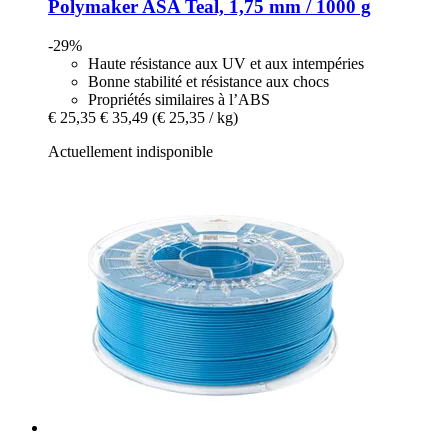
Polymaker
ASA Teal, 1,75 mm / 1000 g
-29%
Haute résistance aux UV et aux intempéries
Bonne stabilité et résistance aux chocs
Propriétés similaires à l’ABS
€ 25,35
€ 35,49
(€ 25,35 / kg)
Actuellement indisponible