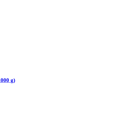
.000 g)