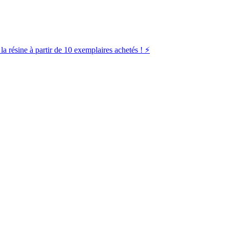
la résine à partir de 10 exemplaires achetés ! ⚡️