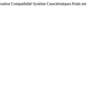
ouleur
Compatibilité
Système
Caractéristiques
Poids net