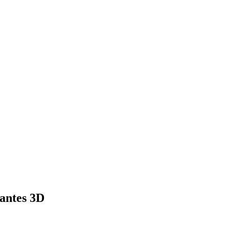
antes 3D