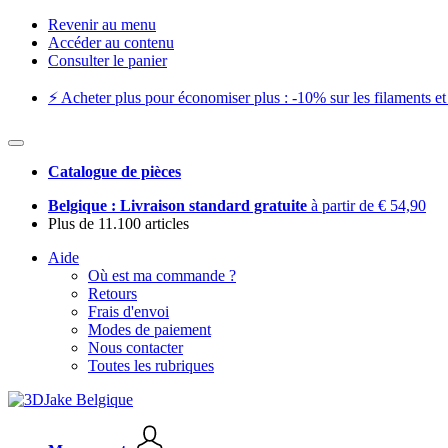
Revenir au menu
Accéder au contenu
Consulter le panier
⚡️ Acheter plus pour économiser plus : -10% sur les filaments et 
Catalogue de pièces
Belgique : Livraison standard gratuite
à partir de € 54,90
Plus de 11.100 articles
Aide
Où est ma commande ?
Retours
Frais d'envoi
Modes de paiement
Nous contacter
Toutes les rubriques