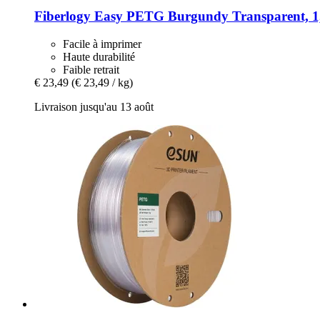
Fiberlogy
Easy PETG Burgundy Transparent, 1,
Facile à imprimer
Haute durabilité
Faible retrait
€ 23,49
(€ 23,49 / kg)
Livraison jusqu'au 13 août