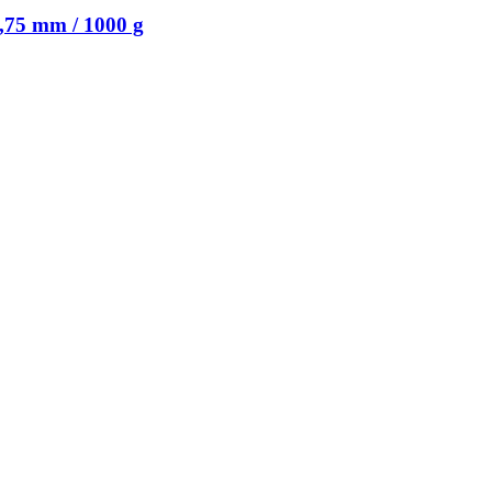
75 mm / 1000 g