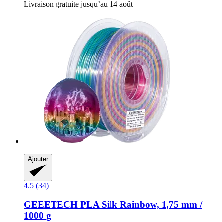
Livraison gratuite jusqu’au 14 août
Ajouter
4.5 (34)
GEEETECH
PLA Silk Rainbow, 1,75 mm /
1000 g