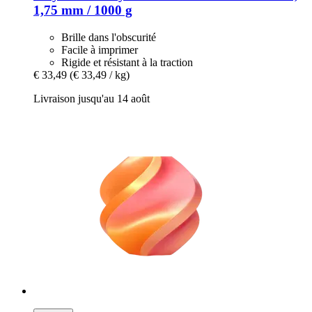
1,75 mm / 1000 g
Brille dans l'obscurité
Facile à imprimer
Rigide et résistant à la traction
€ 33,49
(€ 33,49 / kg)
Livraison jusqu'au 14 août