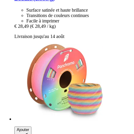
Surface satinée et haute brillance
Transitions de couleurs continues
Facile à imprimer
€ 28,49
(€ 28,49 / kg)
Livraison jusqu'au 14 août
Ajouter