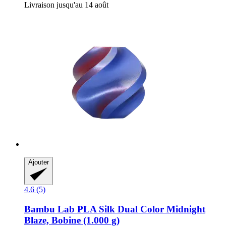
Livraison jusqu'au 14 août
Ajouter
4.6 (5)
Bambu Lab
PLA Silk Dual Color Midnight
Blaze, Bobine (1.000 g)