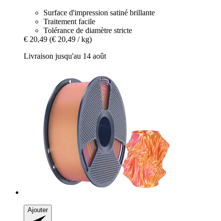
Surface d'impression satiné brillante
Traitement facile
Tolérance de diamètre stricte
€ 20,49
(€ 20,49 / kg)
Livraison jusqu'au 14 août
Ajouter