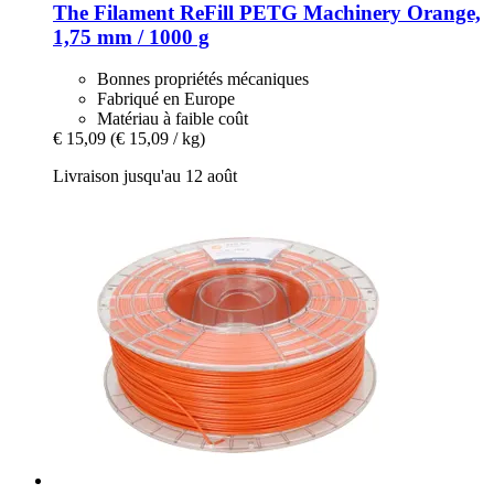
The Filament
ReFill PETG Machinery Orange,
1,75 mm / 1000 g
Bonnes propriétés mécaniques
Fabriqué en Europe
Matériau à faible coût
€ 15,09
(€ 15,09 / kg)
Livraison jusqu'au 12 août