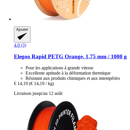
Ajouter
4.0 (3)
Elegoo
Rapid PETG Orange, 1,75 mm / 1000 g
Pour les applications à grande vitesse
Excellente aptitude à la déformation thermique
Résistant aux produits chimiques et aux intempéries
€ 14,19
(€ 14,19 / kg)
Livraison jusqu'au 12 août