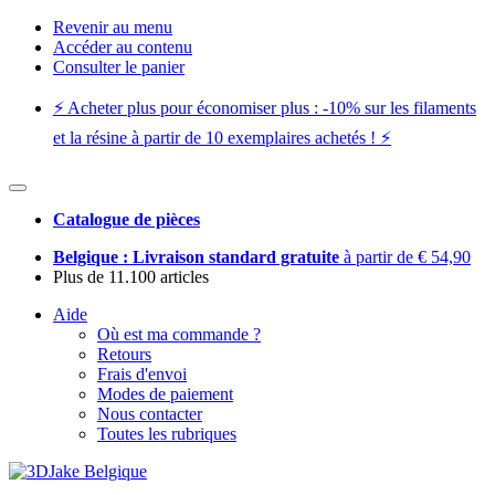
Revenir au menu
Accéder au contenu
Consulter le panier
⚡️ Acheter plus pour économiser plus : -10% sur les filaments
et la résine à partir de 10 exemplaires achetés ! ⚡️
Catalogue de pièces
Belgique : Livraison standard gratuite
à partir de € 54,90
Plus de 11.100 articles
Aide
Où est ma commande ?
Retours
Frais d'envoi
Modes de paiement
Nous contacter
Toutes les rubriques