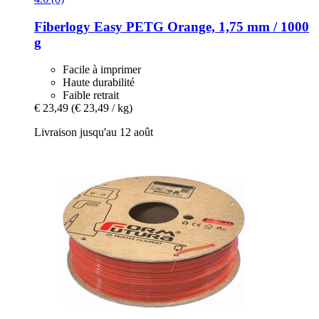
Fiberlogy
Easy PETG Orange, 1,75 mm / 1000
g
Facile à imprimer
Haute durabilité
Faible retrait
€ 23,49
(€ 23,49 / kg)
Livraison jusqu'au 12 août