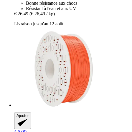
Bonne résistance aux chocs
Résistant à l'eau et aux UV
€ 26,49
(€ 26,49 / kg)
Livraison jusqu'au 12 août
Ajouter
4.6 (8)