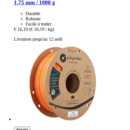
1,75 mm / 1000 g
Durable
Robuste
Facile à traiter
€ 16,19
(€ 16,19 / kg)
Livraison jusqu'au 12 août
Ajouter