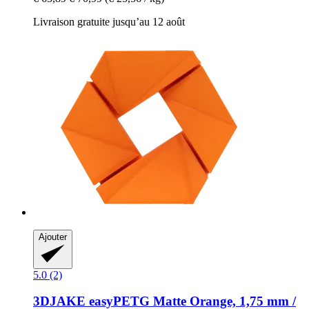
Livraison gratuite jusqu’au 12 août
Ajouter
5.0 (2)
3DJAKE
easyPETG Matte Orange, 1,75 mm /