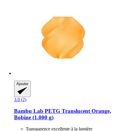
Ajouter
3.0 (2)
Bambu Lab
PETG Translucent Orange,
Bobine (1.000 g)
Transparence excellente à la lumière