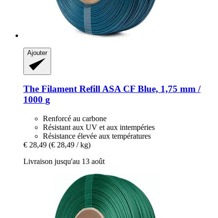
Ajouter
The Filament
Refill ASA CF Blue, 1,75 mm /
1000 g
Renforcé au carbone
Résistant aux UV et aux intempéries
Résistance élevée aux températures
€ 28,49
(€ 28,49 / kg)
Livraison jusqu'au 13 août