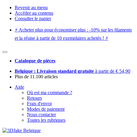
Revenir au menu
Accéder au contenu
Consulter le panier
⚡️ Acheter plus pour économiser plus : -10% sur les filaments
et la résine à partir de 10 exemplaires achetés ! ⚡️
Catalogue de pièces
Belgique : Livraison standard gratuite
à partir de € 54,90
Plus de 11.100 articles
Aide
Où est ma commande ?
Retours
Frais d'envoi
Modes de paiement
Nous contacter
Toutes les rubriques