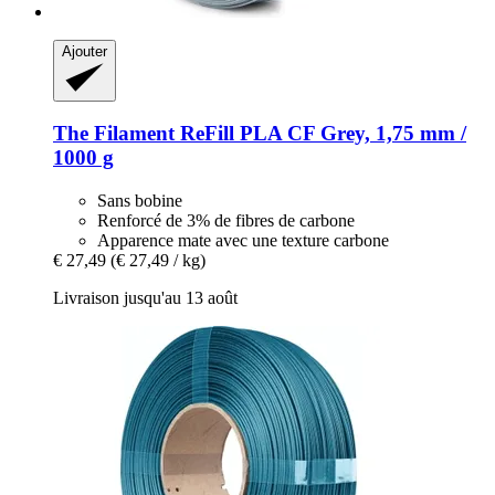
Ajouter
The Filament
ReFill PLA CF Grey, 1,75 mm /
1000 g
Sans bobine
Renforcé de 3% de fibres de carbone
Apparence mate avec une texture carbone
€ 27,49
(€ 27,49 / kg)
Livraison jusqu'au 13 août