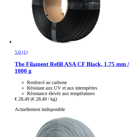
5.0 (1)
The Filament
Refill ASA CF Black, 1,75 mm /
1000 g
Renforcé au carbone
Résistant aux UV et aux intempéries
Résistance élevée aux températures
€ 28,49
(€ 28,49 / kg)
Actuellement indisponible