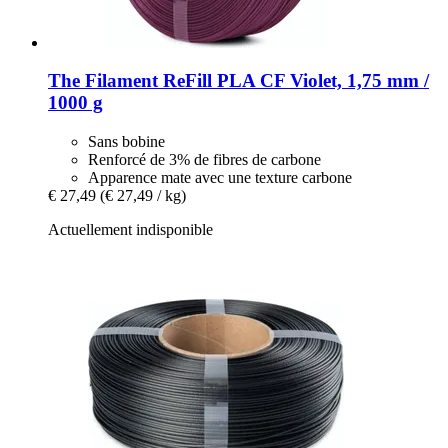
The Filament
ReFill PLA CF Violet, 1,75 mm /
1000 g
Sans bobine
Renforcé de 3% de fibres de carbone
Apparence mate avec une texture carbone
€ 27,49
(€ 27,49 / kg)
Actuellement indisponible