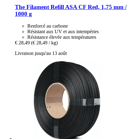
The Filament
Refill ASA CF Red, 1,75 mm /
1000 g
Renforcé au carbone
Résistant aux UV et aux intempéries
Résistance élevée aux températures
€ 28,49
(€ 28,49 / kg)
Livraison jusqu'au 13 août