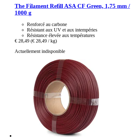
The Filament
Refill ASA CF Green, 1,75 mm /
1000 g
Renforcé au carbone
Résistant aux UV et aux intempéries
Résistance élevée aux températures
€ 28,49
(€ 28,49 / kg)
Actuellement indisponible