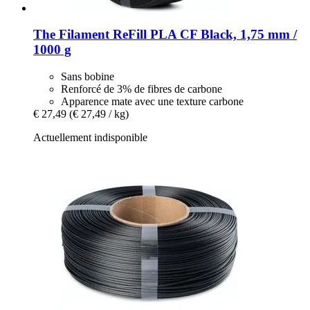
The Filament
ReFill PLA CF Black, 1,75 mm /
1000 g
Sans bobine
Renforcé de 3% de fibres de carbone
Apparence mate avec une texture carbone
€ 27,49
(€ 27,49 / kg)
Actuellement indisponible