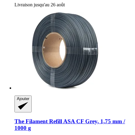
Livraison jusqu'au 26 août
Ajouter
The Filament
Refill ASA CF Grey, 1,75 mm /
1000 g