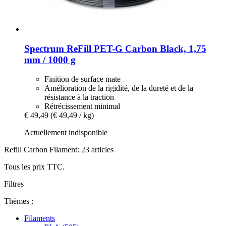
Spectrum
ReFill PET-​G Carbon Black, 1,75
mm / 1000 g
Finition de surface mate
Amélioration de la rigidité, de la dureté et de la
résistance à la traction
Rétrécissement minimal
€ 49,49
(€ 49,49 / kg)
Actuellement indisponible
Refill Carbon Filament: 23 articles
Tous les prix TTC.
Filtres
Thèmes :
Filaments