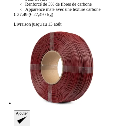
Renforcé de 3% de fibres de carbone
Apparence mate avec une texture carbone
€ 27,49
(€ 27,49 / kg)
Livraison jusqu'au 13 août
Ajouter