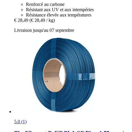
Renforcé au carbone
Résistant aux UV et aux intempéries
Résistance élevée aux températures
€ 28,49
(€ 28,49 / kg)
Livraison jusqu'au 07 septembre
5.0 (1)