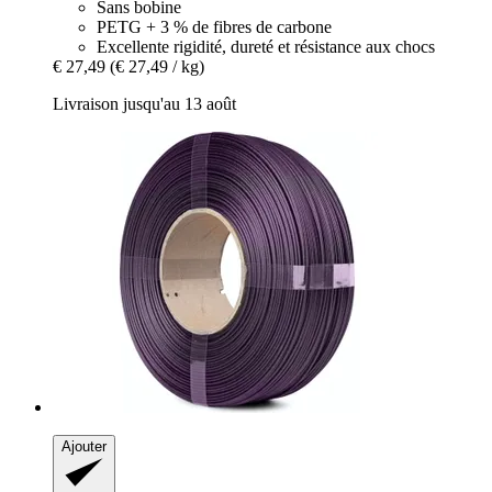
Sans bobine
PETG + 3 % de fibres de carbone
Excellente rigidité, dureté et résistance aux chocs
€ 27,49
(€ 27,49 / kg)
Livraison jusqu'au 13 août
Ajouter