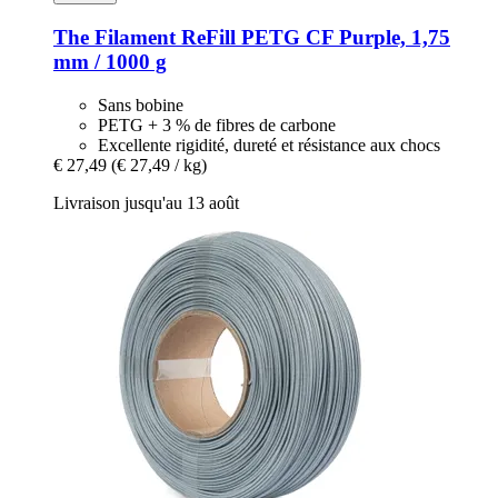
The Filament
ReFill PETG CF Purple, 1,75
mm / 1000 g
Sans bobine
PETG + 3 % de fibres de carbone
Excellente rigidité, dureté et résistance aux chocs
€ 27,49
(€ 27,49 / kg)
Livraison jusqu'au 13 août