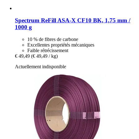
Spectrum
ReFill ASA-​X CF10 BK, 1,75 mm /
1000 g
10 % de fibres de carbone
Excellentes propriétés mécaniques
Faible rétrécissement
€ 49,49
(€ 49,49 / kg)
Actuellement indisponible