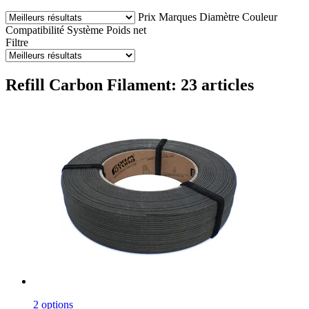
Prix
Marques
Diamètre
Couleur
Compatibilité
Système
Poids net
Filtre
Refill Carbon Filament: 23 articles
2 options