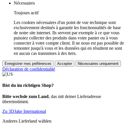
Nécessaires
Toujours actif
Les cookies nécessaires d'un point de vue technique sont
exclusivement destinés à garantir les fonctionnalités de base
de notre site internet. Ils servent par exemple à ce que vous
puissiez collecter des produits dans votre panier ou à vous
connecter à votre compte client. Il ne nous est pas possible de
remonter jusqu'à vous et les données qui en résultent ne sont
en aucun cas transmises à des tiers.
Enregistrer mes préférences
Accepter
Nécessaires uniquement
Déclaration de confidentialité
Bist du im richtigen Shop?
Bitte wechsle zum Land
, das mit deiner Lieferadresse
übereinstimmt.
Zu 3DJake International
Anderes Lieferland wählen