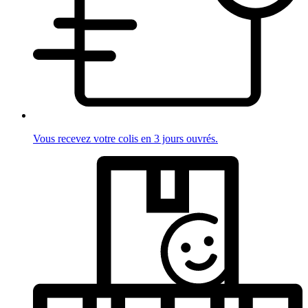
Vous recevez votre colis en 3 jours ouvrés.