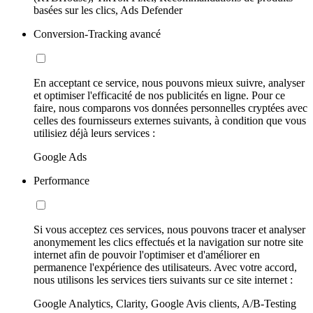
basées sur les clics, Ads Defender
Conversion-Tracking avancé
En acceptant ce service, nous pouvons mieux suivre, analyser
et optimiser l'efficacité de nos publicités en ligne. Pour ce
faire, nous comparons vos données personnelles cryptées avec
celles des fournisseurs externes suivants, à condition que vous
utilisiez déjà leurs services :
Google Ads
Performance
Si vous acceptez ces services, nous pouvons tracer et analyser
anonymement les clics effectués et la navigation sur notre site
internet afin de pouvoir l'optimiser et d'améliorer en
permanence l'expérience des utilisateurs. Avec votre accord,
nous utilisons les services tiers suivants sur ce site internet :
Google Analytics, Clarity, Google Avis clients, A/B-Testing