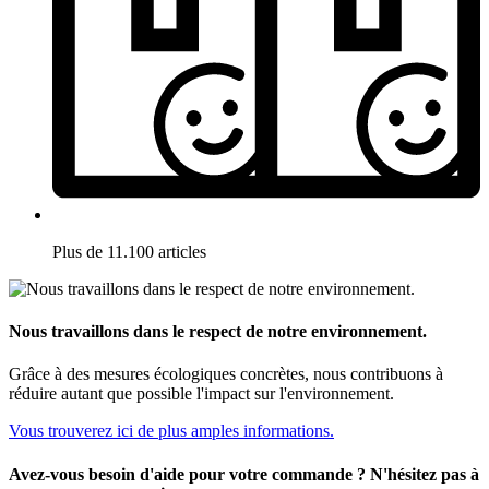
Plus de 11.100 articles
Nous travaillons dans le respect de notre environnement.
Grâce à des mesures écologiques concrètes, nous contribuons à
réduire autant que possible l'impact sur l'environnement.
Vous trouverez ici de plus amples informations.
Avez-vous besoin d'aide pour votre commande ? N'hésitez pas à