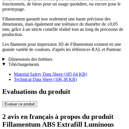
fonctionnels, de biens pour un usage quotidien, ou encore pour le
prototypage.
Fillamentum garantit non seulement une haute précision des
dimensions, mais également une tolérance de diamètre de ±0,05
mm, grâce à un stricte contrôle réalisé tout au long du processus de
production.
Les filaments pour impression 3D de Fillamentum existent en une
grande variété de couleurs, d'après les références RAL et Pantone.
Dimensions des bobines
Téléchargements
Material Safety Data Sheet
(185,04 KB)
Technical Data Sheet
(106,38 KB)
Evaluations du produit
Evaluer ce produit
2 avis en français à propos du produit
Fillamentum ABS Extrafill Luminous