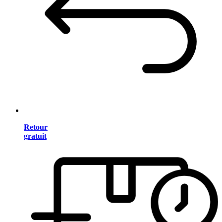
Retour
gratuit