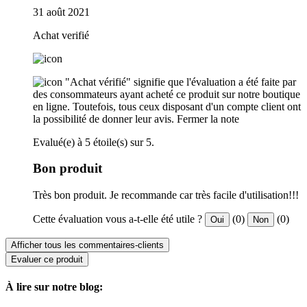
31 août 2021
Achat verifié
"Achat vérifié" signifie que l'évaluation a été faite par
des consommateurs ayant acheté ce produit sur notre boutique
en ligne. Toutefois, tous ceux disposant d'un compte client ont
la possibilité de donner leur avis.
Fermer la note
Evalué(e) à 5 étoile(s) sur 5.
Bon produit
Très bon produit. Je recommande car très facile d'utilisation!!!
Cette évaluation vous a-t-elle été utile ?
(0)
(0)
Oui
Non
Afficher tous les commentaires-clients
Evaluer ce produit
À lire sur notre blog: