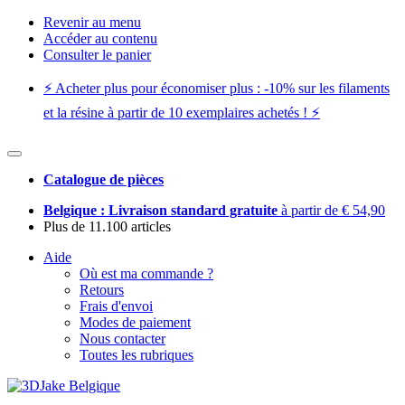
Revenir au menu
Accéder au contenu
Consulter le panier
⚡️ Acheter plus pour économiser plus : -10% sur les filaments
et la résine à partir de 10 exemplaires achetés ! ⚡️
Catalogue de pièces
Belgique : Livraison standard gratuite
à partir de € 54,90
Plus de 11.100 articles
Aide
Où est ma commande ?
Retours
Frais d'envoi
Modes de paiement
Nous contacter
Toutes les rubriques