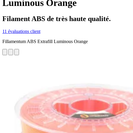
Luminous Orange
Filament ABS de très haute qualité.
11 évaluations client
Fillamentum ABS Extrafill Luminous Orange