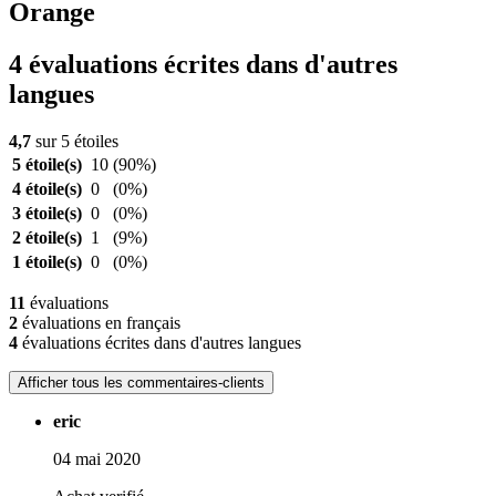
Orange
4 évaluations écrites dans d'autres
langues
4,7
sur 5 étoiles
5 étoile(s)
10
(90%)
4 étoile(s)
0
(0%)
3 étoile(s)
0
(0%)
2 étoile(s)
1
(9%)
1 étoile(s)
0
(0%)
11
évaluations
2
évaluations en français
4
évaluations écrites dans d'autres langues
Afficher tous les commentaires-clients
eric
04 mai 2020