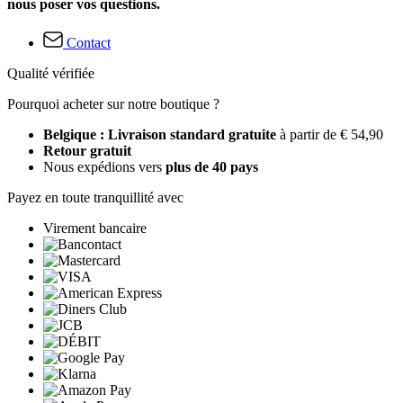
nous poser vos questions.
Contact
Qualité vérifiée
Pourquoi acheter sur notre boutique ?
Belgique : Livraison standard gratuite
à partir de € 54,90
Retour gratuit
Nous expédions vers
plus de 40 pays
Payez en toute tranquillité avec
Virement bancaire