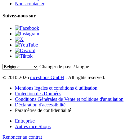
Nous contacter
Suivez-nous sur
Changer de pays / langue
© 2010-2026
niceshops GmbH
- All rights reserved.
Mentions légales et conditions d'utilisation
Protection des Données
Conditions Générales de Vente et politique d'annulation
Déclaration d'accessibilité
Paramètres de confidentialité
Entreprise
Autres nice Shops
Renoncer au contrat