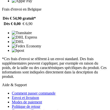
Frais d'envoi en Belgique
Dès € 54,90
gratuit*
Dès € 0,00
€ 6,90
*Ces frais d'envoi se réfèrent à un envoi standard. Des frais
supplémentaires peuvent s'appliquer, par exemple en raison du
poids, de la taille ou des caractéristiques spécifiques du produit. Ces
informations sont indiquées directement dans la description du
produit.
Aide & Support
Comment passer commande
Envoi et livraison
Modes de paiement
Politique de retour