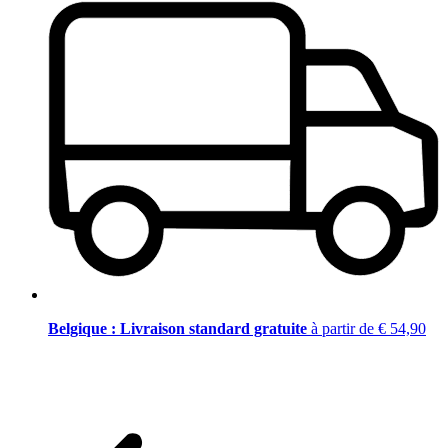
Belgique : Livraison standard gratuite
à partir de € 54,90