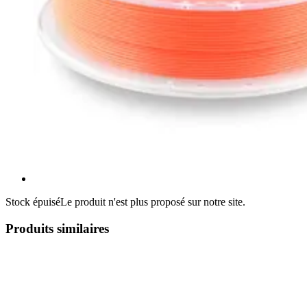
Stock épuisé
Le produit n'est plus proposé sur notre site.
Produits similaires