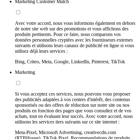
Marketing Customer Match
Avec votre accord, nous vous informons également en dehors
de notre site web sur des promotions et vous affichons des
produits pertinents. Pour ce faire, nous comparons vos
données personnelles cryptées avec les fournisseurs externes
suivants et utilisons leurs canaux de publicité en ligne si vous
utilisez déjà leurs services :
Bing, Criteo, Meta, Google, LinkedIn, Pinterest, TikTok
Marketing
Si vous acceptez ces services, nous pouvons vous proposer
des publicités adaptées à vos centres d'intérêt, des contenus
sponsorisés ou des offres de réduction sur notre site ou nos
produits en fonction des pages que vous consultez et de vos
achats, tout en évaluant leur succès. Avec votre accord, nous
utilisons les services tiers suivants sur ce site internet :
Meta-Pixel, Microsoft Advertising, creativecdn.com
(RTBHouse), TikTok Pixel, Recommandations de produits