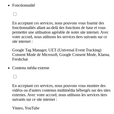
Fonctionnalité
En acceptant ces services, nous pouvons vous fournir des
fonctionnalités allant au-delà des fonctions de base et vous
permettre une utilisation agréable de notre site internet. Avec
votre accord, nous utilisons les services tiers suivants sur ce
site internet :
Google Tag Manager, UET (Universal Event Tracking)
Consent Mode de Microsoft, Google Consent Mode, Klarna,
Freshchat
Contenu média externe
En acceptant ces services, nous pouvons vous montrer des
vidéos ou d'autres contenus multimédia hébergés sur des sites
externes. Avec votre accord, nous utilisons les services tiers
suivants sur ce site internet :
Vimeo, YouTube