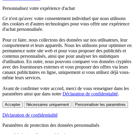
Personnalisez votre expérience d'achat
Ce n'est qu'avec votre consentement individuel que nous utilisons
des cookies et d'autres technologies pour vous offrir une expérience
d'achat personnalisée.
Pour ce faire, nous collectons des données sur nos utilisateurs, leur
comportement et leurs appareils. Nous les utilisons pour optimiser en
permanence notre site web et pour vous proposer des publicités et
contenus personnalisés, ainsi que pour analyser les statistiques
d'utilisation. En outre, nous pouvons comparer vos données cryptées
avec des fournisseurs externes et vous proposer des offres via leurs
canaux publicitaires en ligne, uniquement si vous utilisez déjà vous-
même leurs services.
Avant de confirmer votre accord, merci de vous renseigner dans les
paramètres ainsi que dans notre
Déclaration de confidentialité
.
Accepter
Nécessaires uniquement
Personnaliser les paramètres
Déclaration de confidentialité
Paramètres de protection des données personnalisés