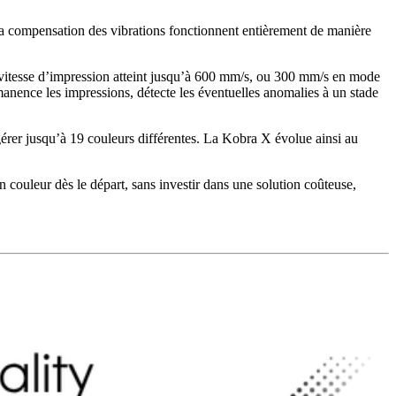
 la compensation des vibrations fonctionnent entièrement de manière
 vitesse d’impression atteint jusqu’à 600 mm/s, ou 300 mm/s en mode
anence les impressions, détecte les éventuelles anomalies à un stade
gérer jusqu’à 19 couleurs différentes. La Kobra X évolue ainsi au
 couleur dès le départ, sans investir dans une solution coûteuse,