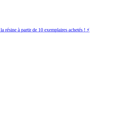
la résine à partir de 10 exemplaires achetés ! ⚡️