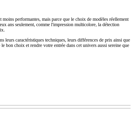
 moins performantes, mais parce que le choix de modèles réellement
 deux ans seulement, comme l'impression multicolore, la détection
ix.
 leurs caractéristiques techniques, leurs différences de prix ainsi que
e le bon choix et rendre votre entrée dans cet univers aussi sereine que