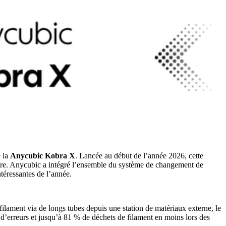
e la
Anycubic Kobra X
. Lancée au début de l’année 2026, cette
aire. Anycubic a intégré l’ensemble du système de changement de
téressantes de l’année.
lament via de longs tubes depuis une station de matériaux externe, le
 d’erreurs et jusqu’à 81 % de déchets de filament en moins lors des