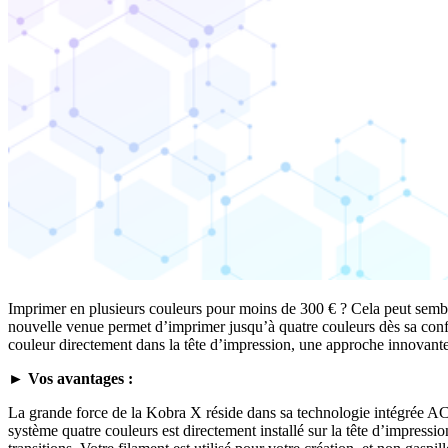
Imprimer en plusieurs couleurs pour moins de 300 € ? Cela peut semble
nouvelle venue permet d’imprimer jusqu’à quatre couleurs dès sa conf
couleur directement dans la tête d’impression, une approche innovante 
►
Vos avantages :
La grande force de la Kobra X réside dans sa technologie intégrée AC
système quatre couleurs est directement installé sur la tête d’impress