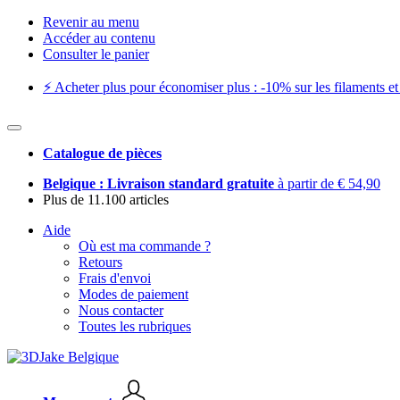
Revenir au menu
Accéder au contenu
Consulter le panier
⚡️ Acheter plus pour économiser plus : -10% sur les filaments et 
Catalogue de pièces
Belgique : Livraison standard gratuite
à partir de € 54,90
Plus de 11.100 articles
Aide
Où est ma commande ?
Retours
Frais d'envoi
Modes de paiement
Nous contacter
Toutes les rubriques