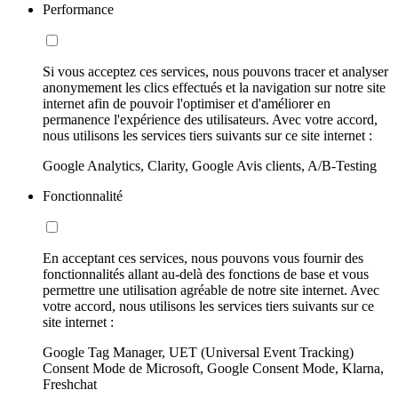
Performance
Si vous acceptez ces services, nous pouvons tracer et analyser
anonymement les clics effectués et la navigation sur notre site
internet afin de pouvoir l'optimiser et d'améliorer en
permanence l'expérience des utilisateurs. Avec votre accord,
nous utilisons les services tiers suivants sur ce site internet :
Google Analytics, Clarity, Google Avis clients, A/B-Testing
Fonctionnalité
En acceptant ces services, nous pouvons vous fournir des
fonctionnalités allant au-delà des fonctions de base et vous
permettre une utilisation agréable de notre site internet. Avec
votre accord, nous utilisons les services tiers suivants sur ce
site internet :
Google Tag Manager, UET (Universal Event Tracking)
Consent Mode de Microsoft, Google Consent Mode, Klarna,
Freshchat