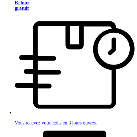
Retour
gratuit
Vous recevez votre colis en 3 jours ouvrés.