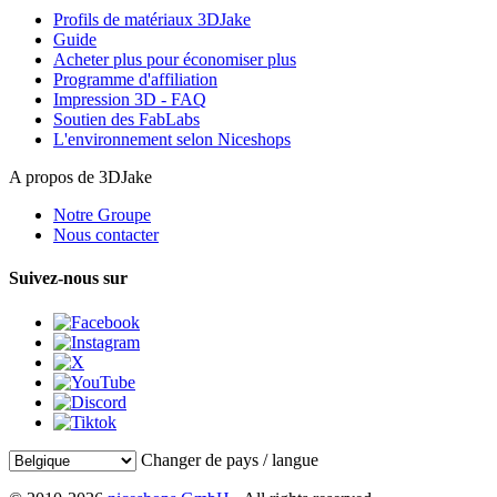
Profils de matériaux 3DJake
Guide
Acheter plus pour économiser plus
Programme d'affiliation
Impression 3D - FAQ
Soutien des FabLabs
L'environnement selon Niceshops
A propos de 3DJake
Notre Groupe
Nous contacter
Suivez-nous sur
Changer de pays / langue