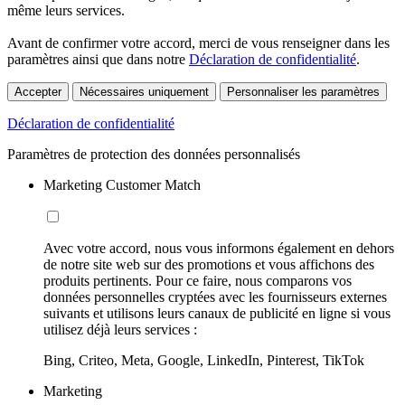
même leurs services.
Avant de confirmer votre accord, merci de vous renseigner dans les
paramètres ainsi que dans notre
Déclaration de confidentialité
.
Accepter
Nécessaires uniquement
Personnaliser les paramètres
Déclaration de confidentialité
Paramètres de protection des données personnalisés
Marketing Customer Match
Avec votre accord, nous vous informons également en dehors
de notre site web sur des promotions et vous affichons des
produits pertinents. Pour ce faire, nous comparons vos
données personnelles cryptées avec les fournisseurs externes
suivants et utilisons leurs canaux de publicité en ligne si vous
utilisez déjà leurs services :
Bing, Criteo, Meta, Google, LinkedIn, Pinterest, TikTok
Marketing