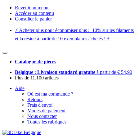
Revenir au menu
Accéder au contenu
Consulter le panier
⚡️ Acheter plus pour économiser plus : -10% sur les filaments
et la résine à partir de 10 exemplaires achetés ! ⚡️
Catalogue de pièces
Belgique : Livraison standard gratuite
à partir de € 54,90
Plus de 11.100 articles
Aide
Où est ma commande ?
Retours
Frais d'envoi
Modes de paiement
Nous contacter
Toutes les rubriques