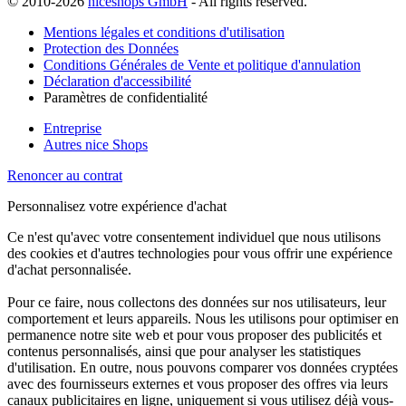
© 2010-2026
niceshops GmbH
- All rights reserved.
Mentions légales et conditions d'utilisation
Protection des Données
Conditions Générales de Vente et politique d'annulation
Déclaration d'accessibilité
Paramètres de confidentialité
Entreprise
Autres nice Shops
Renoncer au contrat
Personnalisez votre expérience d'achat
Ce n'est qu'avec votre consentement individuel que nous utilisons
des cookies et d'autres technologies pour vous offrir une expérience
d'achat personnalisée.
Pour ce faire, nous collectons des données sur nos utilisateurs, leur
comportement et leurs appareils. Nous les utilisons pour optimiser en
permanence notre site web et pour vous proposer des publicités et
contenus personnalisés, ainsi que pour analyser les statistiques
d'utilisation. En outre, nous pouvons comparer vos données cryptées
avec des fournisseurs externes et vous proposer des offres via leurs
canaux publicitaires en ligne, uniquement si vous utilisez déjà vous-