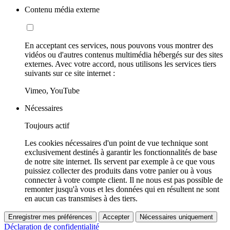
Contenu média externe
En acceptant ces services, nous pouvons vous montrer des
vidéos ou d'autres contenus multimédia hébergés sur des sites
externes. Avec votre accord, nous utilisons les services tiers
suivants sur ce site internet :
Vimeo, YouTube
Nécessaires
Toujours actif
Les cookies nécessaires d'un point de vue technique sont
exclusivement destinés à garantir les fonctionnalités de base
de notre site internet. Ils servent par exemple à ce que vous
puissiez collecter des produits dans votre panier ou à vous
connecter à votre compte client. Il ne nous est pas possible de
remonter jusqu'à vous et les données qui en résultent ne sont
en aucun cas transmises à des tiers.
Enregistrer mes préférences
Accepter
Nécessaires uniquement
Déclaration de confidentialité