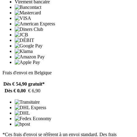
Virement bancaire
Frais d'envoi en Belgique
Dès € 54,90
gratuit*
Dès € 0,00
€ 6,90
*Ces frais d'envoi se réfèrent à un envoi standard. Des frais