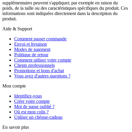
supplémentaires peuvent s'appliquer, par exemple en raison du
poids, de la taille ou des caractéristiques spécifiques du produit. Ces
informations sont indiquées directement dans la description du
produit.
Aide & Support
Comment passer commande
Envoi et livraison
Modes de paiement
Politique de retour
Comment utiliser votre compte
Clients professionnels
Promotions et bons d'achat
Vous avez d'autres questions ?
Mon compte
Identifiez-vous
Créer votre compte
Mot de passe oublié ?
Où est mon colis ?
Utiliser un chèque-cadeau
En savoir plus