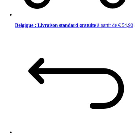
Belgique : Livraison standard gratuite
à partir de € 54,90