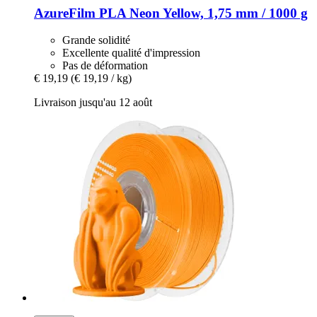
AzureFilm
PLA Neon Yellow, 1,75 mm / 1000 g
Grande solidité
Excellente qualité d'impression
Pas de déformation
€ 19,19
(€ 19,19 / kg)
Livraison jusqu'au 12 août