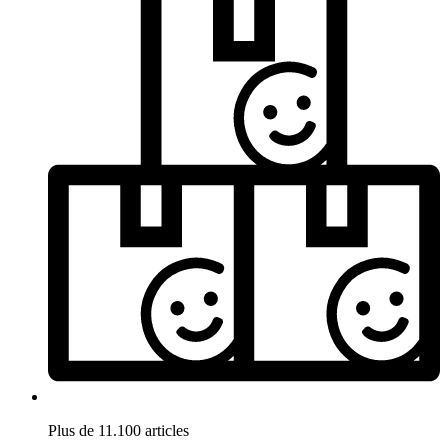
Plus de 11.100 articles