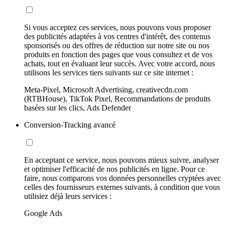
Si vous acceptez ces services, nous pouvons vous proposer
des publicités adaptées à vos centres d'intérêt, des contenus
sponsorisés ou des offres de réduction sur notre site ou nos
produits en fonction des pages que vous consultez et de vos
achats, tout en évaluant leur succès. Avec votre accord, nous
utilisons les services tiers suivants sur ce site internet :
Meta-Pixel, Microsoft Advertising, creativecdn.com
(RTBHouse), TikTok Pixel, Recommandations de produits
basées sur les clics, Ads Defender
Conversion-Tracking avancé
En acceptant ce service, nous pouvons mieux suivre, analyser
et optimiser l'efficacité de nos publicités en ligne. Pour ce
faire, nous comparons vos données personnelles cryptées avec
celles des fournisseurs externes suivants, à condition que vous
utilisiez déjà leurs services :
Google Ads