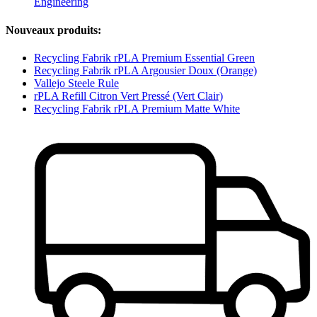
Engineering
Nouveaux produits:
Recycling Fabrik rPLA Premium Essential Green
Recycling Fabrik rPLA Argousier Doux (Orange)
Vallejo Steele Rule
rPLA Refill Citron Vert Pressé (Vert Clair)
Recycling Fabrik rPLA Premium Matte White