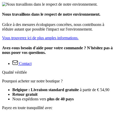
Nous travaillons dans le respect de notre environnement.
Grâce à des mesures écologiques concrètes, nous contribuons à
réduire autant que possible l'impact sur l'environnement.
Vous trouverez ici de plus amples informations.
Avez-vous besoin d'aide pour votre commande ? N'hésitez pas à
nous poser vos questions.
Contact
Qualité vérifiée
Pourquoi acheter sur notre boutique ?
Belgique : Livraison standard gratuite
à partir de € 54,90
Retour gratuit
Nous expédions vers
plus de 40 pays
Payez en toute tranquillité avec