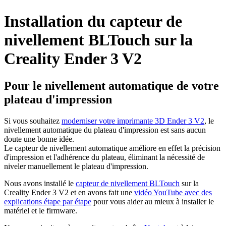
Installation du capteur de
nivellement BLTouch sur la
Creality Ender 3 V2
Pour le nivellement automatique de votre
plateau d'impression
Si vous souhaitez
moderniser votre imprimante 3D Ender 3 V2
, le
nivellement automatique du plateau d'impression est sans aucun
doute une bonne idée.
Le capteur de nivellement automatique améliore en effet la précision
d'impression et l'adhérence du plateau, éliminant la nécessité de
niveler manuellement le plateau d'impression.
Nous avons installé le
capteur de nivellement BLTouch
sur la
Creality Ender 3 V2 et en avons fait une
vidéo YouTube avec des
explications étape par étape
pour vous aider au mieux à installer le
matériel et le firmware.