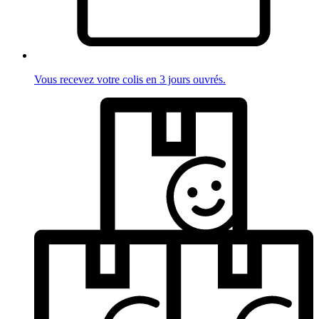
Vous recevez votre colis en 3 jours ouvrés.