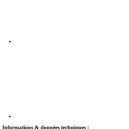
Informations & données techniques :