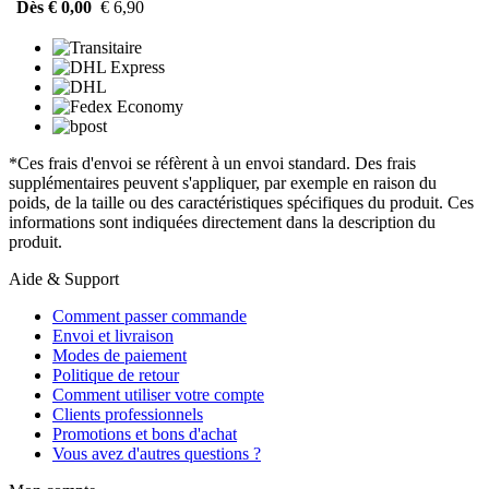
Dès € 0,00
€ 6,90
*Ces frais d'envoi se réfèrent à un envoi standard. Des frais
supplémentaires peuvent s'appliquer, par exemple en raison du
poids, de la taille ou des caractéristiques spécifiques du produit. Ces
informations sont indiquées directement dans la description du
produit.
Aide & Support
Comment passer commande
Envoi et livraison
Modes de paiement
Politique de retour
Comment utiliser votre compte
Clients professionnels
Promotions et bons d'achat
Vous avez d'autres questions ?