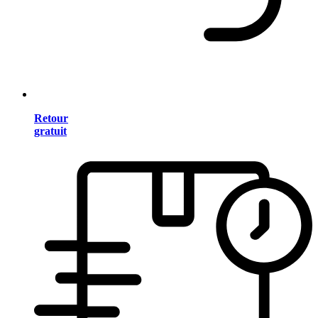
Retour
gratuit