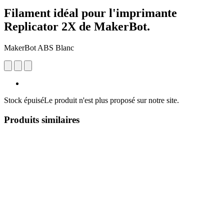
Filament idéal pour l'imprimante
Replicator 2X de MakerBot.
MakerBot ABS Blanc
Stock épuisé
Le produit n'est plus proposé sur notre site.
Produits similaires