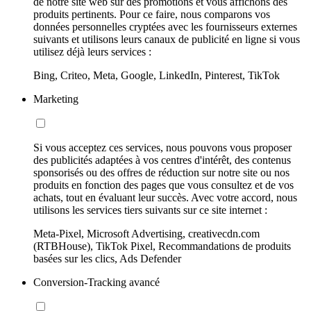
de notre site web sur des promotions et vous affichons des
produits pertinents. Pour ce faire, nous comparons vos
données personnelles cryptées avec les fournisseurs externes
suivants et utilisons leurs canaux de publicité en ligne si vous
utilisez déjà leurs services :
Bing, Criteo, Meta, Google, LinkedIn, Pinterest, TikTok
Marketing
Si vous acceptez ces services, nous pouvons vous proposer
des publicités adaptées à vos centres d'intérêt, des contenus
sponsorisés ou des offres de réduction sur notre site ou nos
produits en fonction des pages que vous consultez et de vos
achats, tout en évaluant leur succès. Avec votre accord, nous
utilisons les services tiers suivants sur ce site internet :
Meta-Pixel, Microsoft Advertising, creativecdn.com
(RTBHouse), TikTok Pixel, Recommandations de produits
basées sur les clics, Ads Defender
Conversion-Tracking avancé