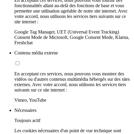
En acceptant ces services, nous pouvons vous fournir des
fonctionnalités allant au-delà des fonctions de base et vous
permettre une utilisation agréable de notre site internet. Avec
votre accord, nous utilisons les services tiers suivants sur ce
site internet :
Google Tag Manager, UET (Universal Event Tracking)
Consent Mode de Microsoft, Google Consent Mode, Klarna,
Freshchat
Contenu média externe
En acceptant ces services, nous pouvons vous montrer des
vidéos ou d'autres contenus multimédia hébergés sur des sites
externes. Avec votre accord, nous utilisons les services tiers
suivants sur ce site internet :
Vimeo, YouTube
Nécessaires
Toujours actif
Les cookies nécessaires d'un point de vue technique sont