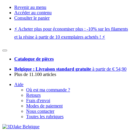
Revenir au menu
Accéder au contenu
Consulter le panier
⚡️ Acheter plus pour économiser plus : -10% sur les filaments
et la résine à partir de 10 exemplaires achetés ! ⚡️
Catalogue de pièces
Belgique : Livraison standard gratuite
à partir de € 54,90
Plus de 11.100 articles
Aide
Où est ma commande ?
Retours
Frais d'envoi
Modes de paiement
Nous contacter
Toutes les rubriques