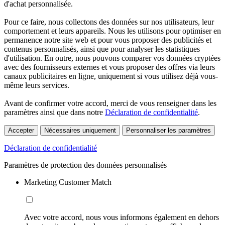
d'achat personnalisée.
Pour ce faire, nous collectons des données sur nos utilisateurs, leur
comportement et leurs appareils. Nous les utilisons pour optimiser en
permanence notre site web et pour vous proposer des publicités et
contenus personnalisés, ainsi que pour analyser les statistiques
d'utilisation. En outre, nous pouvons comparer vos données cryptées
avec des fournisseurs externes et vous proposer des offres via leurs
canaux publicitaires en ligne, uniquement si vous utilisez déjà vous-
même leurs services.
Avant de confirmer votre accord, merci de vous renseigner dans les
paramètres ainsi que dans notre
Déclaration de confidentialité
.
Accepter
Nécessaires uniquement
Personnaliser les paramètres
Déclaration de confidentialité
Paramètres de protection des données personnalisés
Marketing Customer Match
Avec votre accord, nous vous informons également en dehors