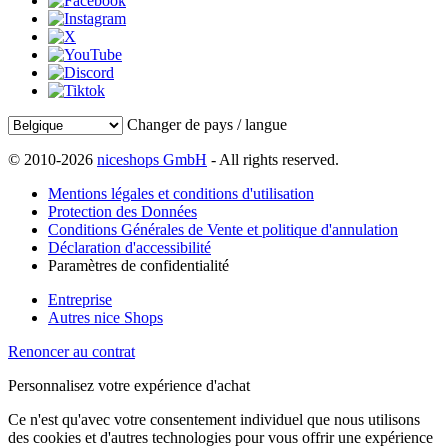
Changer de pays / langue
© 2010-2026
niceshops GmbH
- All rights reserved.
Mentions légales et conditions d'utilisation
Protection des Données
Conditions Générales de Vente et politique d'annulation
Déclaration d'accessibilité
Paramètres de confidentialité
Entreprise
Autres nice Shops
Renoncer au contrat
Personnalisez votre expérience d'achat
Ce n'est qu'avec votre consentement individuel que nous utilisons
des cookies et d'autres technologies pour vous offrir une expérience