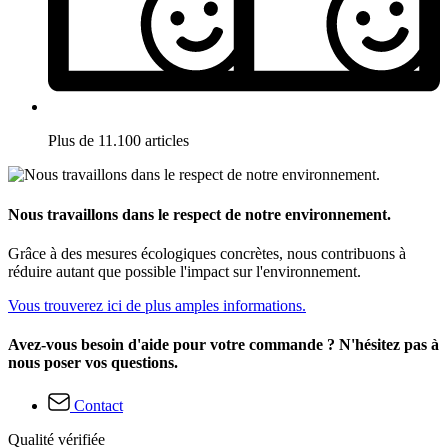
Plus de 11.100 articles
Nous travaillons dans le respect de notre environnement.
Grâce à des mesures écologiques concrètes, nous contribuons à
réduire autant que possible l'impact sur l'environnement.
Vous trouverez ici de plus amples informations.
Avez-vous besoin d'aide pour votre commande ? N'hésitez pas à
nous poser vos questions.
Contact
Qualité vérifiée