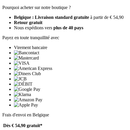
Pourquoi acheter sur notre boutique ?
Belgique : Livraison standard gratuite
à partir de € 54,90
Retour gratuit
Nous expédions vers
plus de 40 pays
Payez en toute tranquillité avec
Virement bancaire
Frais d'envoi en Belgique
Dès € 54,90
gratuit*