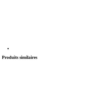
Produits similaires