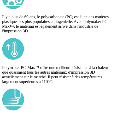
Il y a plus de 60 ans, le polycarbonate (PC) est l'une des matières
plastiques les plus populaires en ingénierie. Avec Polymaker PC-
Max™, le matériau est également arrivé dans l'industrie de
l'impression 3D.
Polymaker PC-Max™ offre une meilleure résistance à la chaleur
que quasiment tous les autres matériaux d'impression 3D
actuellement sur le marché. Il peut résister à des températures
largement supérieures à 110°C.