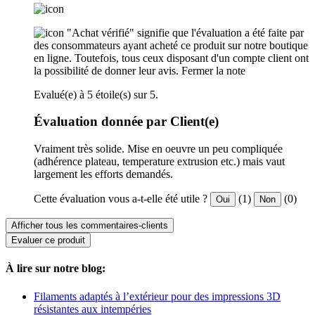
"Achat vérifié" signifie que l'évaluation a été faite par
des consommateurs ayant acheté ce produit sur notre boutique
en ligne. Toutefois, tous ceux disposant d'un compte client ont
la possibilité de donner leur avis.
Fermer la note
Evalué(e) à 5 étoile(s) sur 5.
Évaluation donnée par Client(e)
Vraiment très solide. Mise en oeuvre un peu compliquée
(adhérence plateau, temperature extrusion etc.) mais vaut
largement les efforts demandés.
Cette évaluation vous a-t-elle été utile ?
(1)
(0)
Oui
Non
Afficher tous les commentaires-clients
Evaluer ce produit
À lire sur notre blog:
Filaments adaptés à l’extérieur pour des impressions 3D
résistantes aux intempéries