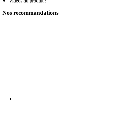
Vidéos du produit :
Nos recommandations