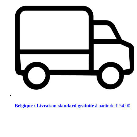
Belgique : Livraison standard gratuite
à partir de € 54,90