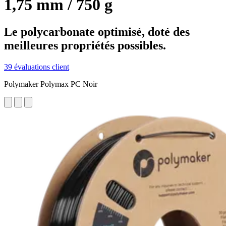
1,75 mm / 750 g
Le polycarbonate optimisé, doté des
meilleures propriétés possibles.
39 évaluations client
Polymaker Polymax PC Noir