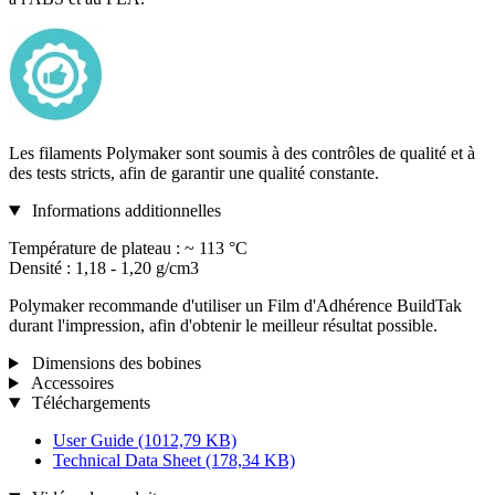
Les filaments Polymaker sont soumis à des contrôles de qualité et à
des tests stricts, afin de garantir une qualité constante.
Informations additionnelles
Température de plateau : ~ 113 °C
Densité : 1,18 - 1,20 g/cm3
Polymaker recommande d'utiliser un Film d'Adhérence BuildTak
durant l'impression, afin d'obtenir le meilleur résultat possible.
Dimensions des bobines
Accessoires
Téléchargements
User Guide
(1012,79 KB)
Technical Data Sheet
(178,34 KB)