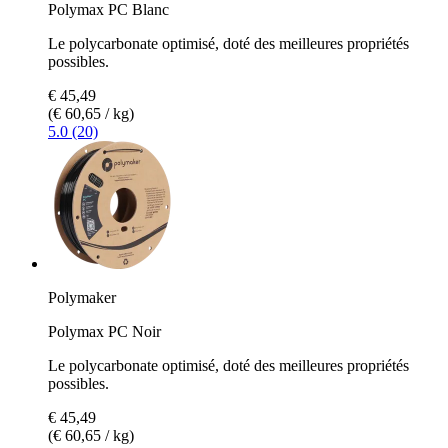
Polymax PC Blanc
Le polycarbonate optimisé, doté des meilleures propriétés
possibles.
€ 45,49
(€ 60,65 / kg)
5.0 (20)
Polymaker
Polymax PC Noir
Le polycarbonate optimisé, doté des meilleures propriétés
possibles.
€ 45,49
(€ 60,65 / kg)