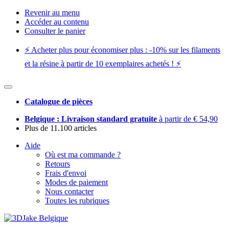
Revenir au menu
Accéder au contenu
Consulter le panier
⚡️ Acheter plus pour économiser plus : -10% sur les filaments
et la résine à partir de 10 exemplaires achetés ! ⚡️
Catalogue de pièces
Belgique : Livraison standard gratuite
à partir de € 54,90
Plus de 11.100 articles
Aide
Où est ma commande ?
Retours
Frais d'envoi
Modes de paiement
Nous contacter
Toutes les rubriques