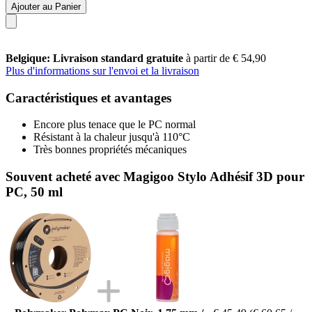
Ajouter au Panier
Belgique: Livraison standard gratuite
à partir de € 54,90
Plus d'informations sur l'envoi et la livraison
Caractéristiques et avantages
Encore plus tenace que le PC normal
Résistant à la chaleur jusqu'à 110°C
Très bonnes propriétés mécaniques
Souvent acheté avec Magigoo Stylo Adhésif 3D pour
PC, 50 ml