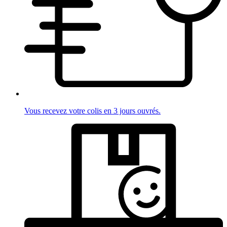
Vous recevez votre colis en 3 jours ouvrés.