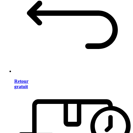
Retour
gratuit