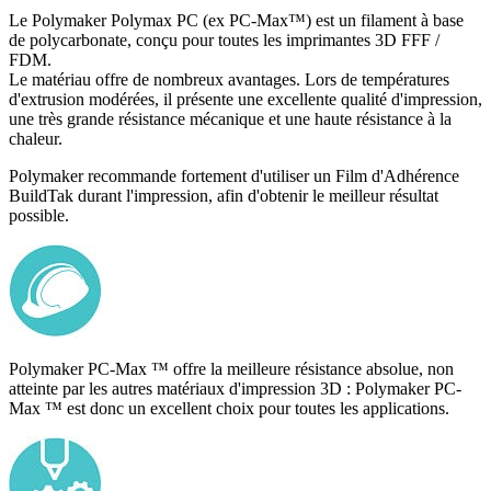
Le Polymaker Polymax PC (ex PC-Max™) est un filament à base
de polycarbonate, conçu pour toutes les imprimantes 3D FFF /
FDM.
Le matériau offre de nombreux avantages. Lors de températures
d'extrusion modérées, il présente une excellente qualité d'impression,
une très grande résistance mécanique et une haute résistance à la
chaleur.
Polymaker recommande fortement d'utiliser un Film d'Adhérence
BuildTak durant l'impression, afin d'obtenir le meilleur résultat
possible.
Polymaker PC-Max ™ offre la meilleure résistance absolue, non
atteinte par les autres matériaux d'impression 3D : Polymaker PC-
Max ™ est donc un excellent choix pour toutes les applications.