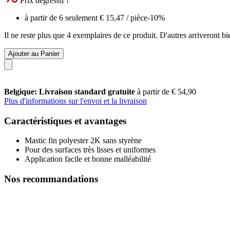
Prix dégressif !
à partir de 6 seulement
€ 15,47
/ pièce
-10%
Il ne reste plus que 4 exemplaires de ce produit. D'autres arriveront 
Ajouter au Panier
Belgique: Livraison standard gratuite
à partir de € 54,90
Plus d'informations sur l'envoi et la livraison
Caractéristiques et avantages
Mastic fin polyester 2K sans styrène
Pour des surfaces très lisses et uniformes
Application facile et bonne malléabilité
Nos recommandations