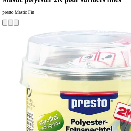
presto Mastic Fin