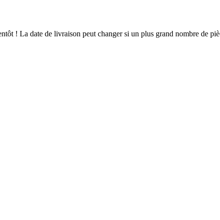
bientôt ! La date de livraison peut changer si un plus grand nombre de p