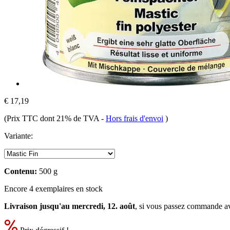
€ 17,19
(Prix TTC dont 21% de TVA
-
Hors frais d'envoi
)
Variante:
Contenu:
500 g
Encore 4 exemplaires en stock
Livraison jusqu'au mercredi, 12. août
, si vous passez commande a