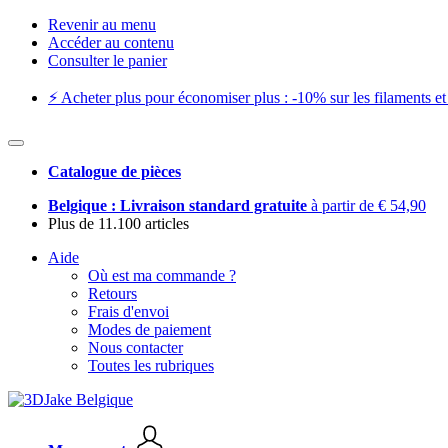
Revenir au menu
Accéder au contenu
Consulter le panier
⚡️ Acheter plus pour économiser plus : -10% sur les filaments et 
Catalogue de pièces
Belgique : Livraison standard gratuite
à partir de € 54,90
Plus de 11.100 articles
Aide
Où est ma commande ?
Retours
Frais d'envoi
Modes de paiement
Nous contacter
Toutes les rubriques