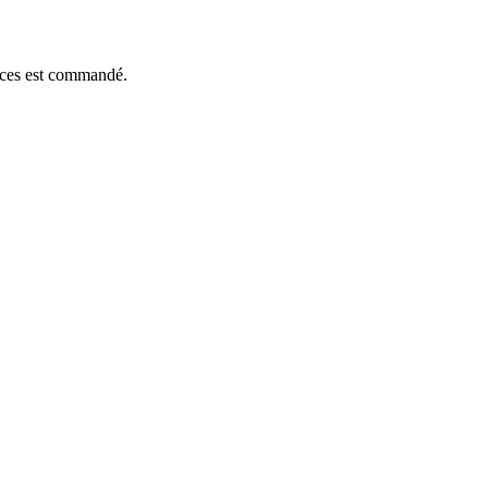
ièces est commandé.