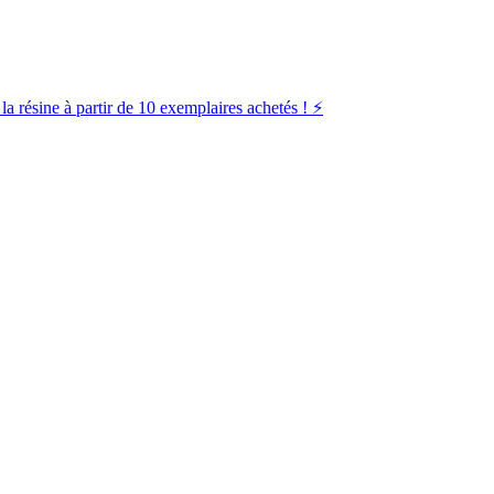
la résine à partir de 10 exemplaires achetés ! ⚡️