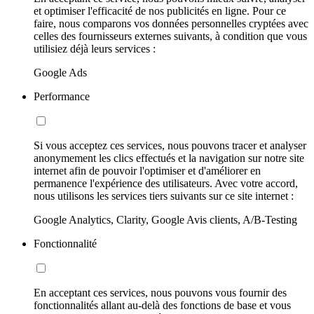
et optimiser l'efficacité de nos publicités en ligne. Pour ce
faire, nous comparons vos données personnelles cryptées avec
celles des fournisseurs externes suivants, à condition que vous
utilisiez déjà leurs services :
Google Ads
Performance
Si vous acceptez ces services, nous pouvons tracer et analyser
anonymement les clics effectués et la navigation sur notre site
internet afin de pouvoir l'optimiser et d'améliorer en
permanence l'expérience des utilisateurs. Avec votre accord,
nous utilisons les services tiers suivants sur ce site internet :
Google Analytics, Clarity, Google Avis clients, A/B-Testing
Fonctionnalité
En acceptant ces services, nous pouvons vous fournir des
fonctionnalités allant au-delà des fonctions de base et vous