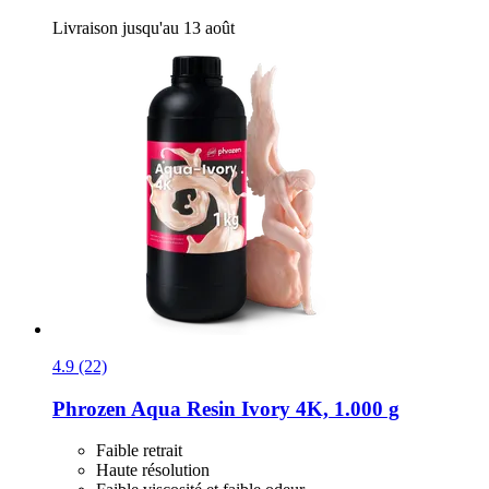
Livraison jusqu'au 13 août
4.9 (22)
Phrozen
Aqua Resin Ivory 4K, 1.000 g
Faible retrait
Haute résolution