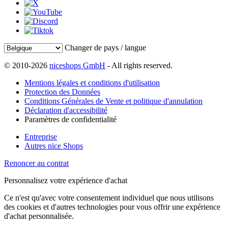
Changer de pays / langue
© 2010-2026
niceshops GmbH
- All rights reserved.
Mentions légales et conditions d'utilisation
Protection des Données
Conditions Générales de Vente et politique d'annulation
Déclaration d'accessibilité
Paramètres de confidentialité
Entreprise
Autres nice Shops
Renoncer au contrat
Personnalisez votre expérience d'achat
Ce n'est qu'avec votre consentement individuel que nous utilisons
des cookies et d'autres technologies pour vous offrir une expérience
d'achat personnalisée.