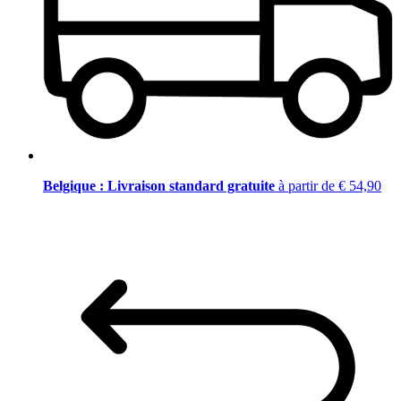
Belgique : Livraison standard gratuite
à partir de € 54,90