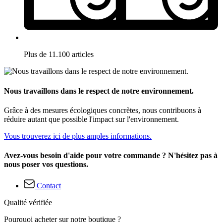
Plus de 11.100 articles
Nous travaillons dans le respect de notre environnement.
Grâce à des mesures écologiques concrètes, nous contribuons à
réduire autant que possible l'impact sur l'environnement.
Vous trouverez ici de plus amples informations.
Avez-vous besoin d'aide pour votre commande ? N'hésitez pas à
nous poser vos questions.
Contact
Qualité vérifiée
Pourquoi acheter sur notre boutique ?