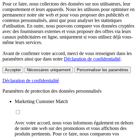
Pour ce faire, nous collectons des données sur nos utilisateurs, leur
comportement et leurs appareils. Nous les utilisons pour optimiser en
permanence notre site web et pour vous proposer des publicités et
contenus personnalisés, ainsi que pour analyser les statistiques
d'utilisation. En outre, nous pouvons comparer vos données cryptées
avec des fournisseurs externes et vous proposer des offres via leurs
canaux publicitaires en ligne, uniquement si vous utilisez déjà vous-
même leurs services.
Avant de confirmer votre accord, merci de vous renseigner dans les
paramètres ainsi que dans notre
Déclaration de confidentialité
.
Accepter
Nécessaires uniquement
Personnaliser les paramètres
Déclaration de confidentialité
Paramètres de protection des données personnalisés
Marketing Customer Match
Avec votre accord, nous vous informons également en dehors
de notre site web sur des promotions et vous affichons des
produits pertinents. Pour ce faire, nous comparons vos