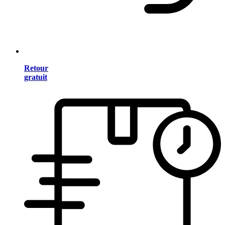
Retour
gratuit