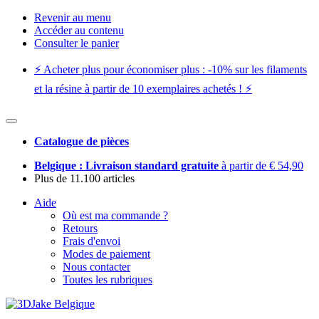
Revenir au menu
Accéder au contenu
Consulter le panier
⚡️ Acheter plus pour économiser plus : -10% sur les filaments
et la résine à partir de 10 exemplaires achetés ! ⚡️
Catalogue de pièces
Belgique : Livraison standard gratuite
à partir de € 54,90
Plus de 11.100 articles
Aide
Où est ma commande ?
Retours
Frais d'envoi
Modes de paiement
Nous contacter
Toutes les rubriques