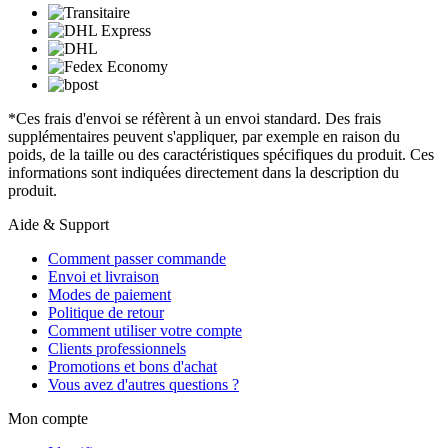
*Ces frais d'envoi se réfèrent à un envoi standard. Des frais
supplémentaires peuvent s'appliquer, par exemple en raison du
poids, de la taille ou des caractéristiques spécifiques du produit. Ces
informations sont indiquées directement dans la description du
produit.
Aide & Support
Comment passer commande
Envoi et livraison
Modes de paiement
Politique de retour
Comment utiliser votre compte
Clients professionnels
Promotions et bons d'achat
Vous avez d'autres questions ?
Mon compte