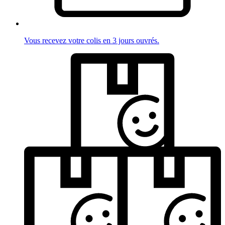
Vous recevez votre colis en 3 jours ouvrés.