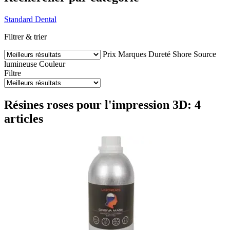
Standard
Dental
Filtrer & trier
Prix
Marques
Dureté Shore
Source
lumineuse
Couleur
Filtre
Résines roses pour l'impression 3D: 4
articles