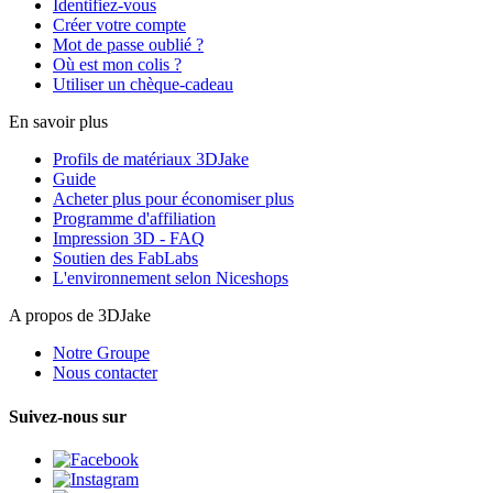
Identifiez-vous
Créer votre compte
Mot de passe oublié ?
Où est mon colis ?
Utiliser un chèque-cadeau
En savoir plus
Profils de matériaux 3DJake
Guide
Acheter plus pour économiser plus
Programme d'affiliation
Impression 3D - FAQ
Soutien des FabLabs
L'environnement selon Niceshops
A propos de 3DJake
Notre Groupe
Nous contacter
Suivez-nous sur