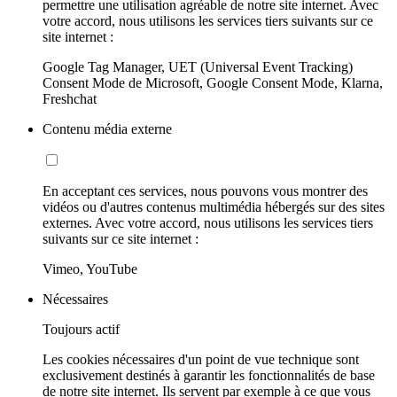
permettre une utilisation agréable de notre site internet. Avec
votre accord, nous utilisons les services tiers suivants sur ce
site internet :
Google Tag Manager, UET (Universal Event Tracking)
Consent Mode de Microsoft, Google Consent Mode, Klarna,
Freshchat
Contenu média externe
En acceptant ces services, nous pouvons vous montrer des
vidéos ou d'autres contenus multimédia hébergés sur des sites
externes. Avec votre accord, nous utilisons les services tiers
suivants sur ce site internet :
Vimeo, YouTube
Nécessaires
Toujours actif
Les cookies nécessaires d'un point de vue technique sont
exclusivement destinés à garantir les fonctionnalités de base
de notre site internet. Ils servent par exemple à ce que vous