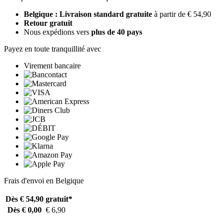
Belgique : Livraison standard gratuite
à partir de € 54,90
Retour gratuit
Nous expédions vers
plus de 40 pays
Payez en toute tranquillité avec
Virement bancaire
Frais d'envoi en Belgique
Dès € 54,90
gratuit*
Dès € 0,00
€ 6,90