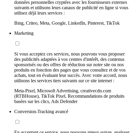
données personnelles cryptées avec les fournisseurs externes
suivants et utilisons leurs canaux de publicité en ligne si vous
utilisez déjà leurs services :
Bing, Criteo, Meta, Google, LinkedIn, Pinterest, TikTok
Marketing
Si vous acceptez ces services, nous pouvons vous proposer
des publicités adaptées à vos centres d'intérêt, des contenus
sponsorisés ou des offres de réduction sur notre site ou nos
produits en fonction des pages que vous consultez et de vos
achats, tout en évaluant leur succès. Avec votre accord, nous
utilisons les services tiers suivants sur ce site internet :
Meta-Pixel, Microsoft Advertising, creativecdn.com
(RTBHouse), TikTok Pixel, Recommandations de produits
basées sur les clics, Ads Defender
Conversion-Tracking avancé
En acceptant ce service, nous pouvons mieux suivre, analyser