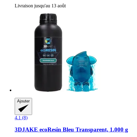
Livraison jusqu'au 13 août
Ajouter
4.1 (8)
3DJAKE
ecoResin Bleu Transparent, 1.000 g