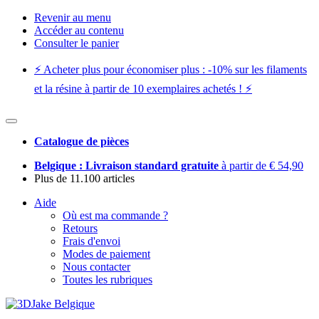
Revenir au menu
Accéder au contenu
Consulter le panier
⚡️ Acheter plus pour économiser plus : -10% sur les filaments
et la résine à partir de 10 exemplaires achetés ! ⚡️
Catalogue de pièces
Belgique : Livraison standard gratuite
à partir de € 54,90
Plus de 11.100 articles
Aide
Où est ma commande ?
Retours
Frais d'envoi
Modes de paiement
Nous contacter
Toutes les rubriques