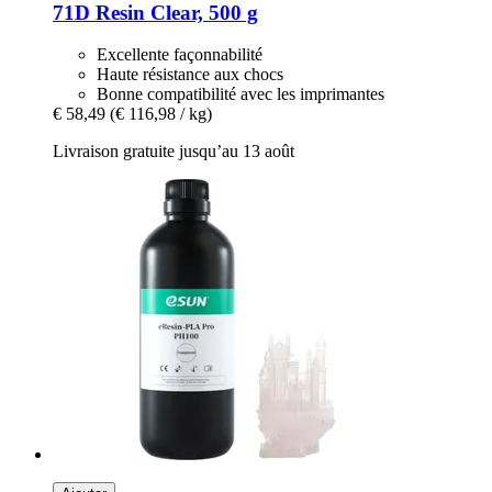
71D Resin Clear, 500 g
Excellente façonnabilité
Haute résistance aux chocs
Bonne compatibilité avec les imprimantes
€ 58,49
(€ 116,98 / kg)
Livraison gratuite jusqu’au 13 août