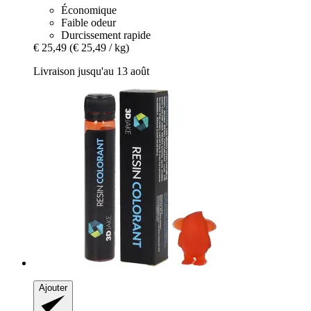
Économique
Faible odeur
Durcissement rapide
€ 25,49
(€ 25,49 / kg)
Livraison jusqu'au 13 août
Ajouter