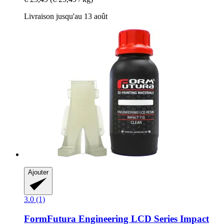
Livraison jusqu'au 13 août
Ajouter
3.0 (1)
FormFutura
Engineering LCD Series Impact