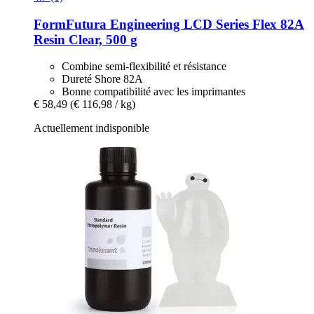
FormFutura
Engineering LCD Series Flex 82A
Resin Clear, 500 g
Combine semi-flexibilité et résistance
Dureté Shore 82A
Bonne compatibilité avec les imprimantes
€ 58,49
(€ 116,98 / kg)
Actuellement indisponible