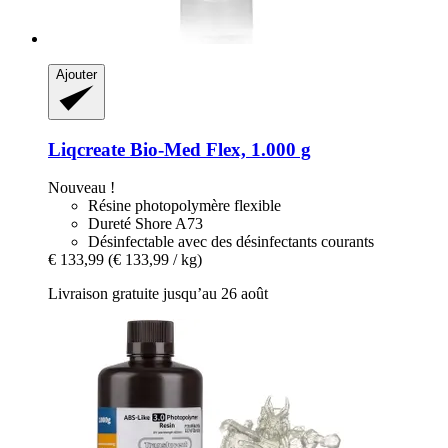
Ajouter
Liqcreate
Bio-​Med Flex, 1.000 g
Nouveau !
Résine photopolymère flexible
Dureté Shore A73
Désinfectable avec des désinfectants courants
€ 133,99
(€ 133,99 / kg)
Livraison gratuite jusqu’au 26 août