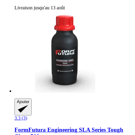
Livraison jusqu'au 13 août
Ajouter
3.3 (3)
FormFutura
Engineering SLA Series Tough