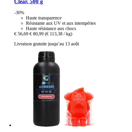
Clear, 500 g
-30%
Haute transparence
Résistante aux UV et aux intempéries
Haute résistance aux chocs
€ 56,69
€ 80,99
(€ 113,38 / kg)
Livraison gratuite jusqu’au 13 août