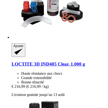
Ajouter
LOCTITE
3D IND405 Clear, 1.000 g
Haute résistance aux chocs
Grande extensibilité
Bonne ténacité
€ 216,99
(€ 216,99 / kg)
Livraison gratuite jusqu’au 13 août