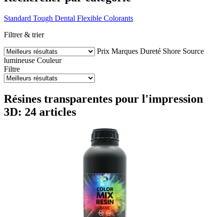
Standard
Tough
Dental
Flexible
Colorants
Filtrer & trier
Prix
Marques
Dureté Shore
Source
lumineuse
Couleur
Filtre
Résines transparentes pour l'impression
3D: 24 articles