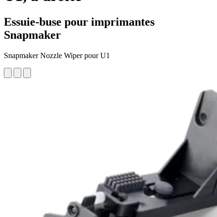
Essuie-buse pour imprimantes
Snapmaker
Snapmaker Nozzle Wiper pour U1