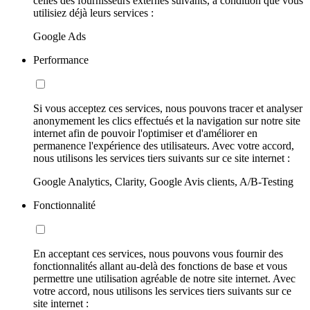
celles des fournisseurs externes suivants, à condition que vous
utilisiez déjà leurs services :
Google Ads
Performance
Si vous acceptez ces services, nous pouvons tracer et analyser
anonymement les clics effectués et la navigation sur notre site
internet afin de pouvoir l'optimiser et d'améliorer en
permanence l'expérience des utilisateurs. Avec votre accord,
nous utilisons les services tiers suivants sur ce site internet :
Google Analytics, Clarity, Google Avis clients, A/B-Testing
Fonctionnalité
En acceptant ces services, nous pouvons vous fournir des
fonctionnalités allant au-delà des fonctions de base et vous
permettre une utilisation agréable de notre site internet. Avec
votre accord, nous utilisons les services tiers suivants sur ce
site internet :