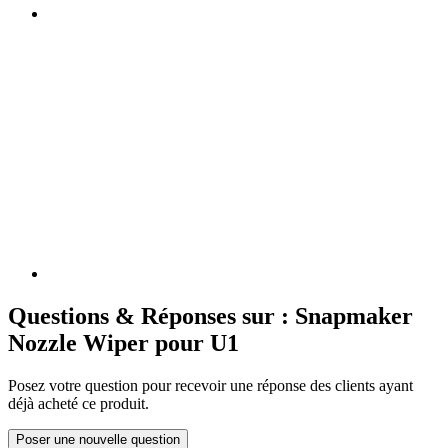
Questions & Réponses sur : Snapmaker
Nozzle Wiper pour U1
Posez votre question pour recevoir une réponse des clients ayant
déjà acheté ce produit.
Poser une nouvelle question