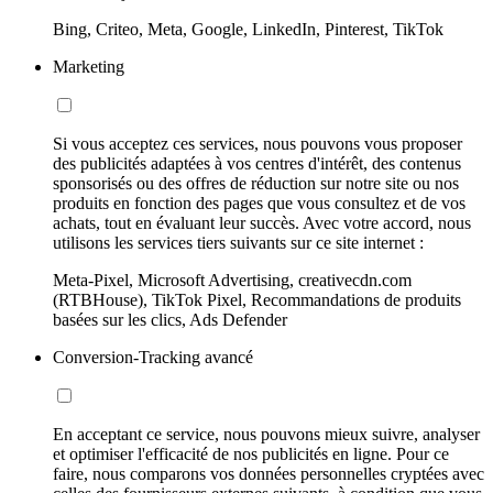
Bing, Criteo, Meta, Google, LinkedIn, Pinterest, TikTok
Marketing
Si vous acceptez ces services, nous pouvons vous proposer
des publicités adaptées à vos centres d'intérêt, des contenus
sponsorisés ou des offres de réduction sur notre site ou nos
produits en fonction des pages que vous consultez et de vos
achats, tout en évaluant leur succès. Avec votre accord, nous
utilisons les services tiers suivants sur ce site internet :
Meta-Pixel, Microsoft Advertising, creativecdn.com
(RTBHouse), TikTok Pixel, Recommandations de produits
basées sur les clics, Ads Defender
Conversion-Tracking avancé
En acceptant ce service, nous pouvons mieux suivre, analyser
et optimiser l'efficacité de nos publicités en ligne. Pour ce
faire, nous comparons vos données personnelles cryptées avec