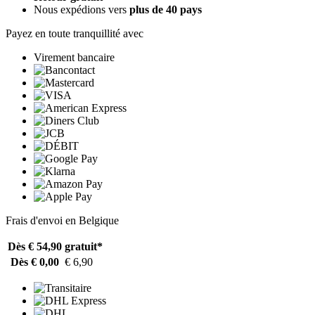
Nous expédions vers
plus de 40 pays
Payez en toute tranquillité avec
Virement bancaire
Frais d'envoi en Belgique
Dès € 54,90
gratuit*
Dès € 0,00
€ 6,90