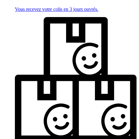
Vous recevez votre colis en 3 jours ouvrés.