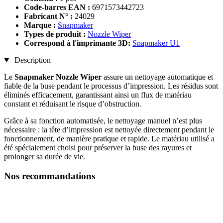
Code-barres EAN :
6971573442723
Fabricant N° :
24029
Marque :
Snapmaker
Types de produit :
Nozzle Wiper
Correspond à l'imprimante 3D:
Snapmaker U1
Description
Le
Snapmaker Nozzle Wiper
assure un nettoyage automatique et
fiable de la buse pendant le processus d’impression. Les résidus sont
éliminés efficacement, garantissant ainsi un flux de matériau
constant et réduisant le risque d’obstruction.
Grâce à sa fonction automatisée, le nettoyage manuel n’est plus
nécessaire : la tête d’impression est nettoyée directement pendant le
fonctionnement, de manière pratique et rapide. Le matériau utilisé a
été spécialement choisi pour préserver la buse des rayures et
prolonger sa durée de vie.
Nos recommandations