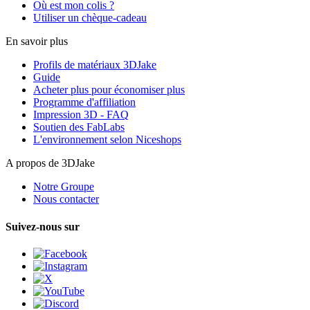
Où est mon colis ?
Utiliser un chèque-cadeau
En savoir plus
Profils de matériaux 3DJake
Guide
Acheter plus pour économiser plus
Programme d'affiliation
Impression 3D - FAQ
Soutien des FabLabs
L'environnement selon Niceshops
A propos de 3DJake
Notre Groupe
Nous contacter
Suivez-nous sur