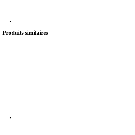
Produits similaires