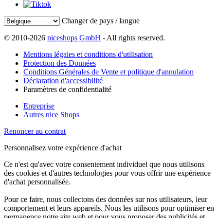
Changer de pays / langue
© 2010-2026
niceshops GmbH
- All rights reserved.
Mentions légales et conditions d'utilisation
Protection des Données
Conditions Générales de Vente et politique d'annulation
Déclaration d'accessibilité
Paramètres de confidentialité
Entreprise
Autres nice Shops
Renoncer au contrat
Personnalisez votre expérience d'achat
Ce n'est qu'avec votre consentement individuel que nous utilisons
des cookies et d'autres technologies pour vous offrir une expérience
d'achat personnalisée.
Pour ce faire, nous collectons des données sur nos utilisateurs, leur
comportement et leurs appareils. Nous les utilisons pour optimiser en
permanence notre site web et pour vous proposer des publicités et