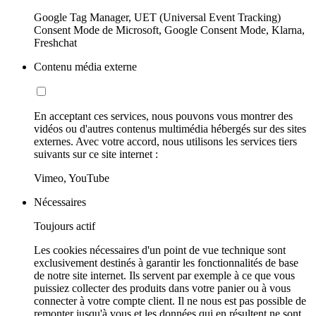
Google Tag Manager, UET (Universal Event Tracking)
Consent Mode de Microsoft, Google Consent Mode, Klarna,
Freshchat
Contenu média externe
En acceptant ces services, nous pouvons vous montrer des
vidéos ou d'autres contenus multimédia hébergés sur des sites
externes. Avec votre accord, nous utilisons les services tiers
suivants sur ce site internet :
Vimeo, YouTube
Nécessaires
Toujours actif
Les cookies nécessaires d'un point de vue technique sont
exclusivement destinés à garantir les fonctionnalités de base
de notre site internet. Ils servent par exemple à ce que vous
puissiez collecter des produits dans votre panier ou à vous
connecter à votre compte client. Il ne nous est pas possible de
remonter jusqu'à vous et les données qui en résultent ne sont