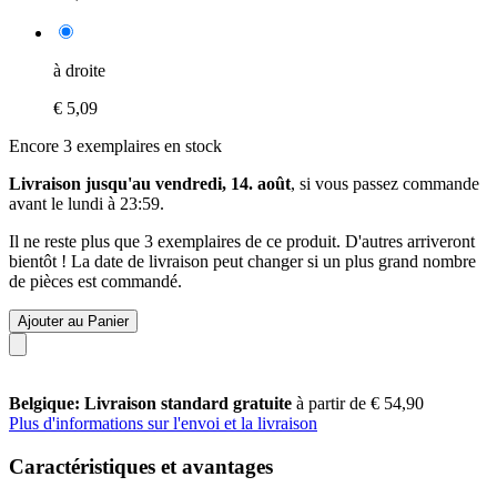
à droite
€ 5,09
Encore 3 exemplaires en stock
Livraison jusqu'au vendredi, 14. août
, si vous passez commande
avant le
lundi à 23:59
.
Il ne reste plus que 3 exemplaires de ce produit. D'autres arriveront
bientôt ! La date de livraison peut changer si un plus grand nombre
de pièces est commandé.
Ajouter au Panier
Belgique: Livraison standard gratuite
à partir de € 54,90
Plus d'informations sur l'envoi et la livraison
Caractéristiques et avantages