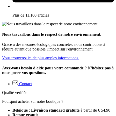
Plus de 11.100 articles
Nous travaillons dans le respect de notre environnement.
Grâce à des mesures écologiques concrètes, nous contribuons à
réduire autant que possible l'impact sur l'environnement.
Vous trouverez ici de plus amples informations.
Avez-vous besoin d'aide pour votre commande ? N'hésitez pas à
nous poser vos questions.
Contact
Qualité vérifiée
Pourquoi acheter sur notre boutique ?
Belgique : Livraison standard gratuite
à partir de € 54,90
Retour gratuit