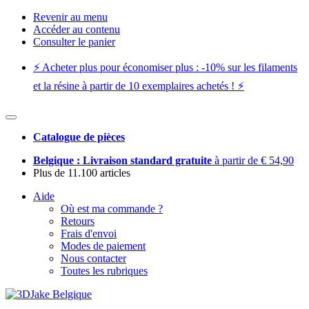
Revenir au menu
Accéder au contenu
Consulter le panier
⚡️ Acheter plus pour économiser plus : -10% sur les filaments
et la résine à partir de 10 exemplaires achetés ! ⚡️
Catalogue de pièces
Belgique : Livraison standard gratuite
à partir de € 54,90
Plus de 11.100 articles
Aide
Où est ma commande ?
Retours
Frais d'envoi
Modes de paiement
Nous contacter
Toutes les rubriques