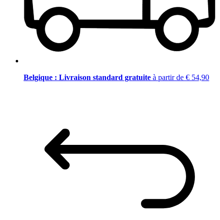
Belgique : Livraison standard gratuite
à partir de € 54,90