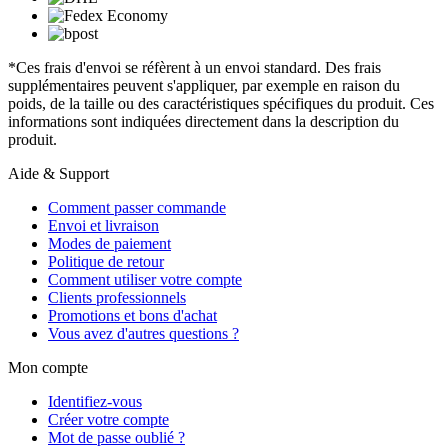
*Ces frais d'envoi se réfèrent à un envoi standard. Des frais
supplémentaires peuvent s'appliquer, par exemple en raison du
poids, de la taille ou des caractéristiques spécifiques du produit. Ces
informations sont indiquées directement dans la description du
produit.
Aide & Support
Comment passer commande
Envoi et livraison
Modes de paiement
Politique de retour
Comment utiliser votre compte
Clients professionnels
Promotions et bons d'achat
Vous avez d'autres questions ?
Mon compte
Identifiez-vous
Créer votre compte
Mot de passe oublié ?