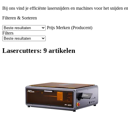
Bij ons vind je efficiënte lasersnijders en machines voor het snijden en
Filteren & Sorteren
Prijs
Merken (Producent)
Filters
Lasercutters: 9 artikelen