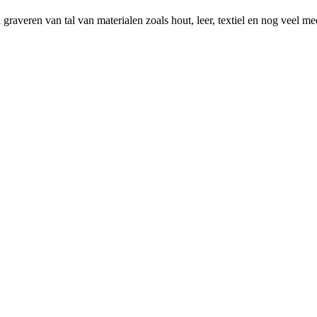
 graveren van tal van materialen zoals hout, leer, textiel en nog veel me