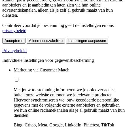
aanbieders en je aanbiedingen laten zien via hun online
advertentiekanalen, alleen als je zelf al gebruik maakt van hun
diensten.
Controleer voordat je toestemming geeft de instellingen en ons
privacybeleid
.
Accepteren
Alleen noodzakelijke
Instellingen aanpassen
Privacybeleid
Individuele instellingen voor gegevensbescherming
Marketing via Customer Match
Met jouw toestemming informeren we je ook over acties
buiten onze website en tonen we je relevante producten.
Hiervoor synchroniseren we jouw gecodeerde persoonlijke
gegevens met de volgende externe aanbieders en gebruiken
we hun online reclamekanalen als je al gebruik maakt van hun
diensten:
Bing, Criteo, Meta, Google, LinkedIn, Pinterest, TikTok