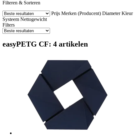
Filteren & Sorteren
Prijs
Merken (Producent)
Diameter
Kleur
Systeem
Nettogewicht
Filters
easyPETG CF: 4 artikelen