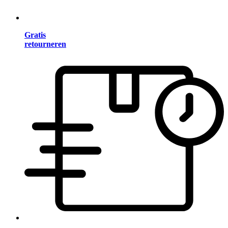
Gratis
retourneren