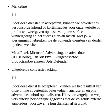
Marketing
Door deze diensten te accepteren, kunnen we advertenties,
gesponsorde inhoud of kortingsacties voor onze website of
producten weergeven op basis van jouw surf- en
winkelgedrag en het succes hiervan meten. Met jouw
toestemming gebruiken we de volgende diensten van derden
op deze website:
Meta-Pixel, Microsoft Advertising, creativecdn.com
(RTBHouse), TikTok Pixel, Klikgebaseerde
productaanbevelingen, Ads Defender
Uitgebreide conversietracking
Door deze dienst te accepteren, kunnen we het resultaat van
onze online advertenties beter volgen, analyseren en ons
advertentieaanbod optimaliseren. Hiervoor vergelijken we je
versleutelde persoonlijke gegevens met de volgende externe
aanbieders, voor zover je hun diensten al gebruikt: