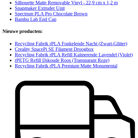
Silhouette Matte Removable Vinyl - 22,9 cm x 1,2 m
Snapmaker Extruder Unit
Spectrum PLA Pro Chocolate Brown
Bambu Lab End Cap
Nieuwe producten:
Recycling Fabrik rPLA Fonkelende Nacht (Zwart-Glitter)
Creality SpacePi SE Filament Droogbox
Recycling Fabrik rPLA Refill Kalmerende Lavendel (Violet)
rPETG Refill IJskoude Roos (Transparant Roze)
Recycling Fabrik rPLA Premium Matte Monumental