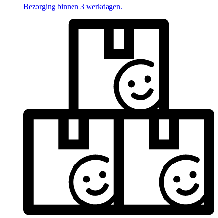
Bezorging binnen 3 werkdagen.