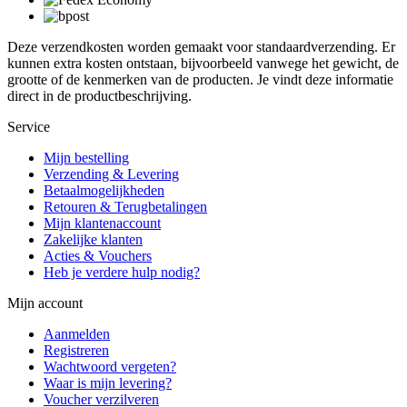
Deze verzendkosten worden gemaakt voor standaardverzending. Er
kunnen extra kosten ontstaan, bijvoorbeeld vanwege het gewicht, de
grootte of de kenmerken van de producten. Je vindt deze informatie
direct in de productbeschrijving.
Service
Mijn bestelling
Verzending & Levering
Betaalmogelijkheden
Retouren & Terugbetalingen
Mijn klantenaccount
Zakelijke klanten
Acties & Vouchers
Heb je verdere hulp nodig?
Mijn account
Aanmelden
Registreren
Wachtwoord vergeten?
Waar is mijn levering?
Voucher verzilveren