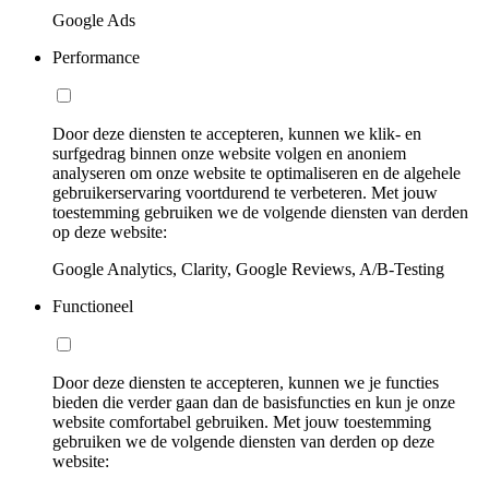
Google Ads
Performance
Door deze diensten te accepteren, kunnen we klik- en
surfgedrag binnen onze website volgen en anoniem
analyseren om onze website te optimaliseren en de algehele
gebruikerservaring voortdurend te verbeteren. Met jouw
toestemming gebruiken we de volgende diensten van derden
op deze website:
Google Analytics, Clarity, Google Reviews, A/B-Testing
Functioneel
Door deze diensten te accepteren, kunnen we je functies
bieden die verder gaan dan de basisfuncties en kun je onze
website comfortabel gebruiken. Met jouw toestemming
gebruiken we de volgende diensten van derden op deze
website: