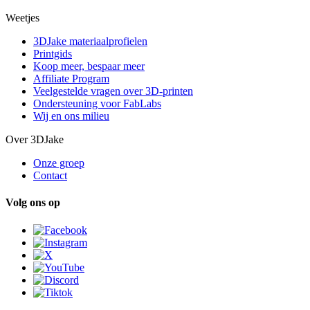
Weetjes
3DJake materiaalprofielen
Printgids
Koop meer, bespaar meer
Affiliate Program
Veelgestelde vragen over 3D-printen
Ondersteuning voor FabLabs
Wij en ons milieu
Over 3DJake
Onze groep
Contact
Volg ons op