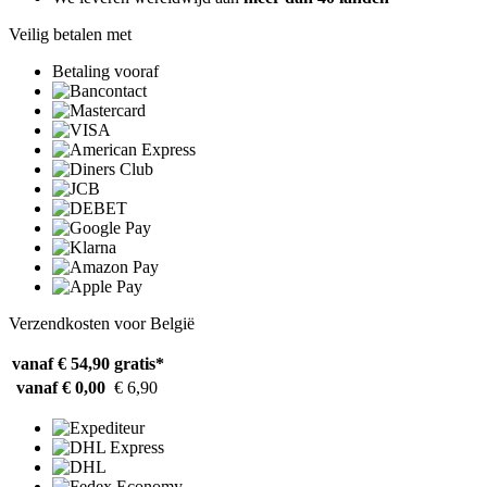
Veilig betalen met
Betaling vooraf
Verzendkosten voor België
vanaf € 54,90
gratis*
vanaf € 0,00
€ 6,90