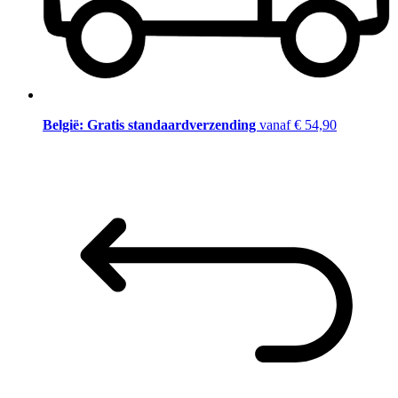
België: Gratis standaardverzending
vanaf € 54,90