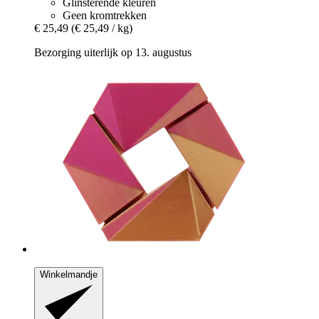
Glinsterende kleuren
Geen kromtrekken
€ 25,49
(€ 25,49 / kg)
Bezorging uiterlijk op 13. augustus
Winkelmandje