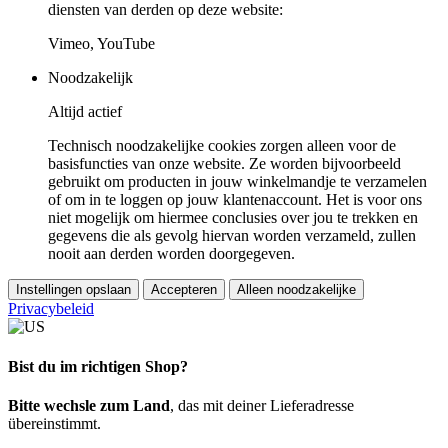
diensten van derden op deze website:
Vimeo, YouTube
Noodzakelijk
Altijd actief
Technisch noodzakelijke cookies zorgen alleen voor de
basisfuncties van onze website. Ze worden bijvoorbeeld
gebruikt om producten in jouw winkelmandje te verzamelen
of om in te loggen op jouw klantenaccount. Het is voor ons
niet mogelijk om hiermee conclusies over jou te trekken en
gegevens die als gevolg hiervan worden verzameld, zullen
nooit aan derden worden doorgegeven.
Instellingen opslaan
Accepteren
Alleen noodzakelijke
Privacybeleid
Bist du im richtigen Shop?
Bitte wechsle zum Land
, das mit deiner Lieferadresse
übereinstimmt.