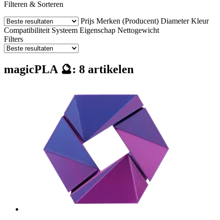
Filteren & Sorteren
Prijs
Merken (Producent)
Diameter
Kleur
Compatibiliteit
Systeem
Eigenschap
Nettogewicht
Filters
magicPLA 🔮: 8 artikelen