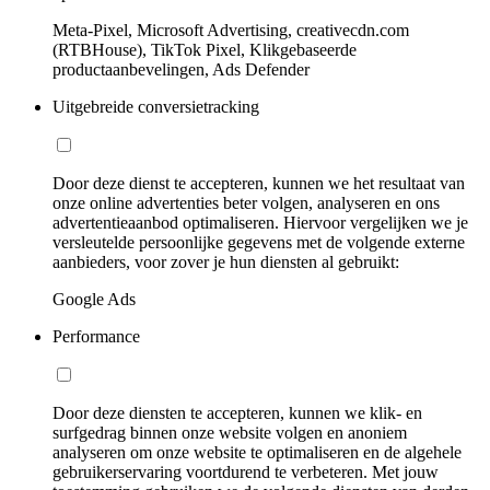
Meta-Pixel, Microsoft Advertising, creativecdn.com
(RTBHouse), TikTok Pixel, Klikgebaseerde
productaanbevelingen, Ads Defender
Uitgebreide conversietracking
Door deze dienst te accepteren, kunnen we het resultaat van
onze online advertenties beter volgen, analyseren en ons
advertentieaanbod optimaliseren. Hiervoor vergelijken we je
versleutelde persoonlijke gegevens met de volgende externe
aanbieders, voor zover je hun diensten al gebruikt:
Google Ads
Performance
Door deze diensten te accepteren, kunnen we klik- en
surfgedrag binnen onze website volgen en anoniem
analyseren om onze website te optimaliseren en de algehele
gebruikerservaring voortdurend te verbeteren. Met jouw