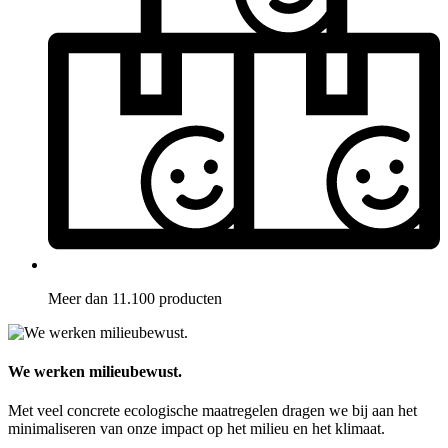
Meer dan 11.100 producten
We werken milieubewust.
Met veel concrete ecologische maatregelen dragen we bij aan het
minimaliseren van onze impact op het milieu en het klimaat.