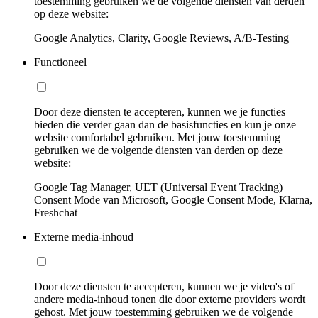
toestemming gebruiken we de volgende diensten van derden
op deze website:
Google Analytics, Clarity, Google Reviews, A/B-Testing
Functioneel
Door deze diensten te accepteren, kunnen we je functies
bieden die verder gaan dan de basisfuncties en kun je onze
website comfortabel gebruiken. Met jouw toestemming
gebruiken we de volgende diensten van derden op deze
website:
Google Tag Manager, UET (Universal Event Tracking)
Consent Mode van Microsoft, Google Consent Mode, Klarna,
Freshchat
Externe media-inhoud
Door deze diensten te accepteren, kunnen we je video's of
andere media-inhoud tonen die door externe providers wordt
gehost. Met jouw toestemming gebruiken we de volgende