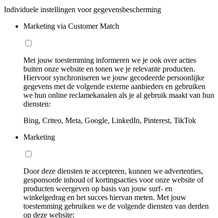
Individuele instellingen voor gegevensbescherming
Marketing via Customer Match
Met jouw toestemming informeren we je ook over acties
buiten onze website en tonen we je relevante producten.
Hiervoor synchroniseren we jouw gecodeerde persoonlijke
gegevens met de volgende externe aanbieders en gebruiken
we hun online reclamekanalen als je al gebruik maakt van hun
diensten:
Bing, Criteo, Meta, Google, LinkedIn, Pinterest, TikTok
Marketing
Door deze diensten te accepteren, kunnen we advertenties,
gesponsorde inhoud of kortingsacties voor onze website of
producten weergeven op basis van jouw surf- en
winkelgedrag en het succes hiervan meten. Met jouw
toestemming gebruiken we de volgende diensten van derden
op deze website: