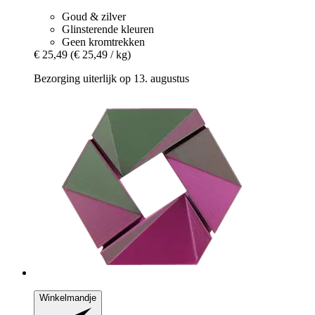
Goud & zilver
Glinsterende kleuren
Geen kromtrekken
€ 25,49
(€ 25,49 / kg)
Bezorging uiterlijk op 13. augustus
Winkelmandje