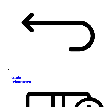
Gratis
retourneren