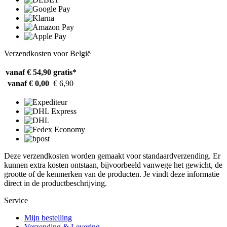
Verzendkosten voor België
vanaf € 54,90
gratis*
vanaf € 0,00
€ 6,90
Deze verzendkosten worden gemaakt voor standaardverzending. Er
kunnen extra kosten ontstaan, bijvoorbeeld vanwege het gewicht, de
grootte of de kenmerken van de producten. Je vindt deze informatie
direct in de productbeschrijving.
Service
Mijn bestelling
Verzending & Levering