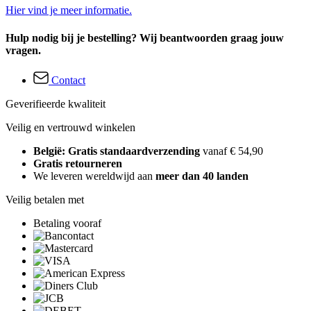
Hier vind je meer informatie.
Hulp nodig bij je bestelling? Wij beantwoorden graag jouw
vragen.
Contact
Geverifieerde kwaliteit
Veilig en vertrouwd winkelen
België: Gratis standaardverzending
vanaf € 54,90
Gratis retourneren
We leveren wereldwijd aan
meer dan 40 landen
Veilig betalen met
Betaling vooraf