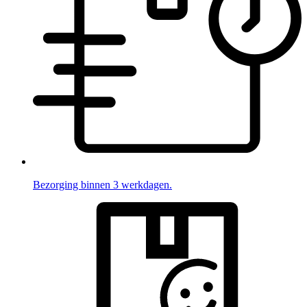
Bezorging binnen 3 werkdagen.