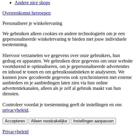
Andere nice shops
Overeenkomst herroepen
Personaliseer je winkelervaring
We gebruiken alleen cookies en andere technologieën om je een
gepersonaliseerde winkelervaring te bieden met jouw individuele
toestemming.
Hiervoor verzamelen we gegevens over onze gebruikers, hun
gedrag en apparaten. We gebruiken deze gegevens om onze website
voortdurend te optimaliseren, om je gepersonaliseerde advertenties
en inhoud te tonen en om gebruiksstatistieken te analyseren. We
kunnen jouw gecodeerde gegevens ook synchroniseren met externe
aanbieders en je aanbiedingen laten zien via hun online
advertentiekanalen, alleen als je zelf al gebruik maakt van hun
diensten.
Controleer voordat je toestemming geeft de instellingen en ons
privacybeleid
.
Accepteren
Alleen noodzakelijke
Instellingen aanpassen
Privacybeleid