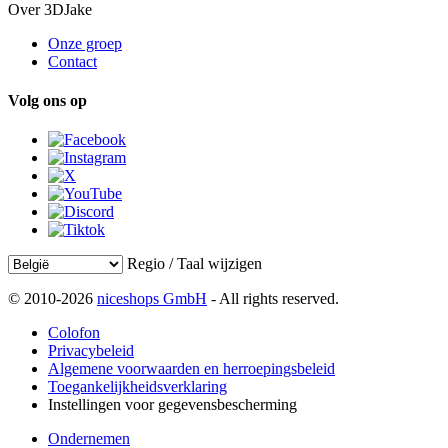
Over 3DJake
Onze groep
Contact
Volg ons op
Regio / Taal wijzigen
© 2010-2026
niceshops GmbH
- All rights reserved.
Colofon
Privacybeleid
Algemene voorwaarden en herroepingsbeleid
Toegankelijkheidsverklaring
Instellingen voor gegevensbescherming
Ondernemen