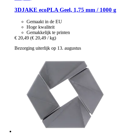
3DJAKE
ecoPLA Geel, 1,75 mm / 1000 g
Gemaakt in de EU
Hoge kwaliteit
Gemakkelijk te printen
€ 20,49
(€ 20,49 / kg)
Bezorging uiterlijk op 13. augustus