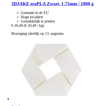
3DJAKE
ecoPLA Zwart, 1,75mm / 1000 g
Gemaakt in de EU
Hoge kwaliteit
Gemakkelijk te printen
€ 20,49
(€ 20,49 / kg)
Bezorging uiterlijk op 13. augustus