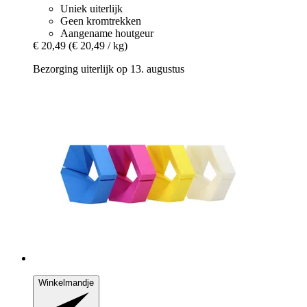
Uniek uiterlijk
Geen kromtrekken
Aangename houtgeur
€ 20,49
(€ 20,49 / kg)
Bezorging uiterlijk op 13. augustus
Winkelmandje