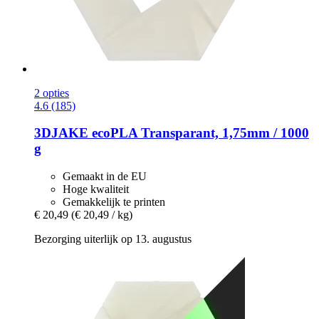
2 opties
4.6 (185)
3DJAKE
ecoPLA Transparant, 1,75mm / 1000
g
Gemaakt in de EU
Hoge kwaliteit
Gemakkelijk te printen
€ 20,49
(€ 20,49 / kg)
Bezorging uiterlijk op 13. augustus