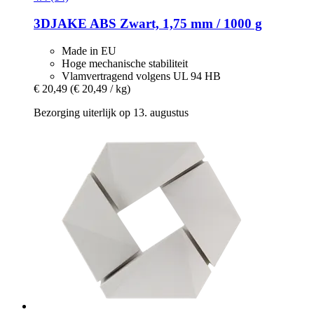
3DJAKE
ABS Zwart, 1,75 mm / 1000 g
Made in EU
Hoge mechanische stabiliteit
Vlamvertragend volgens UL 94 HB
€ 20,49
(€ 20,49 / kg)
Bezorging uiterlijk op 13. augustus