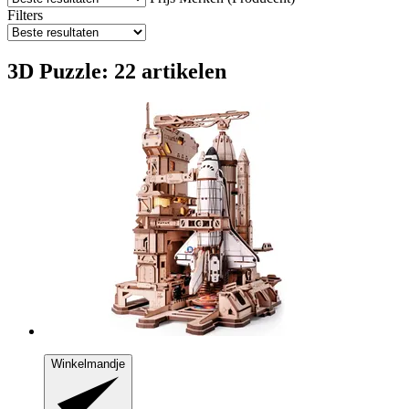
Filters
3D Puzzle: 22 artikelen
Winkelmandje