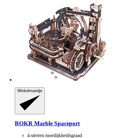
Winkelmandje
ROKR
Marble Spaceport
4-sterren moeilijkheidsgraad