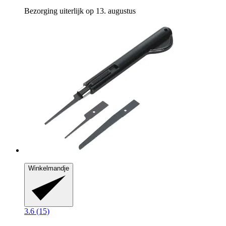
Bezorging uiterlijk op 13. augustus
Winkelmandje
3.6 (15)