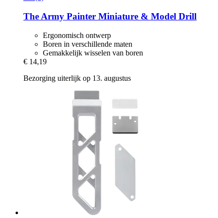
The Army Painter
Miniature & Model Drill
Ergonomisch ontwerp
Boren in verschillende maten
Gemakkelijk wisselen van boren
€ 14,19
Bezorging uiterlijk op 13. augustus