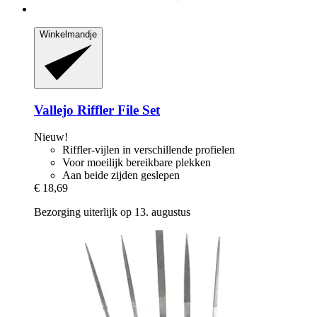
Winkelmandje
Vallejo
Riffler File Set
Nieuw!
Riffler-vijlen in verschillende profielen
Voor moeilijk bereikbare plekken
Aan beide zijden geslepen
€ 18,69
Bezorging uiterlijk op 13. augustus