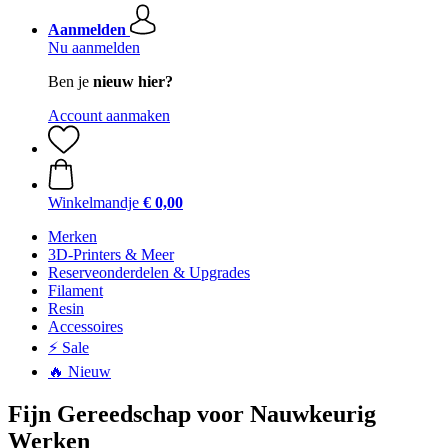
Aanmelden
Nu aanmelden
Ben je
nieuw hier?
Account aanmaken
Winkelmandje
€ 0,00
Merken
3D-Printers & Meer
Reserveonderdelen & Upgrades
Filament
Resin
Accessoires
⚡ Sale
🔥 Nieuw
Fijn Gereedschap voor Nauwkeurig
Werken