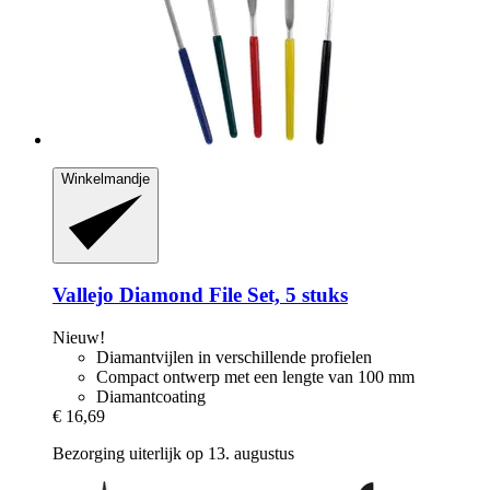
Winkelmandje
Vallejo
Diamond File Set, 5 stuks
Nieuw!
Diamantvijlen in verschillende profielen
Compact ontwerp met een lengte van 100 mm
Diamantcoating
€ 16,69
Bezorging uiterlijk op 13. augustus