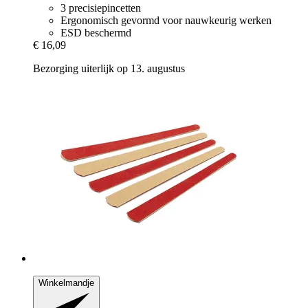
3 precisiepincetten
Ergonomisch gevormd voor nauwkeurig werken
ESD beschermd
€ 16,09
Bezorging uiterlijk op 13. augustus
Winkelmandje