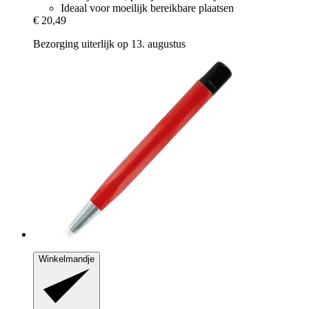
Ideaal voor moeilijk bereikbare plaatsen
€ 20,49
Bezorging uiterlijk op 13. augustus
Winkelmandje