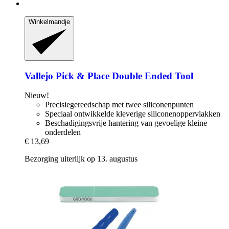
Winkelmandje
Vallejo
Pick & Place Double Ended Tool
Nieuw!
Precisiegereedschap met twee siliconenpunten
Speciaal ontwikkelde kleverige siliconenoppervlakken
Beschadigingsvrije hantering van gevoelige kleine
onderdelen
€ 13,69
Bezorging uiterlijk op 13. augustus