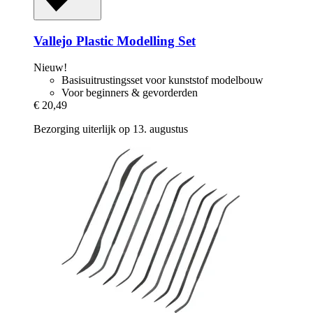
Vallejo
Plastic Modelling Set
Nieuw!
Basisuitrustingsset voor kunststof modelbouw
Voor beginners & gevorderden
€ 20,49
Bezorging uiterlijk op 13. augustus