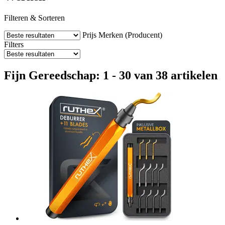
Filteren & Sorteren
Prijs
Merken (Producent)
Filters
Fijn Gereedschap: 1 - 30 van 38 artikelen