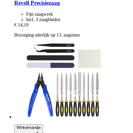
Revell
Precisiezaag
Fijn zaagwerk
Incl. 3 zaagbladen
€ 14,19
Bezorging uiterlijk op 13. augustus
Winkelmandje