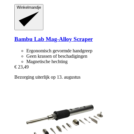
Winkelmandje
Bambu Lab
Mag-​Alloy Scraper
Ergonomisch gevormde handgreep
Geen krassen of beschadigingen
Magnetische hechting
€ 23,49
Bezorging uiterlijk op 13. augustus