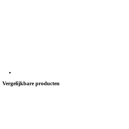
Vergelijkbare producten