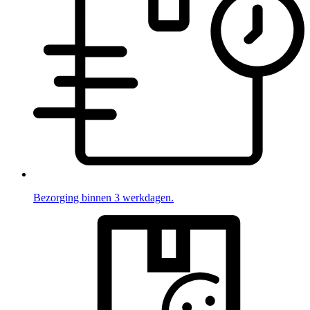
Bezorging binnen 3 werkdagen.