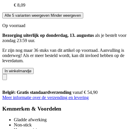
€ 8,09
Alle 5 varianten weergeven
Minder weergeven
Op voorraad
Bezorging uiterlijk op donderdag, 13. augustus
als je bestelt voor
zondag 23:59 uur
.
Er zijn nog maar 36 stuks van dit artikel op voorraad. Aanvulling is
onderweg! Als er meer besteld wordt, kan dit invloed hebben op de
leverdatum.
In winkelmandje
België: Gratis standaardverzending
vanaf € 54,90
Meer informatie over de verzending en levering
Kenmerken & Voordelen
Gladde afwerking
Non-stick