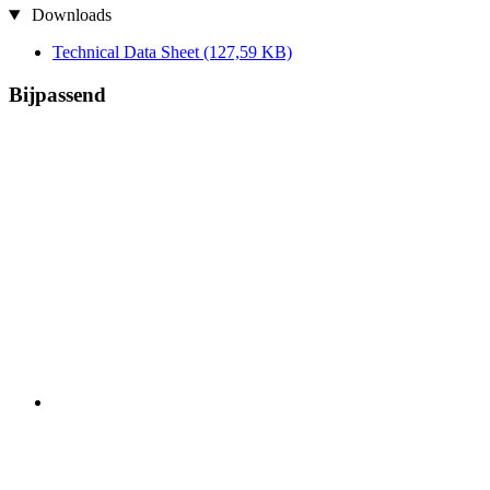
Downloads
Technical Data Sheet
(127,59 KB)
Bijpassend