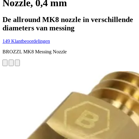
Nozzle, 0,4 mm
De allround MK8 nozzle in verschillende
diameters van messing
149 Klantbeoordelingen
BROZZL MK8 Messing Nozzle