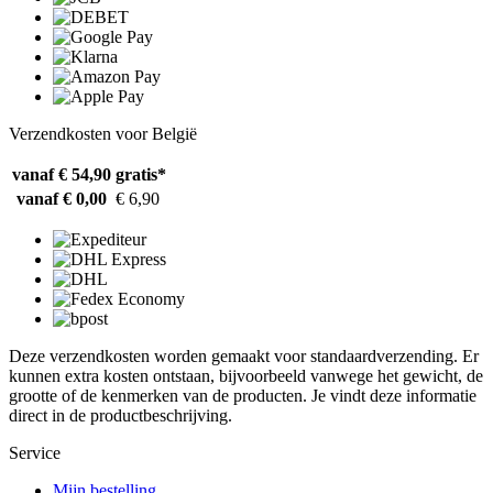
Verzendkosten voor België
vanaf € 54,90
gratis*
vanaf € 0,00
€ 6,90
Deze verzendkosten worden gemaakt voor standaardverzending. Er
kunnen extra kosten ontstaan, bijvoorbeeld vanwege het gewicht, de
grootte of de kenmerken van de producten. Je vindt deze informatie
direct in de productbeschrijving.
Service
Mijn bestelling