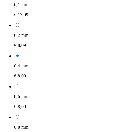
0,1 mm
€ 13,09
0,2 mm
€ 8,09
0,4 mm
€ 8,09
0,6 mm
€ 8,09
0,8 mm