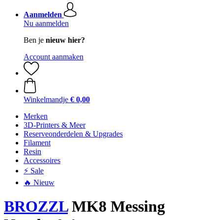
Aanmelden
Nu aanmelden
Ben je
nieuw hier?
Account aanmaken
Winkelmandje
€ 0,00
Merken
3D-Printers & Meer
Reserveonderdelen & Upgrades
Filament
Resin
Accessoires
⚡ Sale
🔥 Nieuw
BROZZL
MK8 Messing