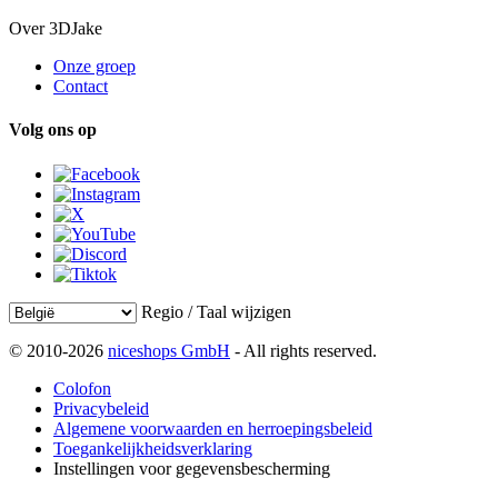
Over 3DJake
Onze groep
Contact
Volg ons op
Regio / Taal wijzigen
© 2010-2026
niceshops GmbH
- All rights reserved.
Colofon
Privacybeleid
Algemene voorwaarden en herroepingsbeleid
Toegankelijkheidsverklaring
Instellingen voor gegevensbescherming