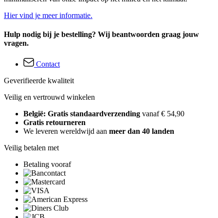
Hier vind je meer informatie.
Hulp nodig bij je bestelling? Wij beantwoorden graag jouw
vragen.
Contact
Geverifieerde kwaliteit
Veilig en vertrouwd winkelen
België: Gratis standaardverzending
vanaf € 54,90
Gratis retourneren
We leveren wereldwijd aan
meer dan 40 landen
Veilig betalen met
Betaling vooraf