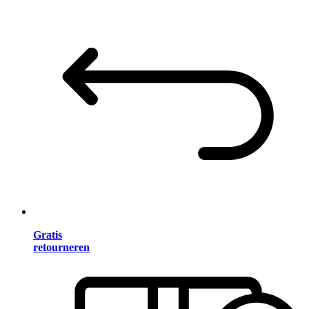
Gratis
retourneren