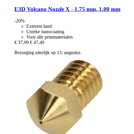
E3D
Volcano Nozzle X -​ 1,75 mm, 1,00 mm
-20%
Extreem hard
Unieke nanocoating
Voor alle printmaterialen
€ 37,99
€ 47,49
Bezorging uiterlijk op 13. augustus