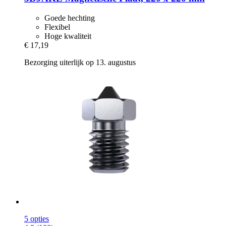
Goede hechting
Flexibel
Hoge kwaliteit
€ 17,19
Bezorging uiterlijk op 13. augustus
5 opties