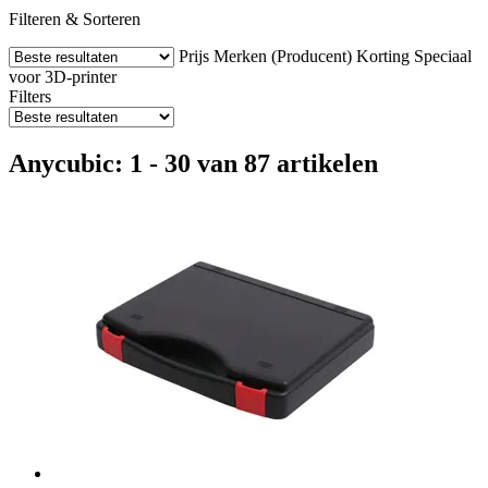
Filteren & Sorteren
Prijs
Merken (Producent)
Korting
Speciaal
voor 3D-printer
Filters
Anycubic: 1 - 30 van 87 artikelen