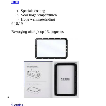
mm
Speciale coating
Voor hoge temperaturen
Hoge warmtegeleiding
€ 18,19
Bezorging uiterlijk op 13. augustus
9 opties