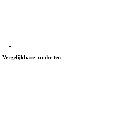
Vergelijkbare producten