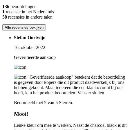
136
beoordelingen
1
recensie in het Nederlands
58
recensies in andere talen
Alle recensies bekijken
Stefan Oortwijn
16. oktober 2022
Geverifieerde aankoop
"Geverifieerde aankoop" betekent dat de beoordeling
is gegeven door kopers die dit product daadwerkelijk bij ons
hebben gekocht. Maar iedereen die een klantaccount bij ons
heeft, kan het product beoordelen.
Venster sluiten
Beoordeeld met 5 van 5 Sterren.
Mooi!
Leuke kleur om mee te werken. Naast de charcoal black is dit