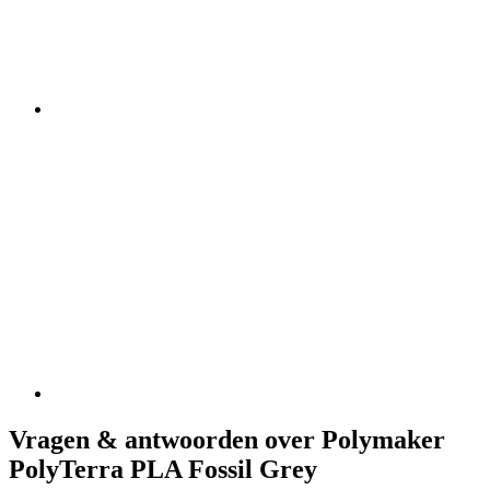
Vragen & antwoorden over Polymaker
PolyTerra PLA Fossil Grey