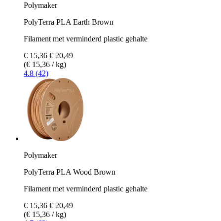
Polymaker
PolyTerra PLA Earth Brown
Filament met verminderd plastic gehalte
€ 15,36
€ 20,49
(€ 15,36 / kg)
4.8 (42)
Polymaker
PolyTerra PLA Wood Brown
Filament met verminderd plastic gehalte
€ 15,36
€ 20,49
(€ 15,36 / kg)