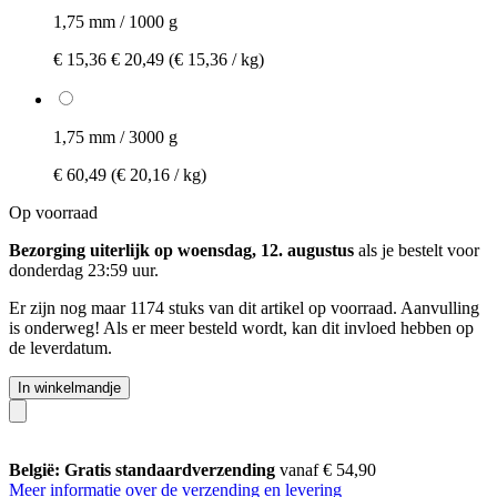
1,75 mm / 1000 g
€ 15,36
€ 20,49
(€ 15,36 / kg)
1,75 mm / 3000 g
€ 60,49
(€ 20,16 / kg)
Op voorraad
Bezorging uiterlijk op woensdag, 12. augustus
als je bestelt voor
donderdag 23:59 uur
.
Er zijn nog maar 1174 stuks van dit artikel op voorraad. Aanvulling
is onderweg! Als er meer besteld wordt, kan dit invloed hebben op
de leverdatum.
In winkelmandje
België: Gratis standaardverzending
vanaf € 54,90
Meer informatie over de verzending en levering