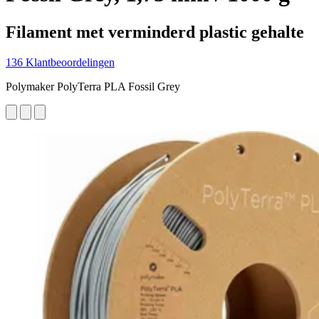
Filament met verminderd plastic gehalte
136 Klantbeoordelingen
Polymaker PolyTerra PLA Fossil Grey