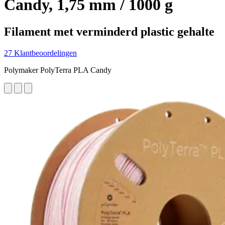
Candy, 1,75 mm / 1000 g
Filament met verminderd plastic gehalte
27 Klantbeoordelingen
Polymaker PolyTerra PLA Candy