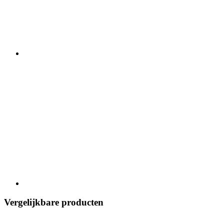
Vergelijkbare producten